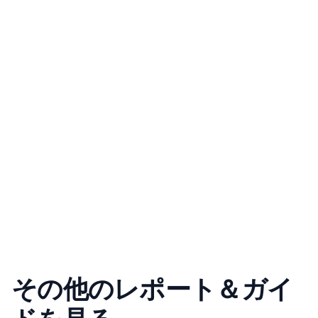
その他のレポート＆ガイ