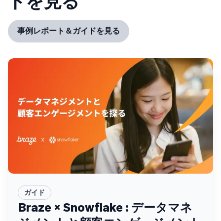
ドを見る
事例レポート＆ガイドを見る
ガイド
Braze × Snowflake : データマネ