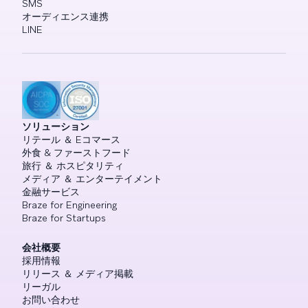
SMS
オーディエンス連携
LINE
ソリューション
リテール ＆ Eコマース
外食 & ファーストフード
旅行 ＆ ホスピタリティ
メディア ＆ エンターテイメント
金融サービス
Braze for Engineering
Braze for Startups
会社概要
採用情報
リリース ＆ メディア掲載
リーガル
お問い合わせ