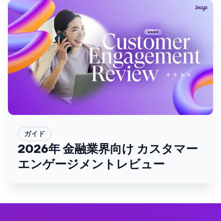
ガイド
2026年 金融業界向け カスタマー
エンゲージメントレビュー