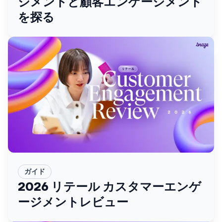
ジメントと顧客エンゲージメント
を探る
ガイド
2026 リテール カスタマーエンゲ
ージメントレビュー