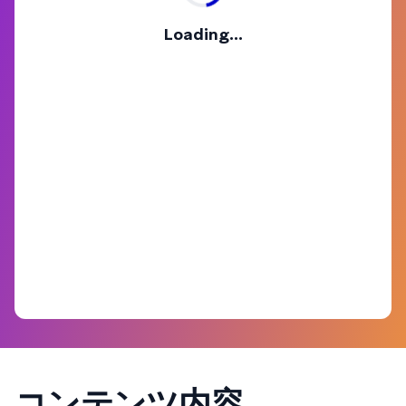
Loading...
コンテンツ内容