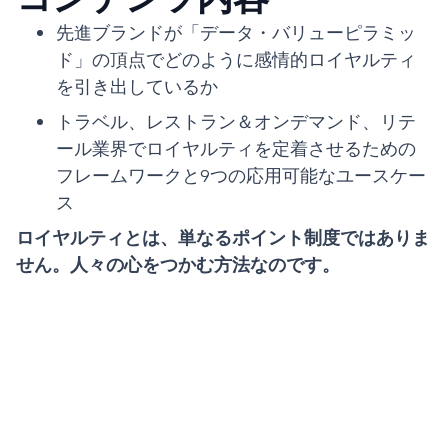
先進ブランドが「データ・バリューピラミッ
ド」の頂点でどのように感情的ロイヤルティ
を引き出しているか
トラベル、レストラン＆オンデマンド、リテ
ール業界でロイヤルティを定着させるための
フレームワークと9つの応用可能なユースケー
ス
ロイヤルティとは、単なるポイント制度ではありま
せん。人々の心をつかむ方法なのです。