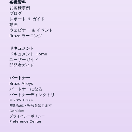
各種資料
お客様事例
ブログ
レポート ＆ ガイド
動画
ウェビナー ＆ イベント
Braze ラーニング
ドキュメント
ドキュメント Home
ユーザーガイド
開発者ガイド
パートナー
Braze Alloys
パートナーになる
パートナーディレクトリ
©
2026
Braze
無断転載・転写を禁じます
Cookies
プライバシーポリシー
Preference Center