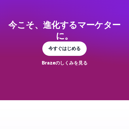
今こそ、進化するマーケター
に。
今すぐはじめる
Brazeのしくみを見る