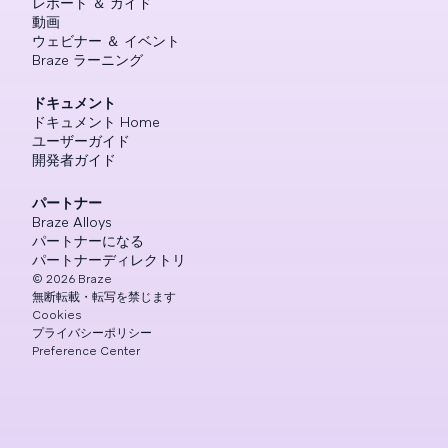
レポート ＆ ガイド
動画
ウェビナー ＆ イベント
Braze ラーニング
ドキュメント
ドキュメント Home
ユーザーガイド
開発者ガイド
パートナー
Braze Alloys
パートナーになる
パートナーディレクトリ
©
2026
Braze
無断転載・転写を禁じます
Cookies
プライバシーポリシー
Preference Center