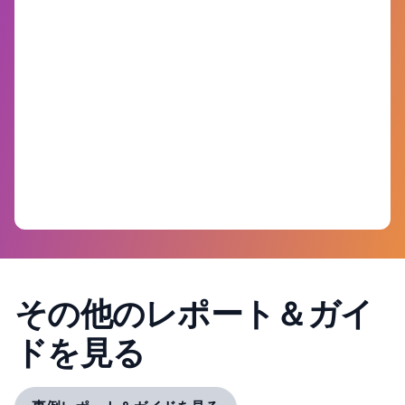
その他のレポート＆ガイ
ドを見る