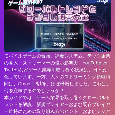
モバイルゲームの台頭、課金システム、テック企業
の参入、ストリーマーの強い影響力、YouTube vs
Twitchなどゲーム業界を取り巻く状況は、日々変
化しています。一方、人々のストリーミング視聴時
間は、Covid-19以降、ほぼ倍増しました。これは、
何を意味するのでしょうか？
本ガイドでは、ゲーム業界を取り巻くグローバルト
レンドを解説、新規プレイヤーおよび既存プレイヤ
ー維持のための取り組み方のヒント、およびデジタ