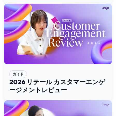
ガイド
2026 リテール カスタマーエンゲ
ージメントレビュー