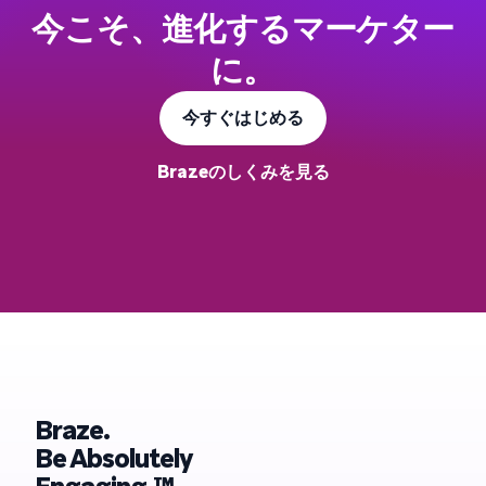
今こそ、進化するマーケター
に。
今すぐはじめる
Brazeのしくみを見る
Braze.
Be Absolutely