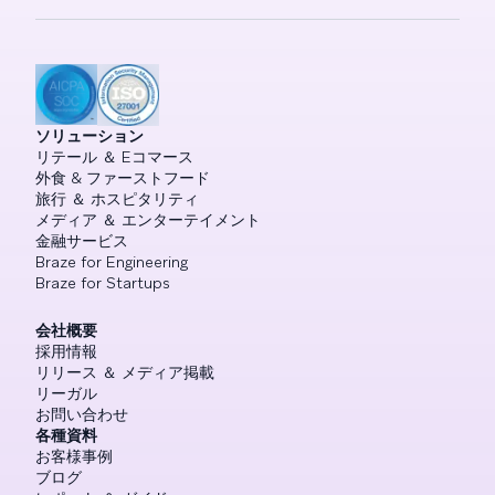
ソリューション
リテール ＆ Eコマース
外食 & ファーストフード
旅行 ＆ ホスピタリティ
メディア ＆ エンターテイメント
金融サービス
Braze for Engineering
Braze for Startups
会社概要
採用情報
リリース ＆ メディア掲載
リーガル
お問い合わせ
各種資料
お客様事例
ブログ