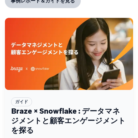
事例レポート＆ガイドを見る
ガイド
Braze × Snowflake : データマネ
ジメントと顧客エンゲージメント
を探る