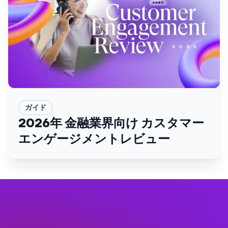
ガイド
2026年 金融業界向け カスタマー
エンゲージメントレビュー