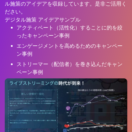
ル施策のアイデアを収録しています。是非ご活用く
ださい。
デジタル施策 アイデアサンプル
アクティベート（活性化）することに的を絞
ったキャンペーン事例
エンゲージメントを高めるためのキャンペー
ン事例
ストリーマー（配信者）を巻き込んだキャン
ペーン事例