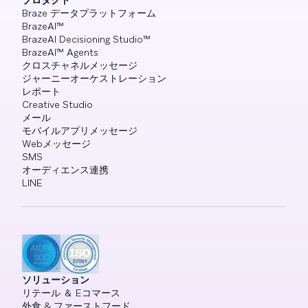
Braze データプラットフォーム
BrazeAI™
BrazeAI Decisioning Studio™
BrazeAI™ Agents
クロスチャネルメッセージ
ジャーニーオーケストレーション
レポート
Creative Studio
メール
モバイルアプリメッセージ
Webメッセージ
SMS
オーディエンス連携
LINE
ソリューション
リテール ＆ Eコマース
外食 & ファーストフード