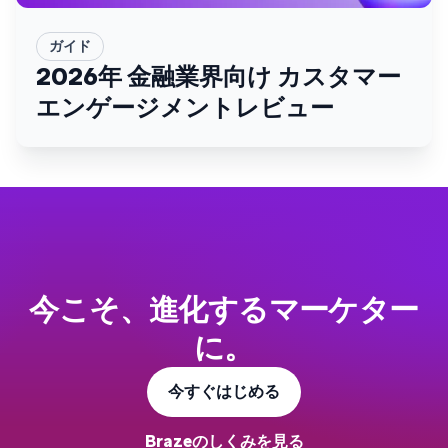
ガイド
2026年 金融業界向け カスタマー
エンゲージメントレビュー
今こそ、進化するマーケター
に。
今すぐはじめる
Brazeのしくみを見る