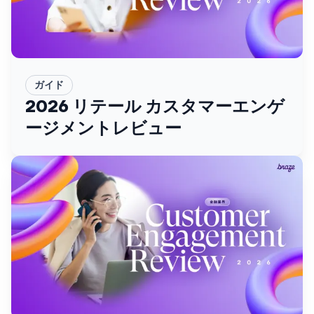
ガイド
2026 リテール カスタマーエンゲ
ージメントレビュー