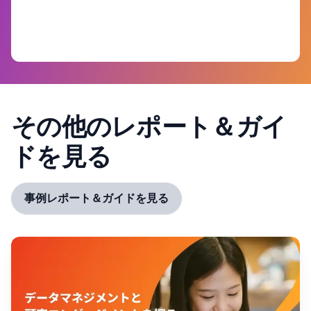
その他のレポート＆ガイ
ドを見る
事例レポート＆ガイドを見る