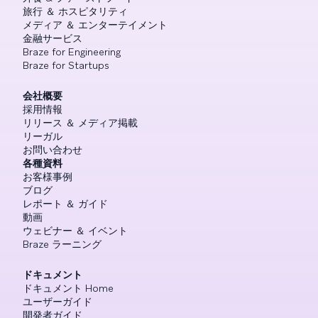
旅行 ＆ ホスピタリティ
メディア ＆ エンターテイメント
金融サービス
Braze for Engineering
Braze for Startups
会社概要
採用情報
リリース ＆ メディア掲載
リーガル
お問い合わせ
各種資料
お客様事例
ブログ
レポート ＆ ガイド
動画
ウェビナー ＆ イベント
Braze ラーニング
ドキュメント
ドキュメント Home
ユーザーガイド
開発者ガイド