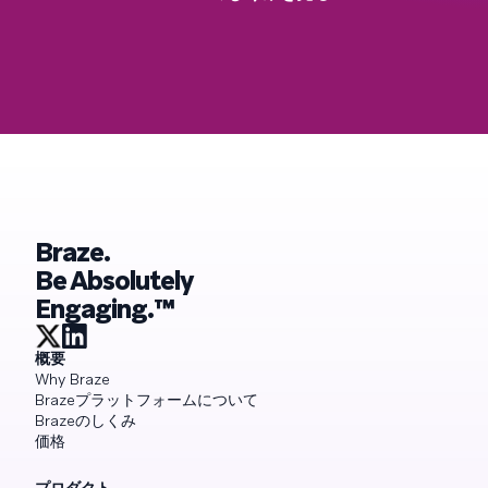
Braze.
Be Absolutely
Engaging.™
概要
Why Braze
Brazeプラットフォームについて
Brazeのしくみ
価格
プロダクト