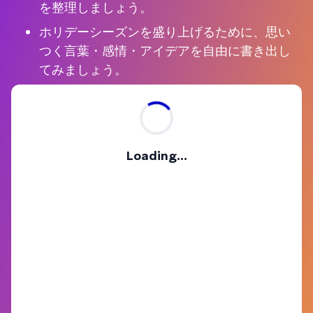
を整理しましょう。
ホリデーシーズンを盛り上げるために、思い
つく言葉・感情・アイデアを自由に書き出し
てみましょう。
Loading...