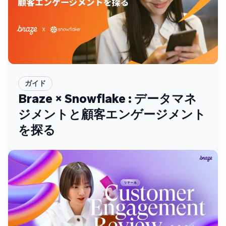
ガイド
Braze × Snowflake : データマネ
ジメントと顧客エンゲージメント
を探る