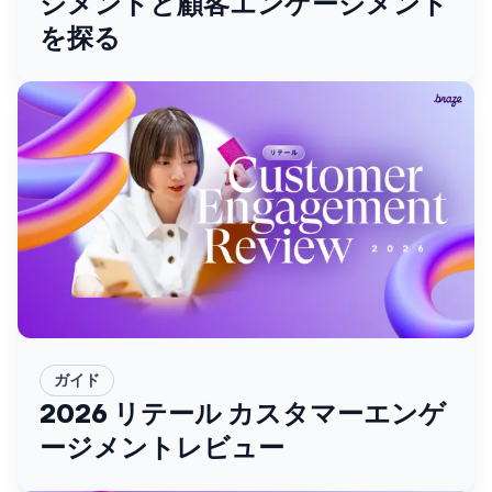
ジメントと顧客エンゲージメント
を探る
ガイド
2026 リテール カスタマーエンゲ
ージメントレビュー