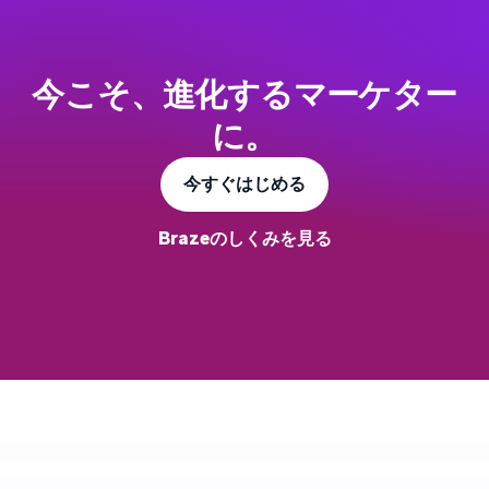
今こそ、進化するマーケター
に。
今すぐはじめる
Brazeのしくみを見る