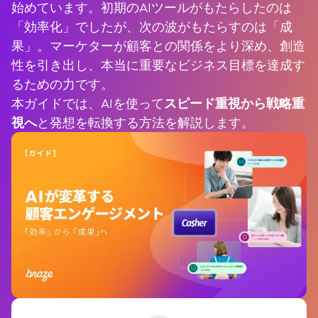
始めています。初期のAIツールがもたらしたのは
「効率化」でしたが、次の波がもたらすのは「成
果」。マーケターが顧客との関係をより深め、創造
性を引き出し、本当に重要なビジネス目標を達成す
るための力です。
本ガイドでは、AIを使って
スピード重視から戦略重
視へ
と発想を転換する方法を解説します。