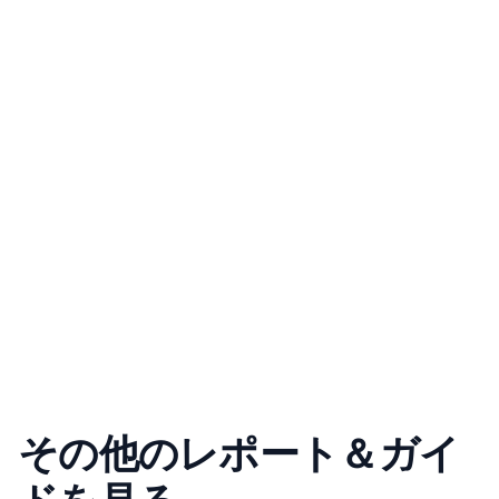
その他のレポート＆ガイ