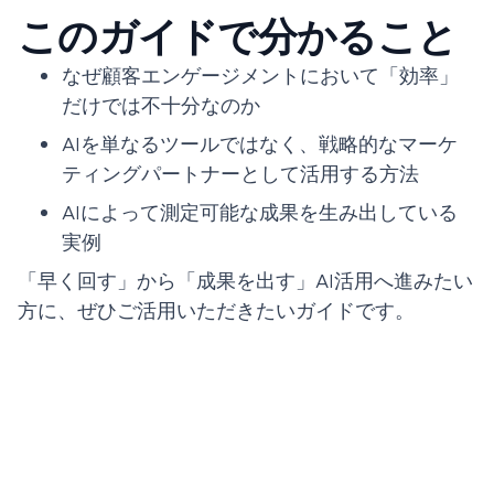
このガイドで分かること
なぜ顧客エンゲージメントにおいて「効率」
だけでは不十分なのか
AIを単なるツールではなく、戦略的なマーケ
ティングパートナーとして活用する方法
AIによって測定可能な成果を生み出している
実例
「早く回す」から「成果を出す」AI活用へ進みたい
方に、ぜひご活用いただきたいガイドです。