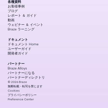
各種資料
お客様事例
ブログ
レポート ＆ ガイド
動画
ウェビナー ＆ イベント
Braze ラーニング
ドキュメント
ドキュメント Home
ユーザーガイド
開発者ガイド
パートナー
Braze Alloys
パートナーになる
パートナーディレクトリ
©
2026
Braze
無断転載・転写を禁じます
Cookies
プライバシーポリシー
Preference Center