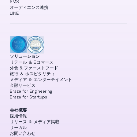
SMS
オーディエンス連携
LINE
ソリューション
リテール ＆ Eコマース
外食 & ファーストフード
旅行 ＆ ホスピタリティ
メディア ＆ エンターテイメント
金融サービス
Braze for Engineering
Braze for Startups
会社概要
採用情報
リリース ＆ メディア掲載
リーガル
お問い合わせ