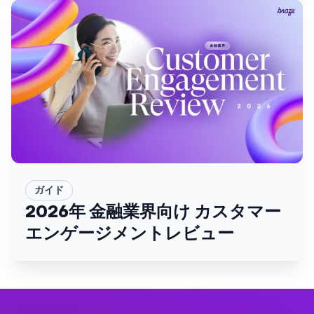
ガイド
2026年 金融業界向け カスタマー
エンゲージメントレビュー