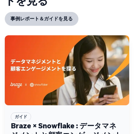
ドを見る
事例レポート＆ガイドを見る
ガイド
Braze × Snowflake : データマネ