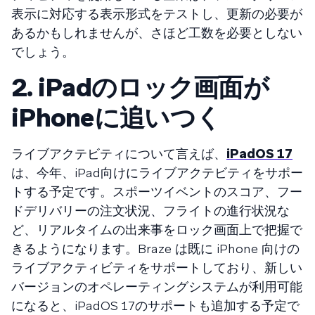
表示に対応する表示形式をテストし、更新の必要が
あるかもしれませんが、さほど工数を必要としない
でしょう。
2. iPadのロック画面が
iPhoneに追いつく
ライブアクテビティについて言えば、
iPadOS 17
は、今年、iPad向けにライブアクテビティをサポー
トする予定です。スポーツイベントのスコア、フー
ドデリバリーの注文状況、フライトの進行状況な
ど、リアルタイムの出来事をロック画面上で把握で
きるようになります。Braze は既に iPhone 向けの
ライブアクティビティをサポートしており、新しい
バージョンのオペレーティングシステムが利用可能
になると、iPadOS 17のサポートも追加する予定で