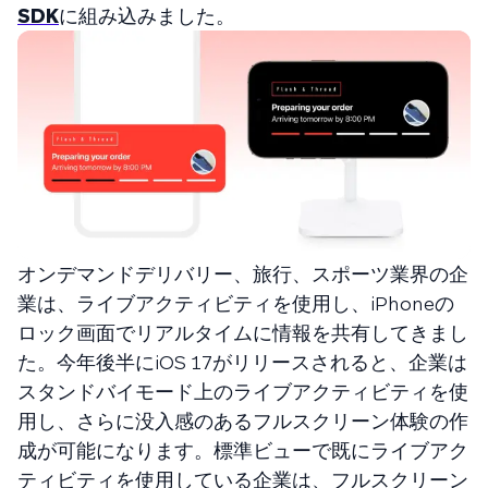
SDK
に組み込みました。
オンデマンドデリバリー、旅行、スポーツ業界の企
業は、ライブアクティビティを使用し、iPhoneの
ロック画面でリアルタイムに情報を共有してきまし
た。今年後半にiOS 17がリリースされると、企業は
スタンドバイモード上のライブアクティビティを使
用し、さらに没入感のあるフルスクリーン体験の作
成が可能になります。標準ビューで既にライブアク
ティビティを使用している企業は、フルスクリーン