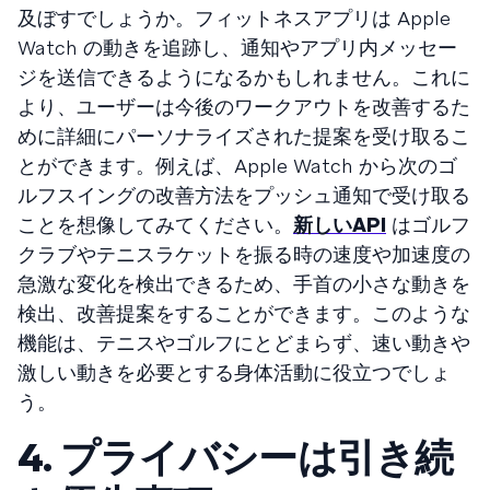
及ぼすでしょうか。フィットネスアプリは Apple
Watch の動きを追跡し、通知やアプリ内メッセー
ジを送信できるようになるかもしれません。これに
より、ユーザーは今後のワークアウトを改善するた
めに詳細にパーソナライズされた提案を受け取るこ
とができます。例えば、Apple Watch から次のゴ
ルフスイングの改善方法をプッシュ通知で受け取る
ことを想像してみてください。
新しいAPI
はゴルフ
クラブやテニスラケットを振る時の速度や加速度の
急激な変化を検出できるため、手首の小さな動きを
検出、改善提案をすることができます。このような
機能は、テニスやゴルフにとどまらず、速い動きや
激しい動きを必要とする身体活動に役立つでしょ
う。
4. プライバシーは引き続