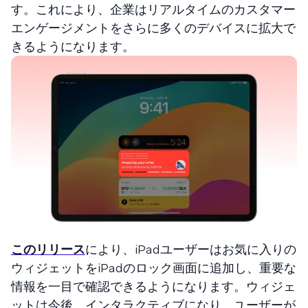
す。これにより、企業はリアルタイムのカスタマー
エンゲージメントをさらに多くのデバイスに拡大で
きるようになります。
このリリース
により、iPadユーザーはお気に入りの
ウィジェットをiPadのロック画面に追加し、重要な
情報を一目で確認できるようになります。ウィジェ
ットは今後、インタラクティブになり、ユーザーが