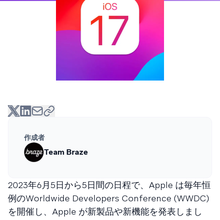
作成者
Team Braze
2023年6月5日から5日間の日程で、Apple は毎年恒
例のWorldwide Developers Conference (WWDC)
を開催し、Apple が新製品や新機能を発表しまし