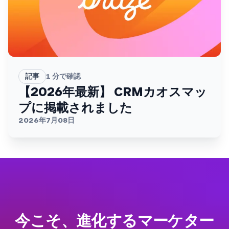
記事
1
分で確認
【2026年最新】 CRMカオスマッ
プに掲載されました
2026年7月08日
今こそ、進化するマーケター