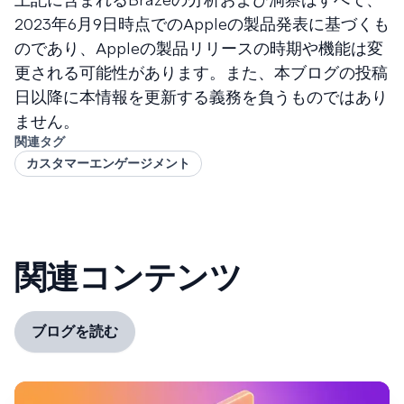
2023年6月9日時点でのAppleの製品発表に基づくも
のであり、Appleの製品リリースの時期や機能は変
更される可能性があります。また、本ブログの投稿
日以降に本情報を更新する義務を負うものではあり
ません。
関連タグ
カスタマーエンゲージメント
関連コンテンツ
ブログを読む