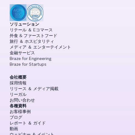
ソリューション
リテール ＆ Eコマース
外食 & ファーストフード
旅行 ＆ ホスピタリティ
メディア ＆ エンターテイメント
金融サービス
Braze for Engineering
Braze for Startups
会社概要
採用情報
リリース ＆ メディア掲載
リーガル
お問い合わせ
各種資料
お客様事例
ブログ
レポート ＆ ガイド
動画
ウェビナー ＆ イベント