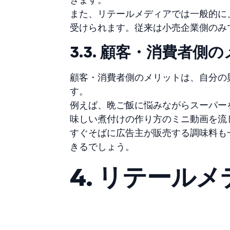
また、リテールメディアでは一般的に
受けられます。従来は小売企業側のみ
3.3. 顧客・消費者側
顧客・消費者側のメリットは、自分の
す。
例えば、晩ご飯に悩みながらスーパー
味しい煮付けの作り方のミニ動画を流
すぐそばに広告主が販売する調味料も
きるでしょう。
4. リテール