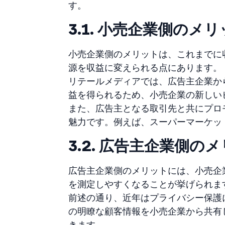
す。
3.1. 小売企業側のメ
小売企業側のメリットは、これまでに
源を収益に変えられる点にあります。
リテールメディアでは、広告主企業か
益を得られるため、小売企業の新しい
また、広告主となる取引先と共にプロ
魅力です。例えば、スーパーマーケッ
3.2. 広告主企業側の
広告主企業側のメリットには、小売企
を測定しやすくなることが挙げられま
前述の通り、近年はプライバシー保護に関
の明瞭な顧客情報を小売企業から共有
きます。