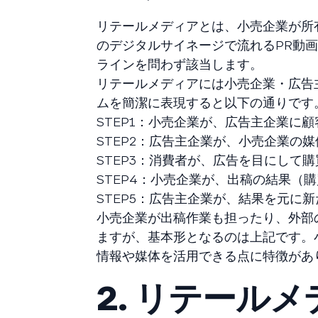
リテールメディアとは、小売企業が所
のデジタルサイネージで流れるPR動
ラインを問わず該当します。
リテールメディアには小売企業・広告
ムを簡潔に表現すると以下の通りです
STEP1：小売企業が、広告主企業に
STEP2：広告主企業が、小売企業の
STEP3：消費者が、広告を目にして
STEP4：小売企業が、出稿の結果（
STEP5：広告主企業が、結果を元に新
小売企業が出稿作業も担ったり、外部
ますが、基本形となるのは上記です。
情報や媒体を活用できる点に特徴があ
2. リテール