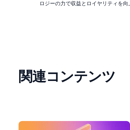
ロジーの力で収益とロイヤリティを向
関連コンテンツ