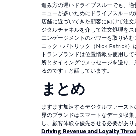
進み方の遅いドライブスルーでも、適
ニューが多いためにドライブスルーの
店舗に近づいてきた顧客に向けて注文
ジタルチャネルを介して注文処理をス
エンゲージメントのパワーを取り込む
ニック・パトリック（Nick Patr
トランブランドは位置情報を使用してそ
所とタイミングでメッセージを送り、
るのです」と話しています。
まとめ
ますます加速するデジタルファースト
界のブランドはスマートなデータ収集
し、顧客体験を優先させる必要があります
Driving Revenue and Loyalty Thro