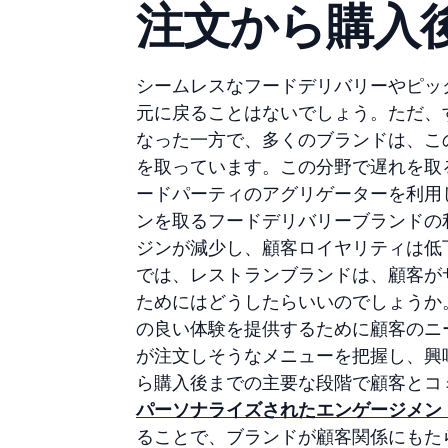
注文から購入
シームレスなフードデリバリーやピッ
元に戻ることはないでしょう。ただ、
なった一方で、多くのブランドは、こ
を取っています。この分野で遅れを取
ードパーティのアグリゲーターを利用
ンを取るフードデリバリーブランドの
ジンが減少し、顧客ロイヤリティは低
では、レストランブランドは、顧客が
ためにはどうしたらいいのでしょうか
の良い体験を提供するために顧客のニ
が注文しそうなメニューを把握し、興
ら購入後までの主要な段階で顧客とコ
パーソナライズされたエンゲージメン
ることで、ブランドが顧客関係にもた