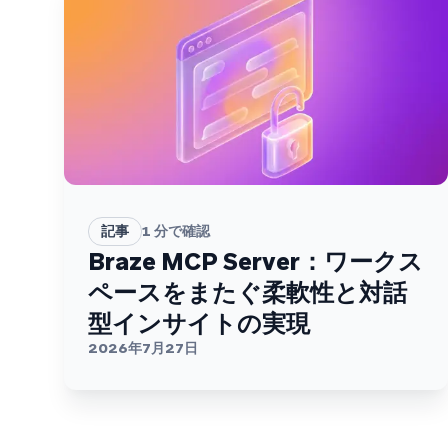
記事
1
分で確認
Braze MCP Server：ワークス
ペースをまたぐ柔軟性と対話
型インサイトの実現
2026年7月27日