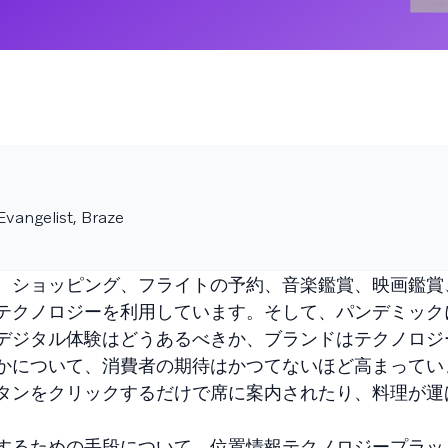
Evangelist, Braze
、ショッピング、フライトの予約、音楽鑑賞、映画鑑賞
テクノロジーを利用しています。そして、パンデミック
デジタル体験はどうあるべきか、ブランドはテクノロジ
かについて、消費者の期待はかつてないほど高まってい
タンをクリックするだけで席に案内されたり、料理が運
するための手段について、位置情報テクノロジープラッ