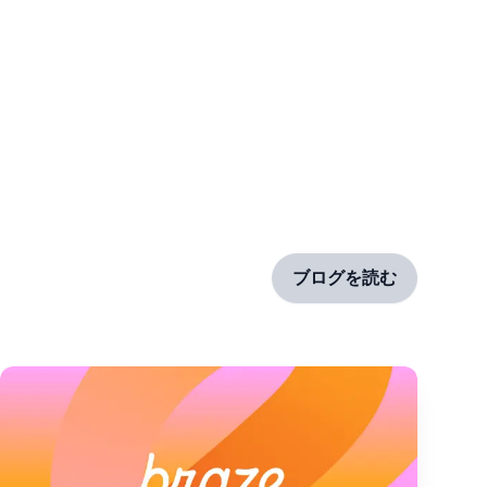
ブログを読む