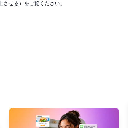
上させる）をご覧ください。