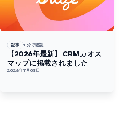
記事
1
分で確認
【2026年最新】 CRMカオス
マップに掲載されました
2026年7月08日