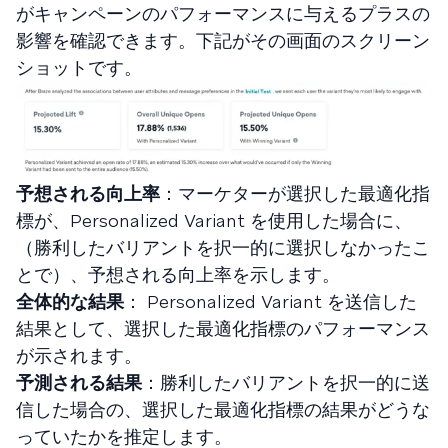
がキャンペーンのパフォーマンスに与えるプラスの
影響を確認できます。下記がその画面のスクリーン
ショットです。
予想される向上率
：マーケターが選択した最適化指
標が、Personalized Variant を使用した場合に、
（勝利したバリアントを択一的に選択しなかったこ
とで）、予想される向上率を示します。
全体的な結果
： Personalized Variant を送信した
結果として、選択した最適化指標のパフォーマンス
が示されます。
予測される結果
：勝利したバリアントを択一的に送
信した場合の、選択した最適化指標の結果がどうな
っていたかを推定します。