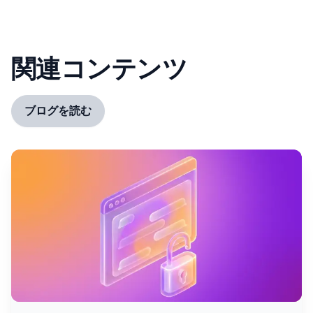
関連コンテンツ
ブログを読む