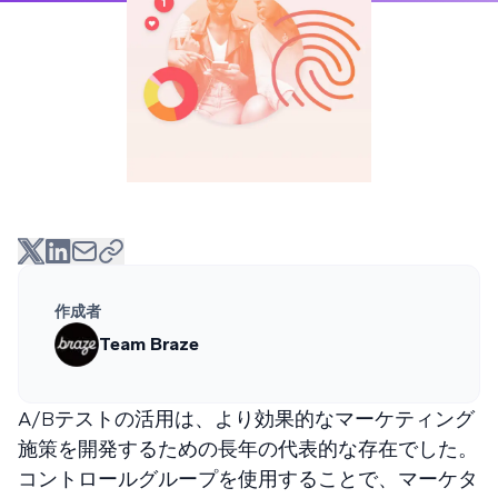
作成者
Team Braze
A/Bテストの活用は、より効果的なマーケティング
施策を開発するための長年の代表的な存在でした。
コントロールグループを使用することで、マーケタ