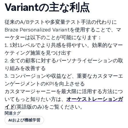
Variantの主な利点
従来のA/Bテストや多変量テスト手法の代わりに
Braze Personalized Variantを使用することで、マ
ーケターは以下のことが可能になります：
1. 1対1レベルでより共感を得やすい、効果的なマー
ケティング施策を見つけ出す
2. 全ての顧客に対するパーソナライゼーションの取
り組みを改善する
3. コンバージョンや収益など、重要なカスタマーエ
ンゲージメントのKPIを向上させる
カスタマージャーニーを最大限に活用する方法につ
いてもっと知りたい方は、
オーケストレーションガ
イド
(英語版のみ)をご覧ください。
関連タグ
AIおよび機械学習