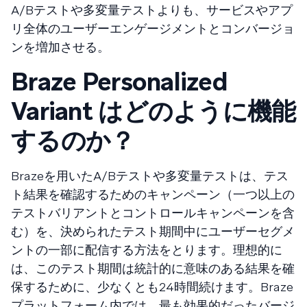
A/Bテストや多変量テストよりも、サービスやアプ
リ全体のユーザーエンゲージメントとコンバージョ
ンを増加させる。
Braze Personalized
Variant はどのように機能
するのか？
Brazeを用いたA/Bテストや多変量テストは、テス
ト結果を確認するためのキャンペーン（一つ以上の
テストバリアントとコントロールキャンペーンを含
む）を、決められたテスト期間中にユーザーセグメ
ントの一部に配信する方法をとります。理想的に
は、このテスト期間は統計的に意味のある結果を確
保するために、少なくとも24時間続けます。Braze
プラットフォーム内では、最も効果的だったバージ