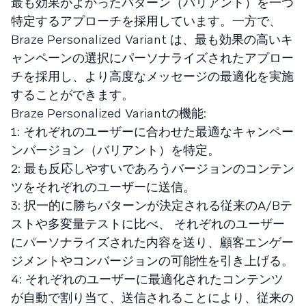
最も効果がよかったパターン（バリアント）を一つ
特定するアプローチを採用しています。一方で、
Braze Personalized Variant は、最も効果の高いキ
ャンペーンの選択にパーソナライズされたアプロー
チを採用し、より高度なメッセージの最適化を実施
することができます。
Braze Personalized Variantの機能:
1: それぞれのユーザーに合わせた最適なキャンペー
ンバージョン（バリアント）を特定。
2: 最も反応しやすいであろうバージョンのコンテン
ツをそれぞれのユーザーに送信。
3: 択一的に勝ちパターンが決定される従来のA/Bテ
ストや多変量テストに比べ、 それぞれのユーザー
にパーソナライズされた内容を送り、顧客エンゲー
ジメントやコンバージョンの可能性を引き上げる。
4: それぞれのユーザーに最適化されたコンテンツ
が自動で割り当て、送信されることにより、従来の