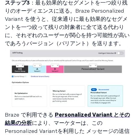
ステップ3
：最も効果的なセグメントを一つ絞り残
りのオーディエンスに送る。Braze Personalized
Variant を使うと、従来通りに最も効果的なセグメ
ントを一つ絞って残りの対象者に全て送る代わり
に、それぞれのユーザーが関心を持つ可能性が高い
であろうバージョン（バリアント）を送ります。
Braze で利用できる
Personalized Variant とその
結果の分析
により、マーケターは、この
Personalized Variantを利用した メッセージの送信