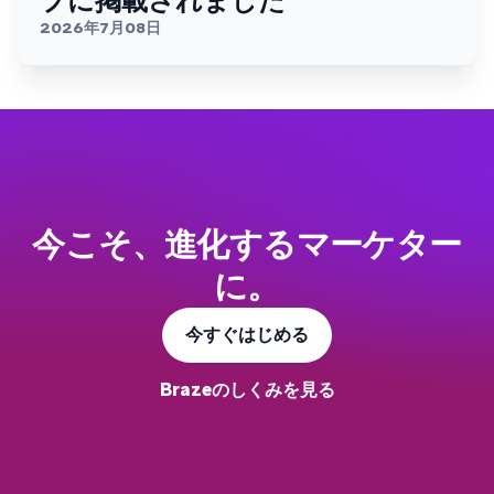
プに掲載されました
2026年7月08日
今こそ、進化するマーケター
に。
今すぐはじめる
Brazeのしくみを見る