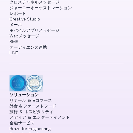
クロスチャネルメッセージ
ジャーニーオーケストレーション
レポート
Creative Studio
メール
モバイルアプリメッセージ
Webメッセージ
SMS
オーディエンス連携
LINE
ソリューション
リテール ＆ Eコマース
外食 & ファーストフード
旅行 ＆ ホスピタリティ
メディア ＆ エンターテイメント
金融サービス
Braze for Engineering