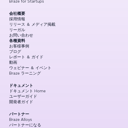
Braze for Startups
会社概要
採用情報
リリース ＆ メディア掲載
リーガル
お問い合わせ
各種資料
お客様事例
ブログ
レポート ＆ ガイド
動画
ウェビナー ＆ イベント
Braze ラーニング
ドキュメント
ドキュメント Home
ユーザーガイド
開発者ガイド
パートナー
Braze Alloys
パートナーになる