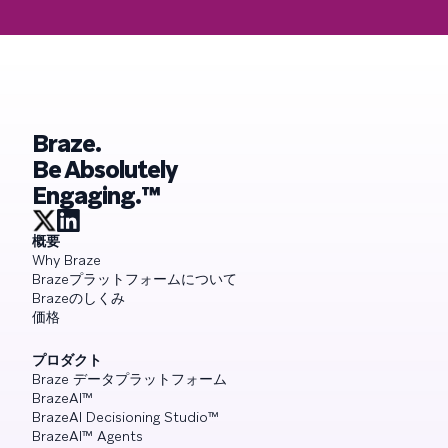
Braze.
Be Absolutely
Engaging.™
概要
Why Braze
Brazeプラットフォームについて
Brazeのしくみ
価格
プロダクト
Braze データプラットフォーム
BrazeAI™
BrazeAI Decisioning Studio™
BrazeAI™ Agents