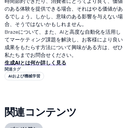
時間節約できたり、消費者にとってより良く、価値
のある体験を提供できる場合、それはやる価値があ
るでしょう。しかし、意味のある影響を与えない場
合、そうではないかもしれません。
Brazeについて、また、AIと高度な自動化を活用し
てマーケティング課題を解決し、お客様により良い
成果をもたらす方法について興味がある方は、ぜひ
私たちまでお問合せください。
生成AIとは何か詳しく見る
関連タグ
AIおよび機械学習
関連コンテンツ