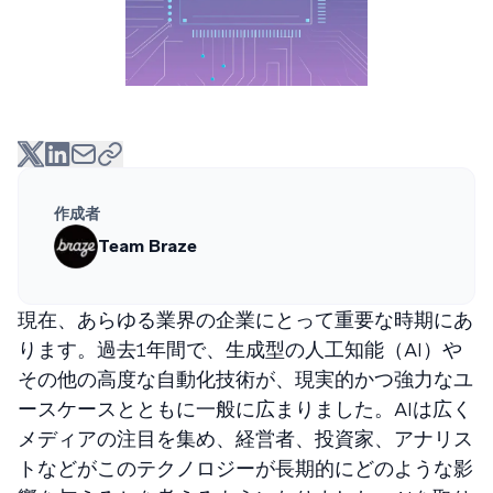
作成者
Team Braze
現在、あらゆる業界の企業にとって重要な時期にあ
ります。過去1年間で、生成型の人工知能（AI）や
その他の高度な自動化技術が、現実的かつ強力なユ
ースケースとともに一般に広まりました。AIは広く
メディアの注目を集め、経営者、投資家、アナリス
トなどがこのテクノロジーが長期的にどのような影