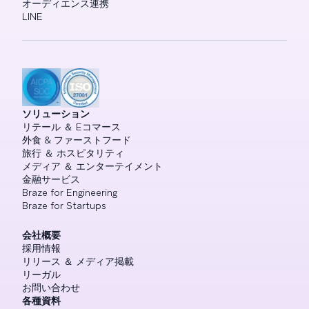
オーディエンス連携
LINE
ソリューション
リテール ＆ Eコマース
外食 & ファーストフード
旅行 ＆ ホスピタリティ
メディア ＆ エンターテイメント
金融サービス
Braze for Engineering
Braze for Startups
会社概要
採用情報
リリース ＆ メディア掲載
リーガル
お問い合わせ
各種資料