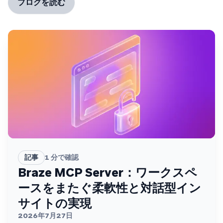
ブログを読む
記事
1
分で確認
Braze MCP Server：ワークスペ
ースをまたぐ柔軟性と対話型イン
サイトの実現
2026年7月27日