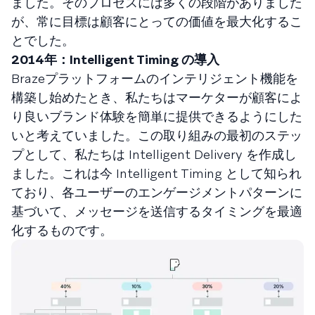
ました。そのプロセスには多くの段階がありました
が、常に目標は顧客にとっての価値を最大化するこ
とでした。
2014年：Intelligent Timing の導入
Brazeプラットフォームのインテリジェント機能を
構築し始めたとき、私たちはマーケターが顧客によ
り良いブランド体験を簡単に提供できるようにした
いと考えていました。この取り組みの最初のステッ
プとして、私たちは Intelligent Delivery を作成し
ました。これは今 Intelligent Timing として知られ
ており、各ユーザーのエンゲージメントパターンに
基づいて、メッセージを送信するタイミングを最適
化するものです。