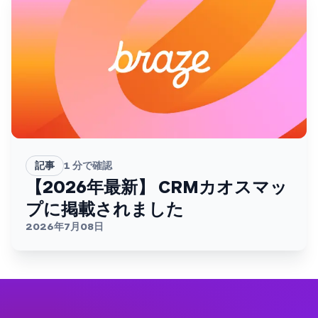
記事
1
分で確認
【2026年最新】 CRMカオスマッ
プに掲載されました
2026年7月08日