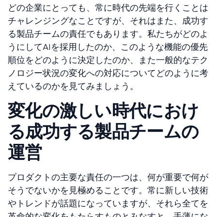
どの企業にとっても、常に時代の先端を行くことは
チャレンジングなことですが、それはまた、成功す
る製品チームの責任でもあります。私たちがどのよ
うにしてAIを採用したのか、このような機能の優先
順位をどのように決定したのか、また一般的なテク
ノロジー状況の変化への対応についてどのように考
えているのかを見てみましょう。
変化の激しい時代におけ
る成功する製品チームの
運営
プロダクトの主要な責任の一つは、何が重要で何が
そうでないかを見極めることです。常に新しい技術
やトレンドが話題になっていますが、それら全てを
革命的な変化をもたらすものとみなすと、手薄にな