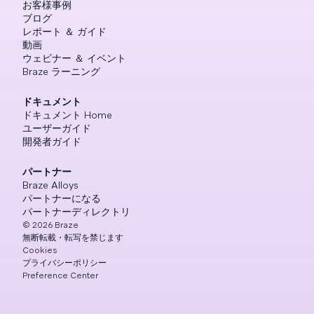
お客様事例
ブログ
レポート ＆ ガイド
動画
ウェビナー ＆ イベント
Braze ラーニング
ドキュメント
ドキュメント Home
ユーザーガイド
開発者ガイド
パートナー
Braze Alloys
パートナーになる
パートナーディレクトリ
©
2026
Braze
無断転載・転写を禁じます
Cookies
プライバシーポリシー
Preference Center