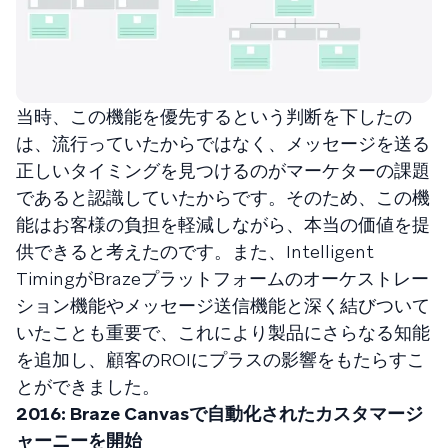
当時、この機能を優先するという判断を下したの
は、流行っていたからではなく、メッセージを送る
正しいタイミングを見つけるのがマーケターの課題
であると認識していたからです。そのため、この機
能はお客様の負担を軽減しながら、本当の価値を提
供できると考えたのです。また、Intelligent
TimingがBrazeプラットフォームのオーケストレー
ション機能やメッセージ送信機能と深く結びついて
いたことも重要で、これにより製品にさらなる知能
を追加し、顧客のROIにプラスの影響をもたらすこ
とができました。
2016: Braze Canvasで自動化されたカスタマージ
ャーニーを開始