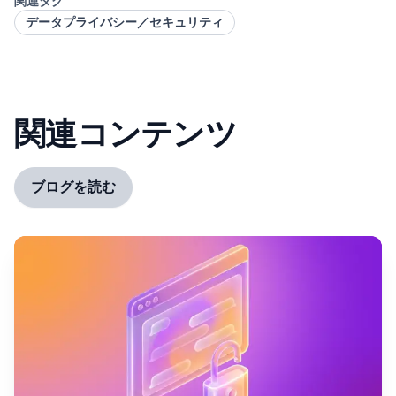
関連タグ
データプライバシー／セキュリティ
関連コンテンツ
ブログを読む