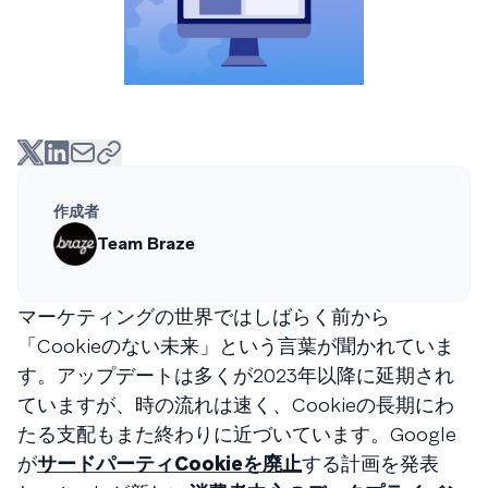
作成者
Team Braze
マーケティングの世界ではしばらく前から
「Cookieのない未来」という言葉が聞かれていま
す。アップデートは多くが2023年以降に延期され
ていますが、時の流れは速く、Cookieの長期にわ
たる支配もまた終わりに近づいています。Google
が
サードパーティCookieを廃止
する計画を発表