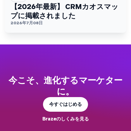
【2026年最新】 CRMカオスマッ
プに掲載されました
2026年7月08日
今こそ、進化するマーケター
に。
今すぐはじめる
Brazeのしくみを見る