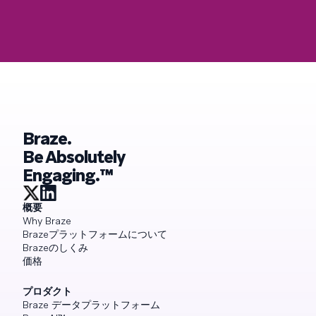
Braze.
Be Absolutely
Engaging.™
概要
Why Braze
Brazeプラットフォームについて
Brazeのしくみ
価格
プロダクト
Braze データプラットフォーム