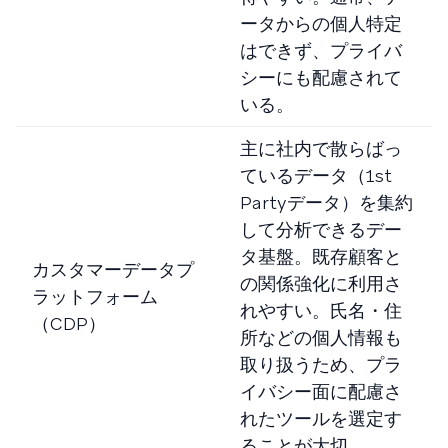
ータからの個人特定
はできず、プライバ
シーにも配慮されて
いる。
主に社内で散らばっ
ているデータ（1st
Partyデータ）を集約
して分析できるデー
タ基盤。既存顧客と
カスタマーデータプ
の関係強化に利用さ
ラットフォーム
れやすい。氏名・住
（CDP）
所などの個人情報も
取り扱うため、プラ
イバシー面に配慮さ
れたツールを選定す
ることが大切。