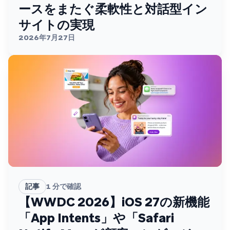
ースをまたぐ柔軟性と対話型イン
サイトの実現
2026年7月27日
記事
1
分で確認
【WWDC 2026】iOS 27の新機能
「App Intents」や「Safari