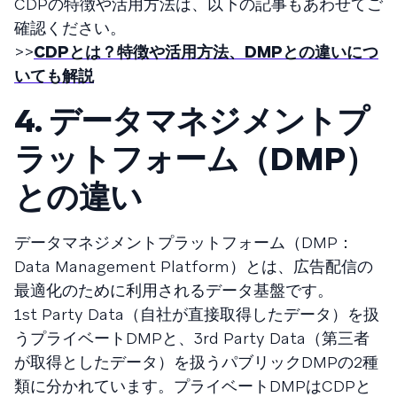
CDPの特徴や活用方法は、以下の記事もあわせてご
確認ください。
>>
CDPとは？特徴や活用方法、DMPとの違いにつ
いても解説
4. データマネジメントプ
ラットフォーム（DMP）
との違い
データマネジメントプラットフォーム（DMP：
Data Management Platform）とは、広告配信の
最適化のために利用されるデータ基盤です。
1st Party Data（自社が直接取得したデータ）を扱
うプライベートDMPと、3rd Party Data（第三者
が取得としたデータ）を扱うパブリックDMPの2種
類に分かれています。プライベートDMPはCDPと