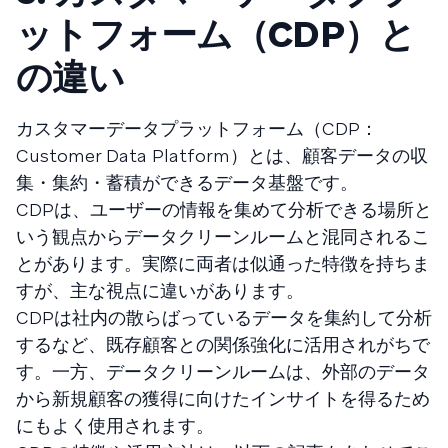
ットフォーム（CDP）と
の違い
カスタマーデータプラットフォーム（CDP：
Customer Data Platform）とは、顧客データの収
集・集約・蓄積ができるデータ基盤です。
CDPは、ユーザーの情報を集めて分析できる場所と
いう観点からデータクリーンルームと混同されるこ
とがあります。実際に両者は似通った特徴を持ちま
すが、主な視点に違いがあります。
CDPは社内の散らばっているデータを集約して分析
するなど、既存顧客との関係強化に活用されがちで
す。一方、データクリーンルームは、外部のデータ
から新規顧客の獲得に向けたインサイトを得るため
にもよく使用されます。