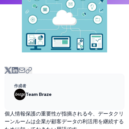
作成者
Team Braze
個人情報保護の重要性が指摘される今、データクリ
ーンルームは企業が顧客データの利活用を継続する