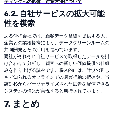
ティングへの影響、対策方法について
6.2. 自社サービスの拡大可能
性を模索
あるSNS会社では、顧客データ基盤を提供する大手
企業との業務提携により、データクリーンルームの
共同開発とその活用を進めています。
両社がそれぞれ自社サービスで取得したデータを掛
け合わせて分析し、顧客への新しい価値提供の仕組
みを作り上げる試みです。将来的には、計測の難し
さで知られるオフラインでの購買行動の把握や、当
該SNSからパーソナライズされた広告を配信できる
システムの構築が実現すると期待されています。
7. まとめ