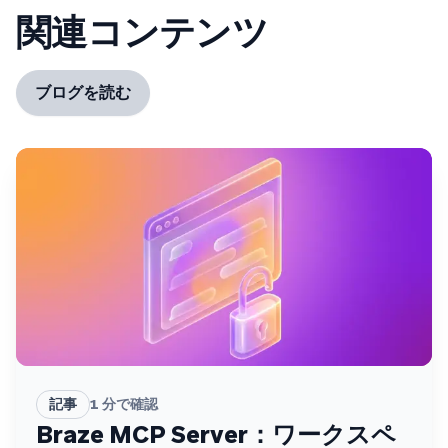
関連コンテンツ
ブログを読む
記事
1
分で確認
Braze MCP Server：ワークスペ