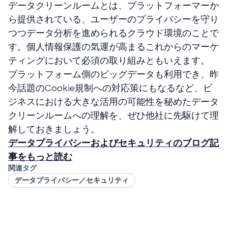
データクリーンルームとは、プラットフォーマーか
ら提供されている、ユーザーのプライバシーを守り
つつデータ分析を進められるクラウド環境のことで
す。個人情報保護の気運が高まるこれからのマーケ
ティングにおいて必須の取り組みともいえます。
プラットフォーム側のビッグデータも利用でき、昨
今話題のCookie規制への対応策にもなるなど、ビ
ジネスにおける大きな活用の可能性を秘めたデータ
クリーンルームへの理解を、ぜひ他社に先駆けて理
解しておきましょう。
データプライバシーおよびセキュリティのブログ記
事をもっと読む
関連タグ
データプライバシー／セキュリティ