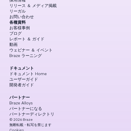
リリース ＆ メディア掲載
リーガル
お問い合わせ
各種資料
お客様事例
ブログ
レポート ＆ ガイド
動画
ウェビナー ＆ イベント
Braze ラーニング
ドキュメント
ドキュメント Home
ユーザーガイド
開発者ガイド
パートナー
Braze Alloys
パートナーになる
パートナーディレクトリ
©
2026
Braze
無断転載・転写を禁じます
Cookies