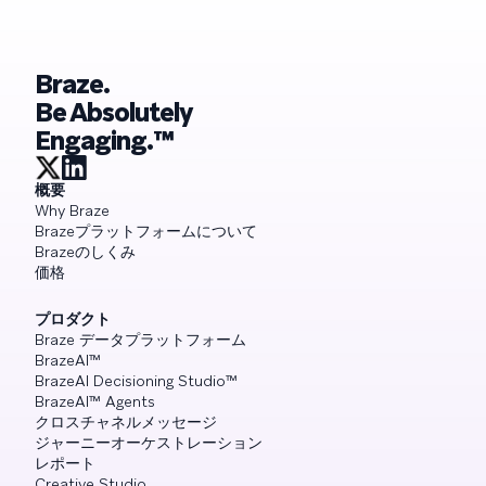
Braze.
Be Absolutely
Engaging.™
概要
Why Braze
Brazeプラットフォームについて
Brazeのしくみ
価格
プロダクト
Braze データプラットフォーム
BrazeAI™
BrazeAI Decisioning Studio™
BrazeAI™ Agents
クロスチャネルメッセージ
ジャーニーオーケストレーション
レポート
Creative Studio