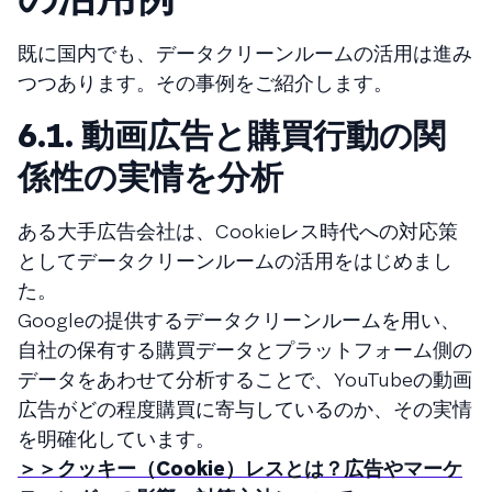
既に国内でも、データクリーンルームの活用は進み
つつあります。その事例をご紹介します。
6.1. 動画広告と購買行動の関
係性の実情を分析
ある大手広告会社は、Cookieレス時代への対応策
としてデータクリーンルームの活用をはじめまし
た。
Googleの提供するデータクリーンルームを用い、
自社の保有する購買データとプラットフォーム側の
データをあわせて分析することで、YouTubeの動画
広告がどの程度購買に寄与しているのか、その実情
を明確化しています。
＞＞クッキー（Cookie）レスとは？広告やマーケ