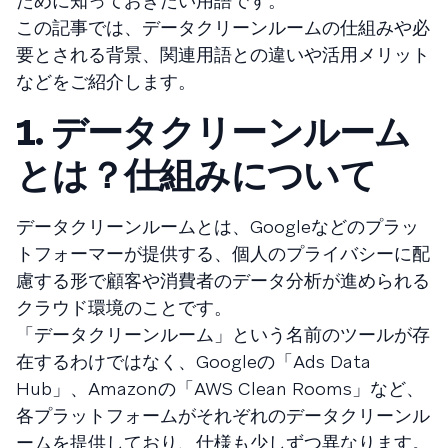
ために知っておきたい用語です。
この記事では、データクリーンルームの仕組みや必
要とされる背景、関連用語との違いや活用メリット
などをご紹介します。
1. データクリーンルーム
とは？仕組みについて
データクリーンルームとは、Googleなどのプラッ
トフォーマーが提供する、個人のプライバシーに配
慮する形で顧客や消費者のデータ分析が進められる
クラウド環境のことです。
「データクリーンルーム」という名前のツールが存
在するわけではなく、Googleの「Ads Data
Hub」、Amazonの「AWS Clean Rooms」など、
各プラットフォームがそれぞれのデータクリーンル
ームを提供しており、仕様も少しずつ異なります。