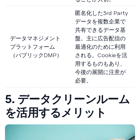
匿名化した3rd Party
データを複数企業で
共有できるデータ基
データマネジメント
盤。主に広告配信の
プラットフォーム
最適化のために利用
（パブリックDMP）
される。Cookieを活
用するものもあり、
今後の展開に注意が
必要。
5. データクリーンルーム
を活用するメリット