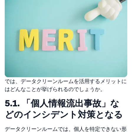
では、データクリーンルームを活用するメリットに
はどんなことが挙げられるのでしょうか。
5.1. 「個人情報流出事故」な
どのインシデント対策となる
データクリーンルームでは、個人を特定できない形