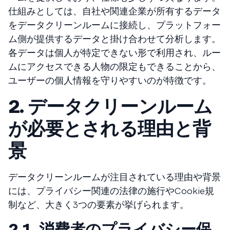
仕組みとしては、自社や関連企業が所有するデータ
をデータクリーンルームに接続し、プラットフォー
ム側が提供するデータと掛け合わせて分析します。
各データは個人が特定できない形で利用され、ルー
ムにアクセスできる人物の限定もできることから、
ユーザーの個人情報を守りやすいのが特徴です。
2. データクリーンルーム
が必要とされる理由と背
景
データクリーンルームが注目されている理由や背景
には、プライバシー関連の法律の施行やCookie規
制など、大きく3つの要素が挙げられます。
2.1. 消費者のプライバシー保