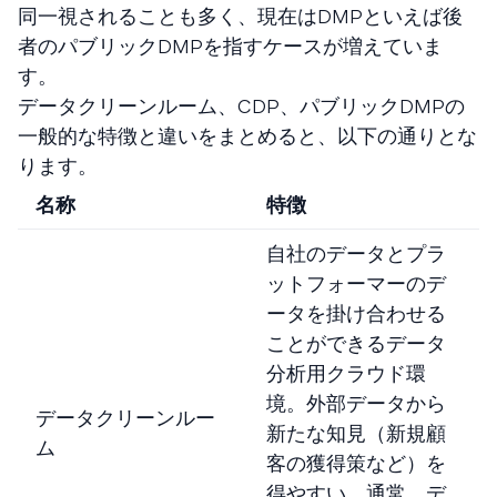
同一視されることも多く、現在はDMPといえば後
者のパブリックDMPを指すケースが増えていま
す。
データクリーンルーム、CDP、パブリックDMPの
一般的な特徴と違いをまとめると、以下の通りとな
ります。
名称
特徴
自社のデータとプラ
ットフォーマーのデ
ータを掛け合わせる
ことができるデータ
分析用クラウド環
境。外部データから
データクリーンルー
新たな知見（新規顧
ム
客の獲得策など）を
得やすい。通常、デ