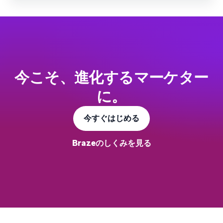
今こそ、進化するマーケター
に。
今すぐはじめる
Brazeのしくみを見る