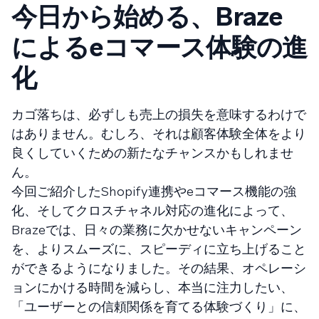
今日から始める、Braze
によるeコマース体験の進
化
カゴ落ちは、必ずしも売上の損失を意味するわけで
はありません。むしろ、それは顧客体験全体をより
良くしていくための新たなチャンスかもしれませ
ん。
今回ご紹介したShopify連携やeコマース機能の強
化、そしてクロスチャネル対応の進化によって、
Brazeでは、日々の業務に欠かせないキャンペーン
を、よりスムーズに、スピーディに立ち上げること
ができるようになりました。その結果、オペレーシ
ョンにかける時間を減らし、本当に注力したい、
「ユーザーとの信頼関係を育てる体験づくり」に、