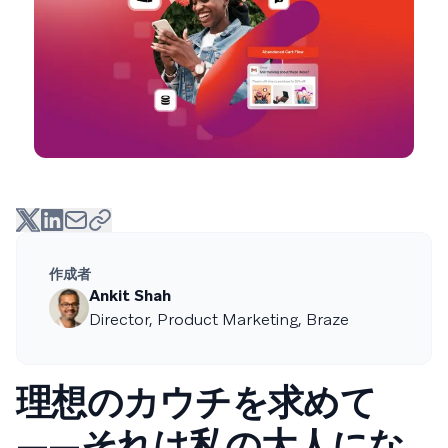
作成者
Ankit Shah
Director, Product Marketing, Braze
理想のカウチを求めて
——それは私の大人にな