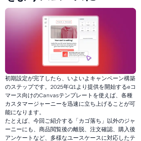
初期設定が完了したら、いよいよキャンペーン構築
のステップです。2025年Q1より提供を開始するeコ
マース向けのCanvasテンプレートを使えば、各種
カスタマージャーニーを迅速に立ち上げることが可
能になります。
たとえば、今回ご紹介する「カゴ落ち」以外のジャ
ーニーにも、商品閲覧後の離脱、注文確認、購入後
アンケートなど、多様なユースケースに対応したテ