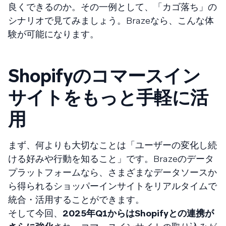
良くできるのか。その一例として、「カゴ落ち」の
シナリオで見てみましょう。Brazeなら、こんな体
験が可能になります。
Shopifyのコマースイン
サイトをもっと手軽に活
用
まず、何よりも大切なことは「ユーザーの変化し続
ける好みや行動を知ること」です。Brazeのデータ
プラットフォームなら、さまざまなデータソースか
ら得られるショッパーインサイトをリアルタイムで
統合・活用することができます。
そして今回、
2025年Q1からはShopifyとの連携が