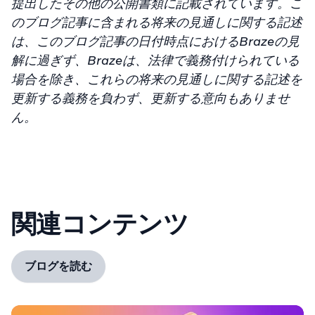
提出したその他の公開書類に記載されています。こ
のブログ記事に含まれる将来の見通しに関する記述
は、このブログ記事の日付時点におけるBrazeの見
解に過ぎず、Brazeは、法律で義務付けられている
場合を除き、これらの将来の見通しに関する記述を
更新する義務を負わず、更新する意向もありませ
ん。
関連コンテンツ
ブログを読む