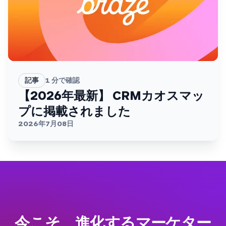
記事
1
分で確認
【2026年最新】 CRMカオスマッ
プに掲載されました
2026年7月08日
今こそ、進化するマーケター