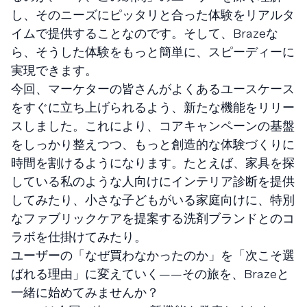
し、そのニーズにピッタリと合った体験をリアルタ
イムで提供することなのです。そして、Brazeな
ら、そうした体験をもっと簡単に、スピーディーに
実現できます。
今回、マーケターの皆さんがよくあるユースケース
をすぐに立ち上げられるよう、新たな機能をリリー
スしました。これにより、コアキャンペーンの基盤
をしっかり整えつつ、もっと創造的な体験づくりに
時間を割けるようになります。たとえば、家具を探
している私のような人向けにインテリア診断を提供
してみたり、小さな子どもがいる家庭向けに、特別
なファブリックケアを提案する洗剤ブランドとのコ
ラボを仕掛けてみたり。
ユーザーの「なぜ買わなかったのか」を「次こそ選
ばれる理由」に変えていく——その旅を、Brazeと
一緒に始めてみませんか？