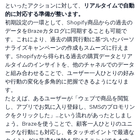
といったアクションに対して、
リアルタイムで自動
的に対応する準備が整います。
初期設定の一環として、Shopify商品からの過去の
データをBrazeカタログに同期することも可能で
す。これにより、過去の購買行動に基づいたパーソ
ナライズキャンペーンの作成もスムーズに行えま
す。Shopifyから得られる過去の購買データとリア
ルタイムのインサイトを、他のチャネルでのデータ
と組み合わせることで、ユーザー一人ひとりの好み
や行動の変化を多角的に把握できるようになりま
す。
たとえば、あるユーザーが「ウェブで商品を閲覧
し、アプリでお気に入り登録し、SMSのプロモリン
クをクリックした」…という流れがあったとしまし
ょう。Brazeを使うことで、顧客一人ひとりのユニ
ークな行動にも対応し、各タッチポイントで最適な