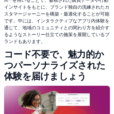
AI™を用いることで、蓄積された購買データや行動
インサイトをもとに、ブランド独自の洗練されたカ
スタマージャーニーを構築・最適化することが可能
です。中には、インタラクティブなアプリ内体験を
通じて、地域のコミュニティとの関わり方を紹介す
るようなストーリー仕立ての施策を展開しているブ
ランドもあります。
コード不要で、魅力的か
つパーソナライズされた
体験を届けましょう