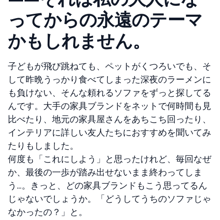
ってからの永遠のテーマ
かもしれません。
子どもが飛び跳ねても、ペットがくつろいでも、そ
して昨晩うっかり食べてしまった深夜のラーメンに
も負けない、そんな頼れるソファをずっと探してる
んです。大手の家具ブランドをネットで何時間も見
比べたり、地元の家具屋さんをあちこち回ったり、
インテリアに詳しい友人たちにおすすめを聞いてみ
たりもしました。
何度も「これにしよう」と思ったけれど、毎回なぜ
か、最後の一歩が踏み出せないまま終わってしま
う…。きっと、どの家具ブランドもこう思ってるん
じゃないでしょうか。「どうしてうちのソファじゃ
なかったの？」と。