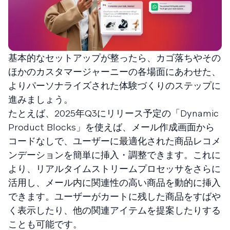
基本的なセットアップが整ったら、カゴ落ちやその
ほかのカスタマージャーニーの各場面にあわせた、
よりパーソナライズされた体験づくりのステップに
進みましょう。
たとえば、2025年Q3にリリース予定の「Dynamic
Product Blocks」を使えば、メール作成画面から
コードなしで、ユーザーに最適化された商品レコメ
ンデーションを簡単に挿入・調整できます。これに
より、リアルタイムストリームプロセッサをさらに
活用し、メール内に関連性の高い商品を動的に挿入
できます。ユーザーがカートに残した商品をすばや
く表示したり、他の関連アイテムを提案したりする
ことも可能です。