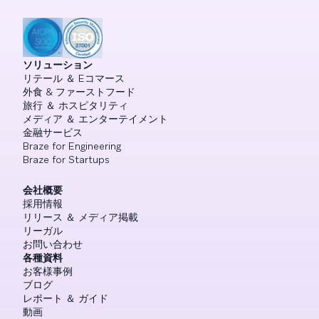
ソリューション
リテール ＆ Eコマース
外食 & ファーストフード
旅行 ＆ ホスピタリティ
メディア ＆ エンターテイメント
金融サービス
Braze for Engineering
Braze for Startups
会社概要
採用情報
リリース ＆ メディア掲載
リーガル
お問い合わせ
各種資料
お客様事例
ブログ
レポート ＆ ガイド
動画