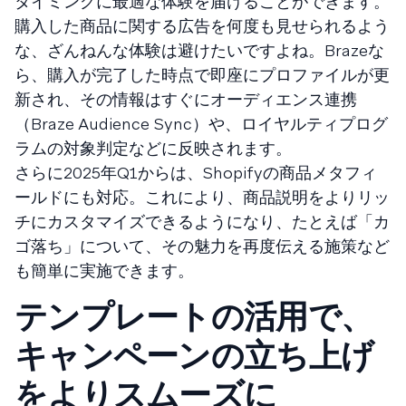
タイミングに最適な体験を届けることができます。
購入した商品に関する広告を何度も見せられるよう
な、ざんねんな体験は避けたいですよね。Brazeな
ら、購入が完了した時点で即座にプロファイルが更
新され、その情報はすぐにオーディエンス連携
（Braze Audience Sync）や、ロイヤルティプログ
ラムの対象判定などに反映されます。
さらに2025年Q1からは、Shopifyの商品メタフィ
ールドにも対応。これにより、商品説明をよりリッ
チにカスタマイズできるようになり、たとえば「カ
ゴ落ち」について、その魅力を再度伝える施策など
も簡単に実施できます。
テンプレートの活用で、
キャンペーンの立ち上げ
をよりスムーズに