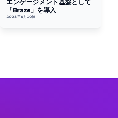
エンゲージメント基盤として
「Braze」を導入
2026年6月10日