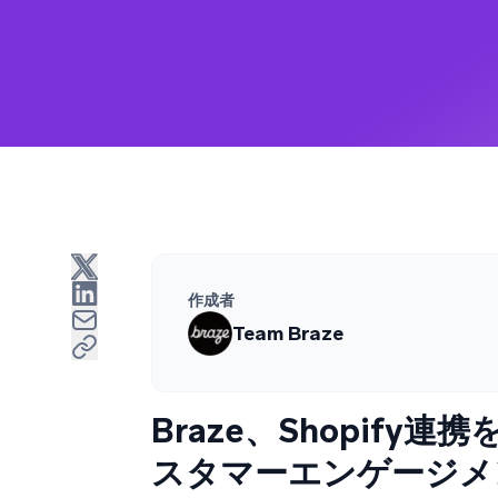
作成者
Team Braze
Braze、Shopif
スタマーエンゲージメ