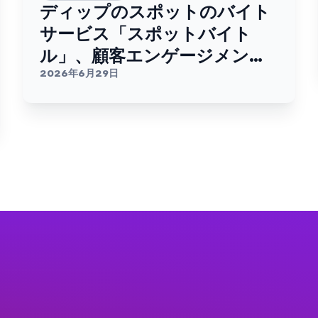
ディップのスポットのバイト
サービス「スポットバイト
ル」、顧客エンゲージメント
基盤としてBrazeを採用。
2026年6月29日