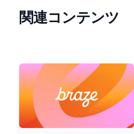
関連コンテンツ