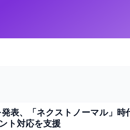
y連携を発表、「ネクストノーマル」
ント対応を支援