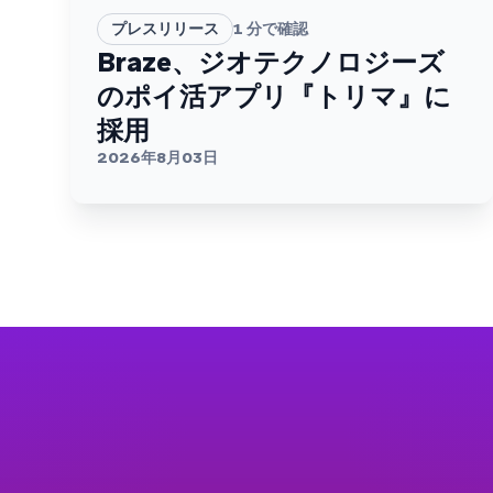
プレスリリース
1
分で確認
Braze、ジオテクノロジーズ
のポイ活アプリ『トリマ』に
採用
2026年8月03日