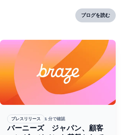
ブログを読む
プレスリリース
1
分で確認
バーニーズ ジャパン、顧客