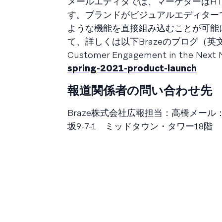
メールエディタでは、マーケターはH
す。ブランドがビジュアルエディターでコ
ような機能を直接組み込むことが可能
て、詳しくは以下Brazeのブログ（英文のみ）を
Customer Engagement in the Next 
spring-2021-product-launch
報道関係者の問い合わせ先
Braze株式会社広報担当：高橋メール
坂9-7-1 ミッドタウン・タワー18階