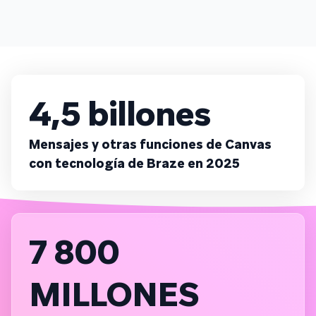
4,5 billones
Mensajes y otras funciones de Canvas
con tecnología de Braze en 2025
7 800
MILLONES