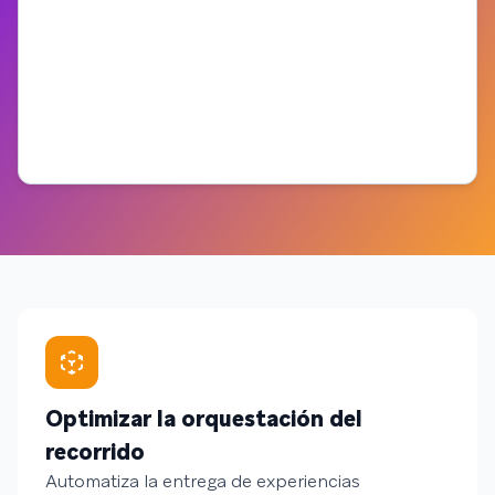
Optimizar la orquestación del
recorrido
Automatiza la entrega de experiencias