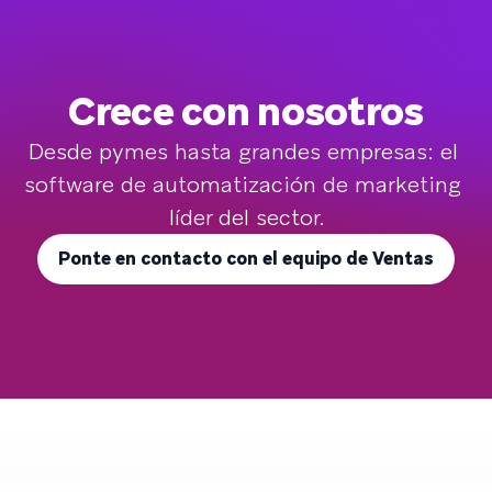
Crece con nosotros
Desde pymes hasta grandes empresas: el 
software de automatización de marketing 
líder del sector.
Ponte en contacto con el equipo de Ventas