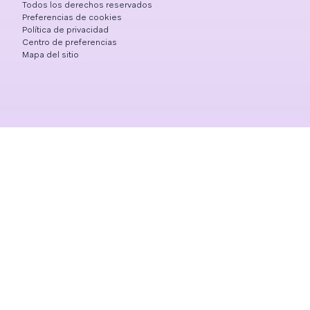
Todos los derechos reservados
Preferencias de cookies
Política de privacidad
Centro de preferencias
Mapa del sitio