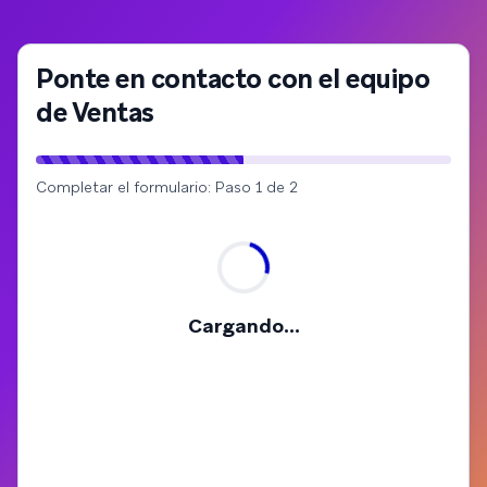
Ponte en contacto con el equipo
de Ventas
Completar el formulario: Paso 1 de 2
Cargando...