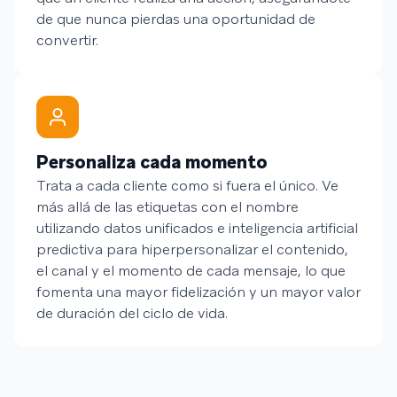
de que nunca pierdas una oportunidad de
convertir.
Personaliza cada momento
Trata a cada cliente como si fuera el único. Ve
más allá de las etiquetas con el nombre
utilizando datos unificados e inteligencia artificial
predictiva para hiperpersonalizar el contenido,
el canal y el momento de cada mensaje, lo que
fomenta una mayor fidelización y un mayor valor
de duración del ciclo de vida.