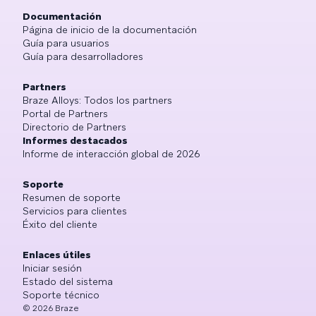
Documentación
Página de inicio de la documentación
Guía para usuarios
Guía para desarrolladores
Partners
Braze Alloys: Todos los partners
Portal de Partners
Directorio de Partners
Informes destacados
Informe de interacción global de 2026
Soporte
Resumen de soporte
Servicios para clientes
Éxito del cliente
Enlaces útiles
Iniciar sesión
Estado del sistema
Soporte técnico
©
2026
Braze