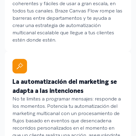
coherentes y fáciles de usar a gran escala, en
todos tus canales. Braze Canvas Flow rompe las
barreras entre departamentos y te ayuda a
crear una estrategia de automatización
multicanal escalable que llegue a tus clientes
estén donde estén.
La automatización del marketing se
adapta a las intenciones
No te limites a programar mensajes: responde a
los momentos. Potencia tu automatización del
marketing multicanal con un procesamiento de
flujos basado en eventos que desencadena
recorridos personalizados en el momento en
que un cliente realiza una acción, asegurándote