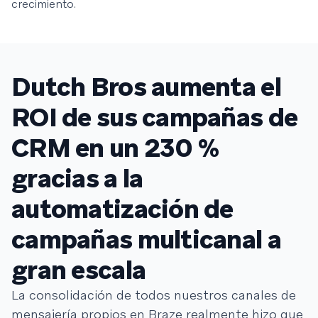
crecimiento.
Dutch Bros aumenta el
ROI de sus campañas de
CRM en un 230 %
gracias a la
automatización de
campañas multicanal a
gran escala
La consolidación de todos nuestros canales de
mensajería propios en Braze realmente hizo que