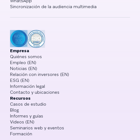
WhatsApp
Sincronización de la audiencia multimedia
Empresa
Quiénes somos
Empleo (EN)
Noticias (EN)
Relación con inversores (EN)
ESG (EN)
Información legal
Contacto y ubicaciones
Recursos
Casos de estudio
Blog
Informes y guías
Videos (EN)
Seminarios web y eventos
Formación