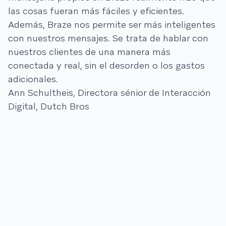
las cosas fueran más fáciles y eficientes.
Además, Braze nos permite ser más inteligentes
con nuestros mensajes. Se trata de hablar con
nuestros clientes de una manera más
conectada y real, sin el desorden o los gastos
adicionales.
Ann Schultheis, Directora sénior de Interacción
Digital, Dutch Bros