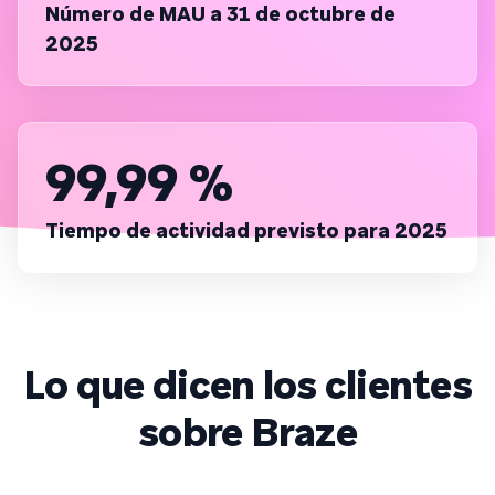
Número de MAU a 31 de octubre de
2025
99,99 %
Tiempo de actividad previsto para 2025
Lo que dicen los clientes
sobre Braze