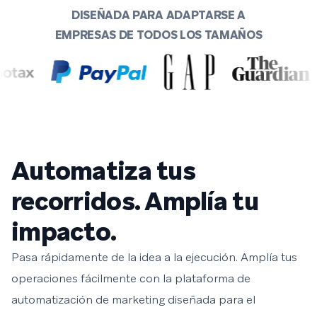
DISEÑADA PARA ADAPTARSE A
EMPRESAS DE TODOS LOS TAMAÑOS
Automatiza tus
recorridos. Amplía tu
impacto.
Pasa rápidamente de la idea a la ejecución. Amplía tus
operaciones fácilmente con la plataforma de
automatización de marketing diseñada para el