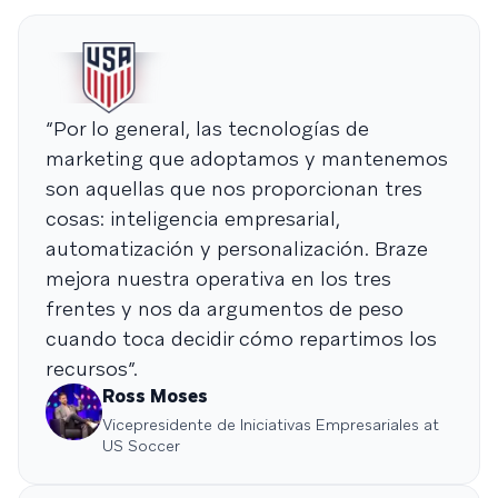
“Por lo general, las tecnologías de
marketing que adoptamos y mantenemos
son aquellas que nos proporcionan tres
cosas: inteligencia empresarial,
automatización y personalización. Braze
mejora nuestra operativa en los tres
frentes y nos da argumentos de peso
cuando toca decidir cómo repartimos los
recursos”.
Ross Moses
Vicepresidente de Iniciativas Empresariales at
US Soccer