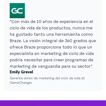
“Con más de 10 años de experiencia en el
ciclo de vida de los productos, nunca me
ha gustado tanto una herramienta como
Braze. La visión integral de 360 grados que
ofrece Braze proporciona todo lo que un
especialista en marketing de ciclo de vida
podría necesitar para crear programas de
marketing de vanguardia para su sector”.
Emily Grevel
Gerenta sénior de marketing del ciclo de vida at
GameChanger