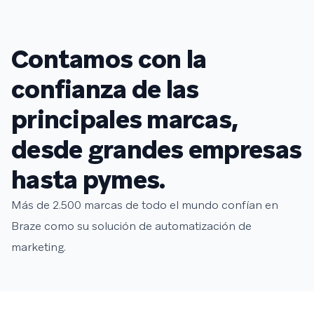
Contamos con la
confianza de las
principales marcas,
desde grandes empresas
hasta pymes.
Más de 2.500 marcas de todo el mundo confían en
Braze como su solución de automatización de
marketing.