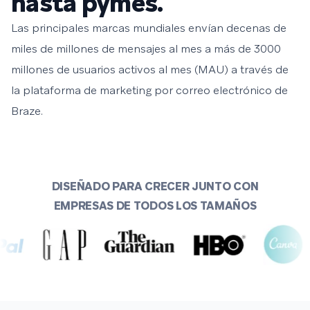
hasta pymes.
Las principales marcas mundiales envían decenas de
miles de millones de mensajes al mes a más de 3000
millones de usuarios activos al mes (MAU) a través de
la plataforma de marketing por correo electrónico de
Braze.
DISEÑADO PARA CRECER JUNTO CON
EMPRESAS DE TODOS LOS TAMAÑOS