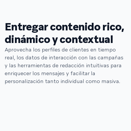
Entregar contenido rico,
dinámico y contextual
Aprovecha los perfiles de clientes en tiempo
real, los datos de interacción con las campañas
y las herramientas de redacción intuitivas para
enriquecer los mensajes y facilitar la
personalización tanto individual como masiva.