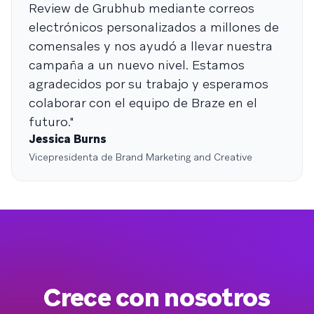
Review de Grubhub mediante correos
electrónicos personalizados a millones de
comensales y nos ayudó a llevar nuestra
campaña a un nuevo nivel. Estamos
agradecidos por su trabajo y esperamos
colaborar con el equipo de Braze en el
futuro."
Jessica Burns
Vicepresidenta de Brand Marketing and Creative
Crece con nosotros