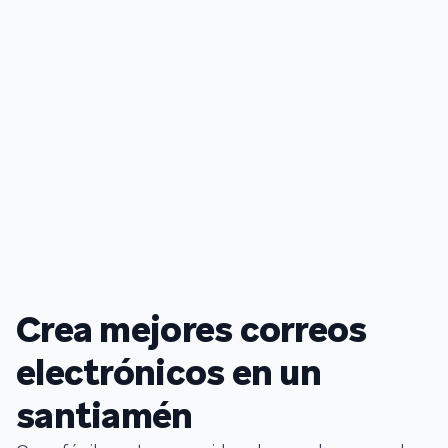
Crea mejores correos
electrónicos en un
santiamén