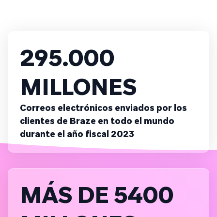
295.000
MILLONES
Correos electrónicos enviados por los
clientes de Braze en todo el mundo
durante el año fiscal 2023
MÁS DE 5400