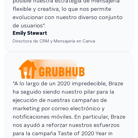
posible nuestra estrategia de mensajería
flexible y creativa, lo que nos permite
evolucionar con nuestro diverso conjunto
de usuarios”.
Emily Stewart
Directora de CRM y Mensajería en Canva
"A lo largo de un 2020 impredecible, Braze
ha seguido siendo nuestro pilar para la
ejecución de nuestras campañas de
marketing por correo electrónico y
notificaciones móviles. En particular, Braze
nos ayudó a reforzar nuestros esfuerzos
para la campaña Taste of 2020 Year in