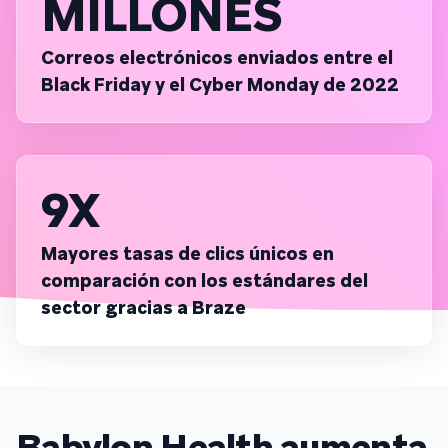
MILLONES
Correos electrónicos enviados entre el
Black Friday y el Cyber Monday de 2022
9X
Mayores tasas de clics únicos en
comparación con los estándares del
sector gracias a Braze
Babylon Health aumenta