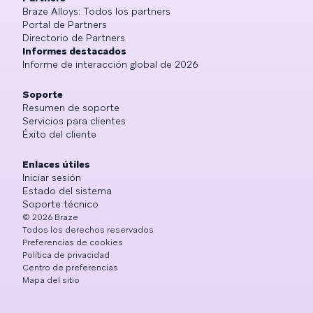
Braze Alloys: Todos los partners
Portal de Partners
Directorio de Partners
Informes destacados
Informe de interacción global de 2026
Soporte
Resumen de soporte
Servicios para clientes
Éxito del cliente
Enlaces útiles
Iniciar sesión
Estado del sistema
Soporte técnico
©
2026
Braze
Todos los derechos reservados
Preferencias de cookies
Política de privacidad
Centro de preferencias
Mapa del sitio