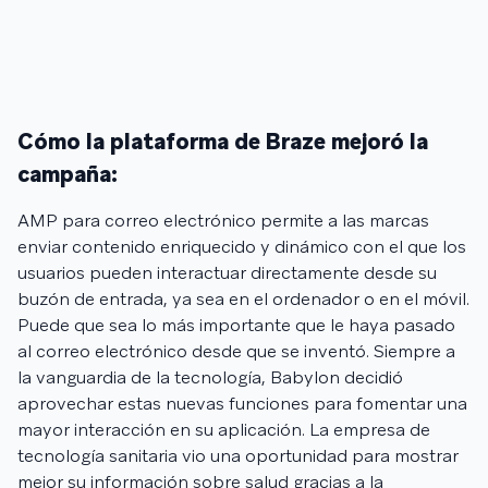
Cómo la plataforma de Braze mejoró la
campaña:
AMP para correo electrónico permite a las marcas
enviar contenido enriquecido y dinámico con el que los
usuarios pueden interactuar directamente desde su
buzón de entrada, ya sea en el ordenador o en el móvil.
Puede que sea lo más importante que le haya pasado
al correo electrónico desde que se inventó. Siempre a
la vanguardia de la tecnología, Babylon decidió
aprovechar estas nuevas funciones para fomentar una
mayor interacción en su aplicación. La empresa de
tecnología sanitaria vio una oportunidad para mostrar
mejor su información sobre salud gracias a la