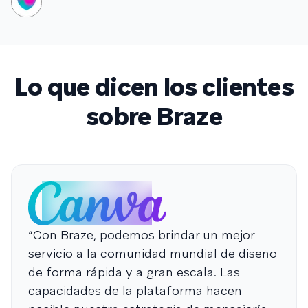
Lo que dicen los clientes
sobre Braze
“Con Braze, podemos brindar un mejor
servicio a la comunidad mundial de diseño
de forma rápida y a gran escala. Las
capacidades de la plataforma hacen