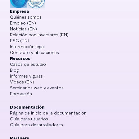
Empresa
Quiénes somos
Empleo (EN)
Noticias (EN)
Relación con inversores (EN)
ESG (EN)
Información legal
Contacto y ubicaciones
Recursos
Casos de estudio
Blog
Informes y guías
Videos (EN)
Seminarios web y eventos
Formación
Documentación
Página de inicio de la documentación
Guía para usuarios
Guía para desarrolladores
Partners