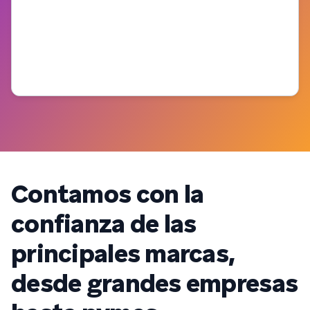
Contamos con la
confianza de las
principales marcas,
desde grandes empresas