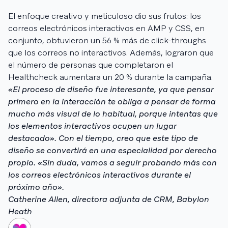
El enfoque creativo y meticuloso dio sus frutos: los
correos electrónicos interactivos en AMP y CSS, en
conjunto, obtuvieron un 56 % más de click-throughs
que los correos no interactivos. Además, lograron que
el número de personas que completaron el
Healthcheck aumentara un 20 % durante la campaña.
«El proceso de diseño fue interesante, ya que pensar
primero en la interacción te obliga a pensar de forma
mucho más visual de lo habitual, porque intentas que
los elementos interactivos ocupen un lugar
destacado». Con el tiempo, creo que este tipo de
diseño se convertirá en una especialidad por derecho
propio. «Sin duda, vamos a seguir probando más con
los correos electrónicos interactivos durante el
próximo año».
Catherine Allen, directora adjunta de CRM, Babylon
Heath