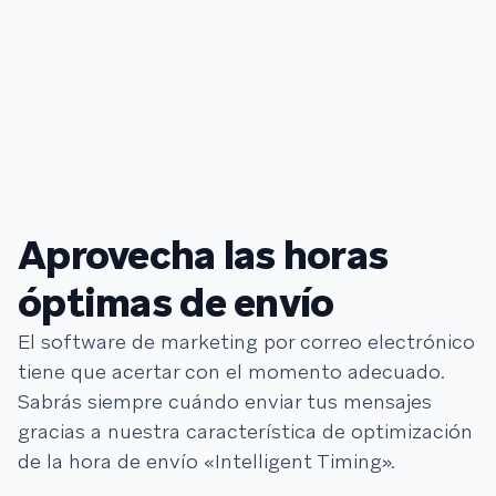
Aprovecha las horas
óptimas de envío
El software de marketing por correo electrónico
tiene que acertar con el momento adecuado.
Sabrás siempre cuándo enviar tus mensajes
gracias a nuestra característica de optimización
de la hora de envío «Intelligent Timing».