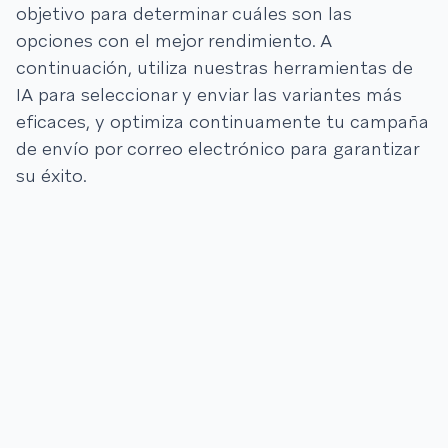
objetivo para determinar cuáles son las
opciones con el mejor rendimiento. A
continuación, utiliza nuestras herramientas de
IA para seleccionar y enviar las variantes más
eficaces, y optimiza continuamente tu campaña
de envío por correo electrónico para garantizar
su éxito.