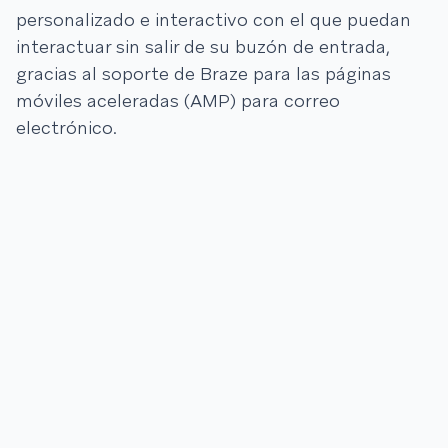
personalizado e interactivo con el que puedan
interactuar sin salir de su buzón de entrada,
gracias al soporte de Braze para las páginas
móviles aceleradas (AMP) para correo
electrónico.