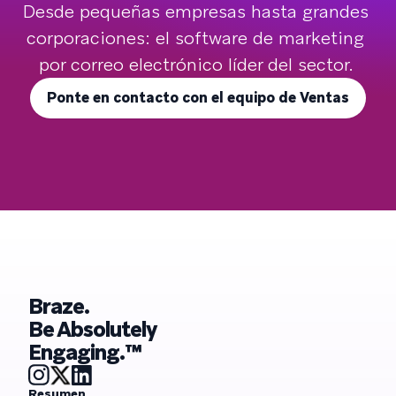
Desde pequeñas empresas hasta grandes 
corporaciones: el software de marketing 
por correo electrónico líder del sector. 
Ponte en contacto con el equipo de Ventas
Braze.
Be Absolutely
Engaging.™
Resumen