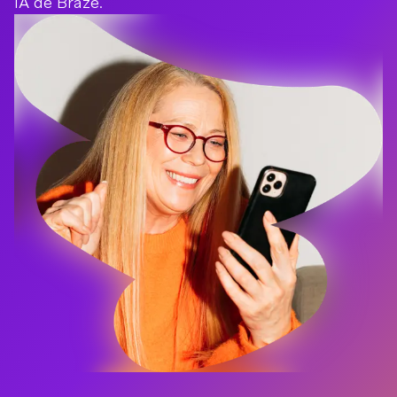
IA de Braze.