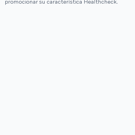
promocionar su característica Healthcheck.