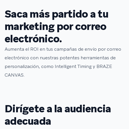
Saca más partido a tu
marketing por correo
electrónico.
Aumenta el ROI en tus campañas de envío por correo
electrónico con nuestras potentes herramientas de
personalización, como Intelligent Timing y BRAZE
CANVAS.
Dirígete a la audiencia
adecuada