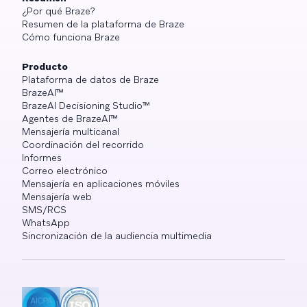
¿Por qué Braze?
Resumen de la plataforma de Braze
Cómo funciona Braze
Producto
Plataforma de datos de Braze
BrazeAI™
BrazeAI Decisioning Studio™
Agentes de BrazeAI™
Mensajería multicanal
Coordinación del recorrido
Informes
Correo electrónico
Mensajería en aplicaciones móviles
Mensajería web
SMS/RCS
WhatsApp
Sincronización de la audiencia multimedia