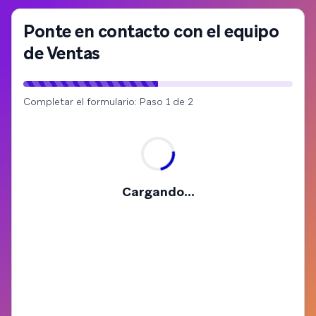
Ponte en contacto con el equipo
de Ventas
Completar el formulario: Paso 1 de 2
Cargando...