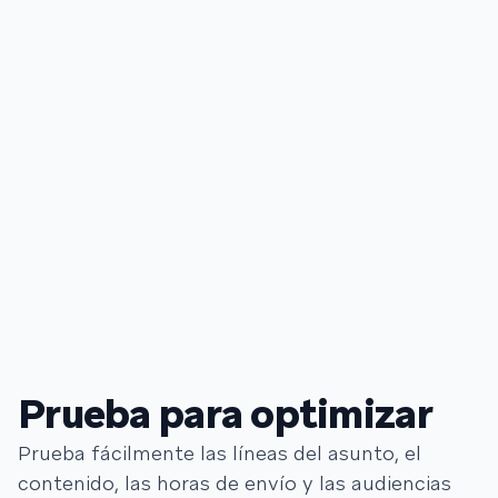
Prueba para optimizar
Prueba fácilmente las líneas del asunto, el
contenido, las horas de envío y las audiencias