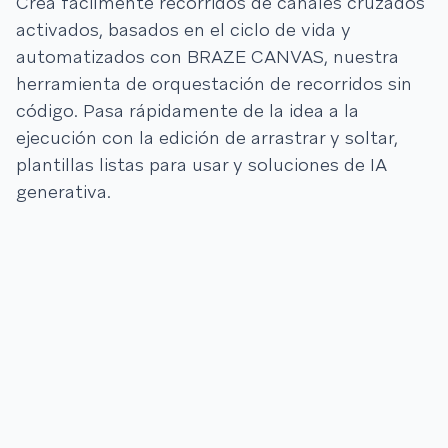
Crea fácilmente recorridos de canales cruzados
activados, basados en el ciclo de vida y
automatizados con BRAZE CANVAS, nuestra
herramienta de orquestación de recorridos sin
código. Pasa rápidamente de la idea a la
ejecución con la edición de arrastrar y soltar,
plantillas listas para usar y soluciones de IA
generativa.