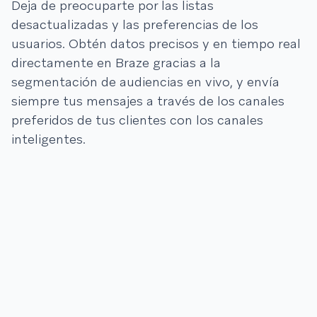
Deja de preocuparte por las listas
desactualizadas y las preferencias de los
usuarios. Obtén datos precisos y en tiempo real
directamente en Braze gracias a la
segmentación de audiencias en vivo, y envía
siempre tus mensajes a través de los canales
preferidos de tus clientes con los canales
inteligentes.