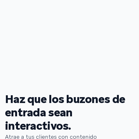
Haz que los buzones de
entrada sean
interactivos.
Atrae a tus clientes con contenido