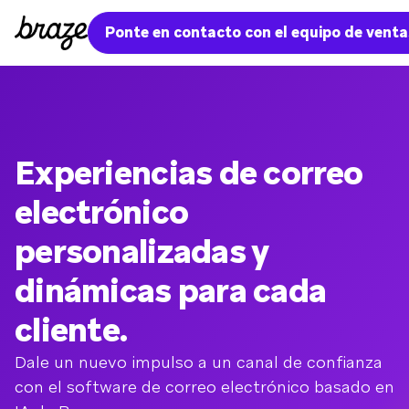
Ponte en contacto con el equipo de venta
Experiencias de correo
electrónico
personalizadas y
dinámicas para cada
cliente.
Dale un nuevo impulso a un canal de confianza
con el software de correo electrónico basado en