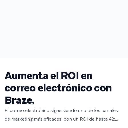
Aumenta el ROI en
correo electrónico con
Braze.
El correo electrónico sigue siendo uno de los canales
de marketing más eficaces, con un ROI de hasta 42:1.