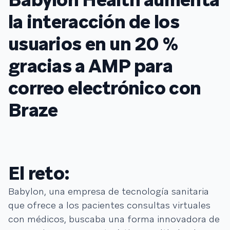
la interacción de los
usuarios en un 20 %
gracias a AMP para
correo electrónico con
Braze
El reto:
Babylon, una empresa de tecnología sanitaria
que ofrece a los pacientes consultas virtuales
con médicos, buscaba una forma innovadora de