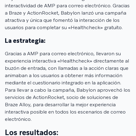
interactividad de AMP para correo electrónico. Gracias
a Braze y ActionRocket, Babylon lanzó una campaña
atractiva y única que fomentó la interacción de los
usuarios para completar su «Healthcheck» gratuito.
La estrategia:
Gracias a AMP para correo electrónico, llevaron su
experiencia interactiva «Healthcheck» directamente al
buzón de entrada, con llamadas a la acción claras que
animaban a los usuarios a obtener más información
mediante el cuestionario integrado en la aplicación.
Para llevar a cabo la campaña, Babylon aprovechó los
servicios de ActionRocket, socio de soluciones de
Braze Alloy, para desarrollar la mejor experiencia
interactiva posible en todos los escenarios de correo
electrónico.
Los resultados: