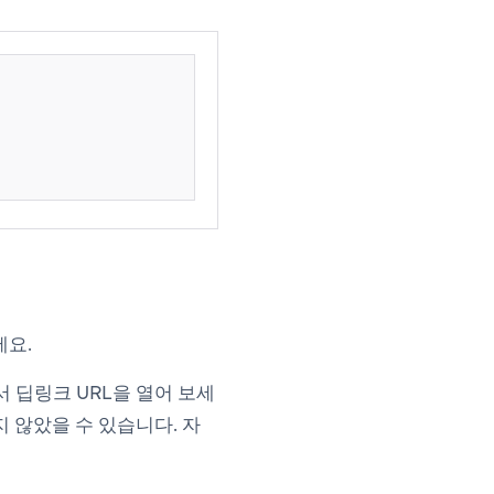
세요.
 딥링크 URL을 열어 보세
 않았을 수 있습니다. 자