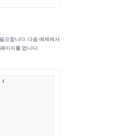
 필요합니다. 다음 예제에서
 페이지를 엽니다.
{