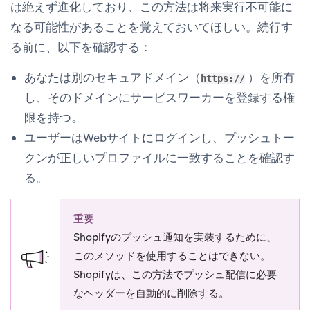
は絶えず進化しており、この方法は将来実行不可能に
なる可能性があることを覚えておいてほしい。続行す
る前に、以下を確認する：
あなたは別のセキュアドメイン（
）を所有
https://
し、そのドメインにサービスワーカーを登録する権
限を持つ。
ユーザーはWebサイトにログインし、プッシュトー
クンが正しいプロファイルに一致することを確認す
る。
重要
Shopifyのプッシュ通知を実装するために、
このメソッドを使用することはできない。
Shopifyは、この方法でプッシュ配信に必要
なヘッダーを自動的に削除する。