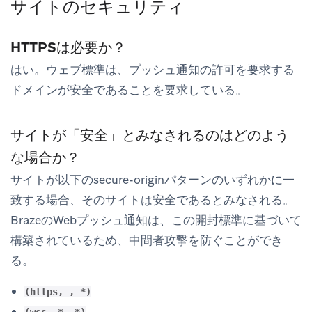
サイトのセキュリティ
HTTPSは必要か？
はい。ウェブ標準は、プッシュ通知の許可を要求する
ドメインが安全であることを要求している。
サイトが「安全」とみなされるのはどのよう
な場合か？
サイトが以下のsecure-originパターンのいずれかに一
致する場合、そのサイトは安全であるとみなされる。
BrazeのWebプッシュ通知は、この開封標準に基づいて
構築されているため、中間者攻撃を防ぐことができ
る。
(https, , *)