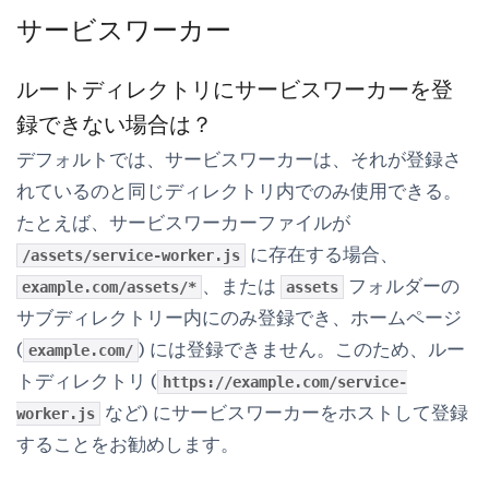
サービスワーカー
ルートディレクトリにサービスワーカーを登
録できない場合は？
デフォルトでは、サービスワーカーは、それが登録さ
れているのと同じディレクトリ内でのみ使用できる。
たとえば、サービスワーカーファイルが
に存在する場合、
/assets/service-worker.js
、または
フォルダーの
example.com/assets/*
assets
サブディレクトリー内にのみ登録でき、ホームページ
(
) には登録できません。このため、ルー
example.com/
トディレクトリ (
https://example.com/service-
など) にサービスワーカーをホストして登録
worker.js
することをお勧めします。