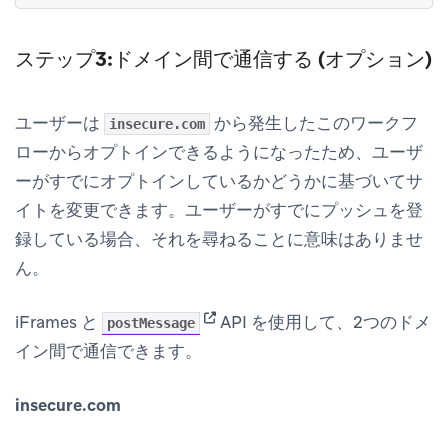
ステップ3:ドメイン間で通信する (オプション)
ユーザーは
から発生したこのワークフ
insecure.com
ローからオプトインできるようになったため、ユーザ
ーがすでにオプトインしているかどうかに基づいてサ
イトを変更できます。ユーザーがすでにプッシュを登
録している場合、それを尋ねることに意味はありませ
ん。
(opens in new tab)
iFrames と
API を使用して、2つのドメ
postMessage
イン間で通信できます。
insecure.com