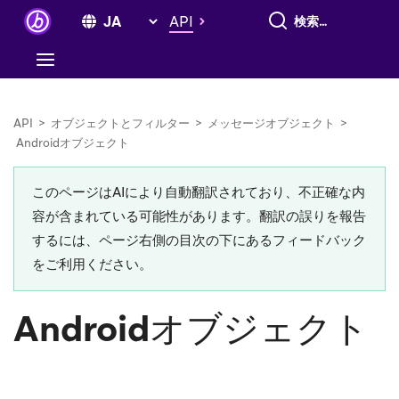
すべて検索
API
API
>
オブジェクトとフィルター
>
メッセージオブジェクト
>
Androidオブジェクト
このページはAIにより自動翻訳されており、不正確な内
容が含まれている可能性があります。翻訳の誤りを報告
するには、ページ右側の目次の下にあるフィードバック
をご利用ください。
Androidオブジェクト