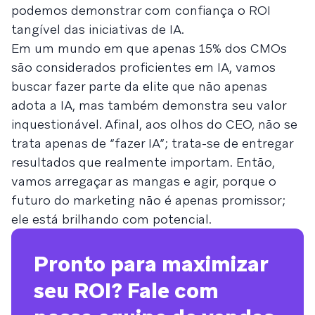
podemos demonstrar com confiança o ROI
tangível das iniciativas de IA.
Em um mundo em que apenas 15% dos CMOs
são considerados proficientes em IA, vamos
buscar fazer parte da elite que não apenas
adota a IA, mas também demonstra seu valor
inquestionável. Afinal, aos olhos do CEO, não se
trata apenas de “fazer IA”; trata-se de entregar
resultados que realmente importam. Então,
vamos arregaçar as mangas e agir, porque o
futuro do marketing não é apenas promissor;
ele está brilhando com potencial.
Pronto para maximizar
seu ROI? Fale com