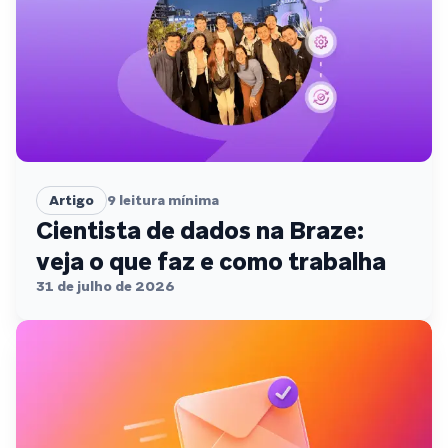
Artigo
9
leitura mínima
Cientista de dados na Braze:
veja o que faz e como trabalha
31 de julho de 2026