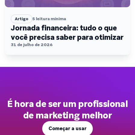
Artigo
5
leitura mínima
Jornada financeira: tudo o que
você precisa saber para otimizar
31 de julho de 2026
É hora de ser um profissional
de marketing melhor
Começar a usar