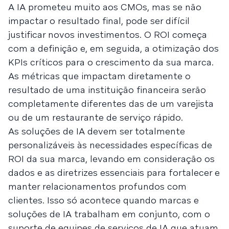
A IA prometeu muito aos CMOs, mas se não
impactar o resultado final, pode ser difícil
justificar novos investimentos. O ROI começa
com a definição e, em seguida, a otimização dos
KPIs críticos para o crescimento da sua marca.
As métricas que impactam diretamente o
resultado de uma instituição financeira serão
completamente diferentes das de um varejista
ou de um restaurante de serviço rápido.
As soluções de IA devem ser totalmente
personalizáveis às necessidades específicas de
ROI da sua marca, levando em consideração os
dados e as diretrizes essenciais para fortalecer e
manter relacionamentos profundos com
clientes. Isso só acontece quando marcas e
soluções de IA trabalham em conjunto, com o
suporte de equipes de serviços de IA que atuam