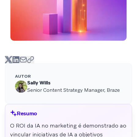
AUTOR
Sally Wills
Senior Content Strategy Manager, Braze
Resumo
O ROI da IA no marketing é demonstrado ao
vincular iniciativas de IA a objetivos