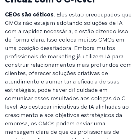
CEOs são céticos
. Eles estão preocupados que
CMOs não estejam adotando soluções de IA
com a rapidez necessária, e estão dizendo isso
de forma clara. Isso coloca muitos CMOs em
uma posição desafiadora. Embora muitos
profissionais de marketing já utilizem IA para
construir relacionamentos mais profundos com
clientes, oferecer soluções criativas de
atendimento e aumentar a eficácia de suas
estratégias, pode haver dificuldade em
comunicar esses resultados aos colegas do C-
level. Ao destacar iniciativas de IA alinhadas ao
crescimento e aos objetivos estratégicos da
empresa, os CMOs podem enviar uma
mensagem clara de que os profissionais de