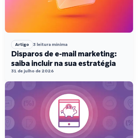
Artigo
3
leitura mínima
Disparos de e-mail marketing:
saiba incluir na sua estratégia
31 de julho de 2026