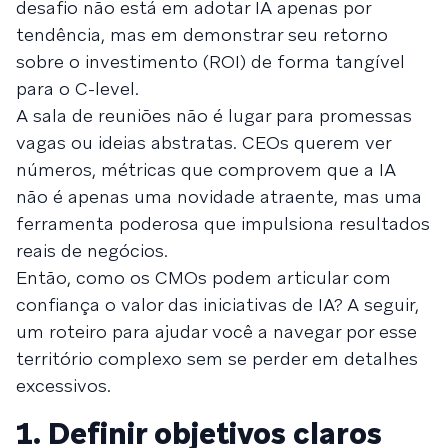
desafio não está em adotar IA apenas por
tendência, mas em demonstrar seu retorno
sobre o investimento (ROI) de forma tangível
para o C-level.
A sala de reuniões não é lugar para promessas
vagas ou ideias abstratas. CEOs querem ver
números, métricas que comprovem que a IA
não é apenas uma novidade atraente, mas uma
ferramenta poderosa que impulsiona resultados
reais de negócios.
Então, como os CMOs podem articular com
confiança o valor das iniciativas de IA? A seguir,
um roteiro para ajudar você a navegar por esse
território complexo sem se perder em detalhes
excessivos.
1. Definir objetivos claros