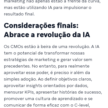
marketing não apenas estão à frente da curva,
mas estão utilizando IA para impulsionar o
resultado final.
Considerações finais:
Abrace a revolução da IA
Os CMOs estão à beira de uma revolução. A IA
tem o potencial de transformar nossas
estratégias de marketing e gerar valor sem
precedentes. No entanto, para realmente
aproveitar esse poder, é preciso ir além da
simples adoção. Ao definir objetivos claros,
aproveitar insights orientados por dados,
mensurar KPIs, apresentar histórias de sucesso,
promover uma cultura de aprendizado e se
comunicar de forma eficaz com o C-level,