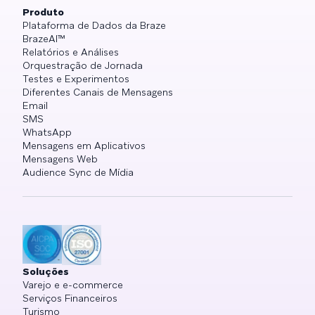
Produto
Plataforma de Dados da Braze
BrazeAI™
Relatórios e Análises
Orquestração de Jornada
Testes e Experimentos
Diferentes Canais de Mensagens
Email
SMS
WhatsApp
Mensagens em Aplicativos
Mensagens Web
Audience Sync de Mídia
Soluções
Varejo e e-commerce
Serviços Financeiros
Turismo