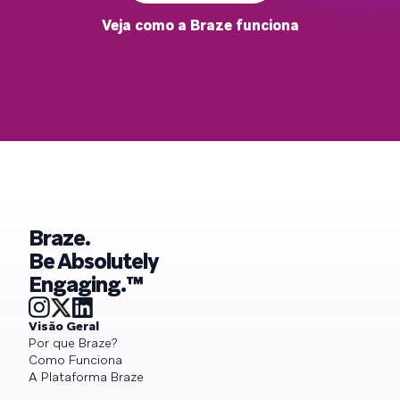
Veja como a Braze funciona
Braze.
Be Absolutely
Engaging.™
Visão Geral
Por que Braze?
Como Funciona
A Plataforma Braze