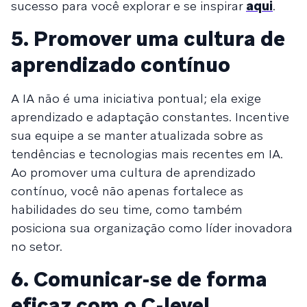
sucesso para você explorar e se inspirar
aqui
.
5. Promover uma cultura de
aprendizado contínuo
A IA não é uma iniciativa pontual; ela exige
aprendizado e adaptação constantes. Incentive
sua equipe a se manter atualizada sobre as
tendências e tecnologias mais recentes em IA.
Ao promover uma cultura de aprendizado
contínuo, você não apenas fortalece as
habilidades do seu time, como também
posiciona sua organização como líder inovadora
no setor.
6. Comunicar-se de forma
eficaz com o C-level