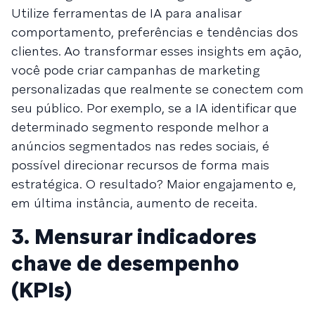
Utilize ferramentas de IA para analisar
comportamento, preferências e tendências dos
clientes. Ao transformar esses insights em ação,
você pode criar campanhas de marketing
personalizadas que realmente se conectem com
seu público. Por exemplo, se a IA identificar que
determinado segmento responde melhor a
anúncios segmentados nas redes sociais, é
possível direcionar recursos de forma mais
estratégica. O resultado? Maior engajamento e,
em última instância, aumento de receita.
3. Mensurar indicadores
chave de desempenho
(KPIs)