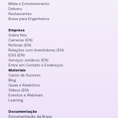
Mídia e Entretenimento
Delivery
Restaurantes
Braze para Engenheiros
Empresa
Sobre Nós
Carreiras (EN)
Notícias (EN)
Relações com Investidores (EN)
ESG (EN)
Serviços Jurídicos (EN)
Entre em Contato e Endereços
Materiais
Casos de Sucesso
Blog
Guias e Relatórios
Vídeos (EN)
Eventos e Webinars
Learning
Documentação
Documentação da Braze