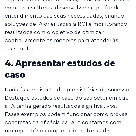
como consultores, desenvolvendo profundo
entendimento das suas necessidades, criando
soluções de IA orientadas a ROI e monitorando
resultados com o objetivo de otimizar
continuamente os modelos para atender às
suas metas.
4. Apresentar estudos de
caso
Nada fala mais alto do que histórias de sucesso.
Destaque estudos de caso do seu setor em que
a IA tenha gerado resultados significativos.
Esses exemplos podem funcionar como provas
concretas da eficácia da IA, e contamos com
um repositório completo de histórias de