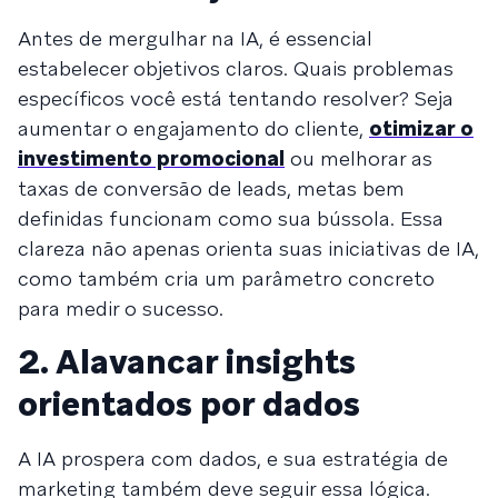
Antes de mergulhar na IA, é essencial
estabelecer objetivos claros. Quais problemas
específicos você está tentando resolver? Seja
aumentar o engajamento do cliente,
otimizar o
investimento promocional
ou melhorar as
taxas de conversão de leads, metas bem
definidas funcionam como sua bússola. Essa
clareza não apenas orienta suas iniciativas de IA,
como também cria um parâmetro concreto
para medir o sucesso.
2. Alavancar insights
orientados por dados
A IA prospera com dados, e sua estratégia de
marketing também deve seguir essa lógica.