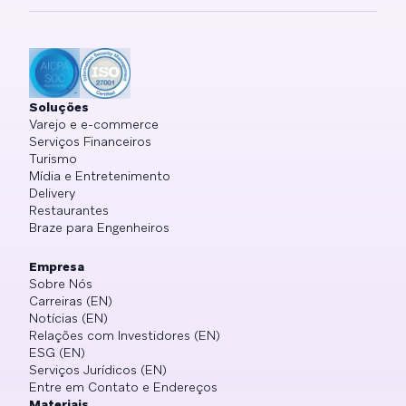
Soluções
Varejo e e-commerce
Serviços Financeiros
Turismo
Mídia e Entretenimento
Delivery
Restaurantes
Braze para Engenheiros
Empresa
Sobre Nós
Carreiras (EN)
Notícias (EN)
Relações com Investidores (EN)
ESG (EN)
Serviços Jurídicos (EN)
Entre em Contato e Endereços
Materiais