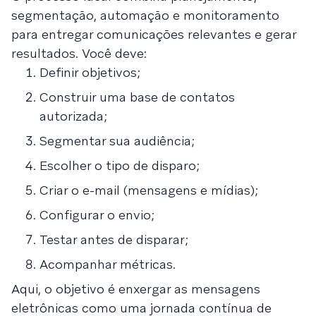
segmentação, automação e monitoramento
para entregar comunicações relevantes e gerar
resultados. Você deve:
Definir objetivos;
Construir uma base de contatos
autorizada;
Segmentar sua audiência;
Escolher o tipo de disparo;
Criar o e-mail (mensagens e mídias);
Configurar o envio;
Testar antes de disparar;
Acompanhar métricas.
Aqui, o objetivo é enxergar as mensagens
eletrônicas como uma jornada contínua de