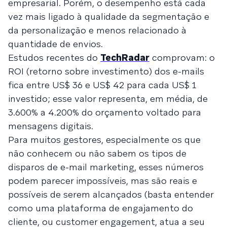
empresarial. Porém, o desempenho está cada
vez mais ligado à qualidade da segmentação e
da personalização e menos relacionado à
quantidade de envios.
Estudos recentes do
TechRadar
comprovam: o
ROI (retorno sobre investimento) dos e-mails
fica entre US$ 36 e US$ 42 para cada US$ 1
investido; esse valor representa, em média, de
3.600% a 4.200% do orçamento voltado para
mensagens digitais.
Para muitos gestores, especialmente os que
não conhecem ou não sabem os tipos de
disparos de e-mail marketing, esses números
podem parecer impossíveis, mas são reais e
possíveis de serem alcançados (basta entender
como uma plataforma de engajamento do
cliente, ou customer engagement, atua a seu