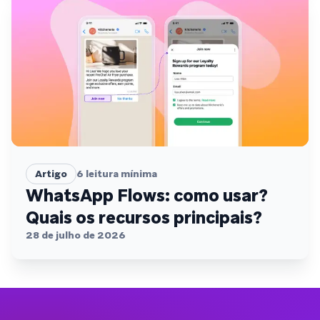
Artigo
6
leitura mínima
WhatsApp Flows: como usar?
Quais os recursos principais?
28 de julho de 2026