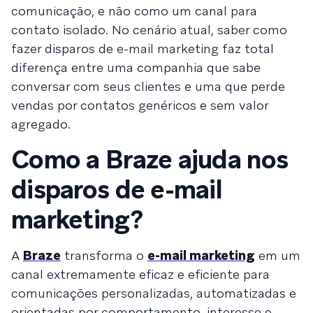
comunicação, e não como um canal para
contato isolado. No cenário atual, saber como
fazer disparos de e-mail marketing faz total
diferença entre uma companhia que sabe
conversar com seus clientes e uma que perde
vendas por contatos genéricos e sem valor
agregado.
Como a Braze ajuda nos
disparos de e-mail
marketing?
A
Braze
transforma o
e-mail marketing
em um
canal extremamente eficaz e eficiente para
comunicações personalizadas, automatizadas e
orientadas por comportamento, interesse e