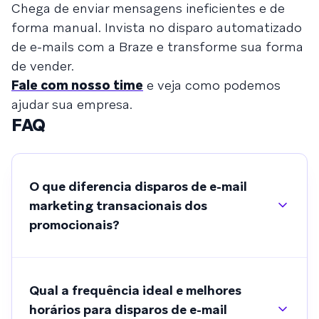
Chega de enviar mensagens ineficientes e de
forma manual. Invista no disparo automatizado
de e-mails com a Braze e transforme sua forma
de vender.
Fale com nosso time
e veja como podemos
ajudar sua empresa.
FAQ
O que diferencia disparos de e-mail
marketing transacionais dos
promocionais?
Qual a frequência ideal e melhores
horários para disparos de e-mail