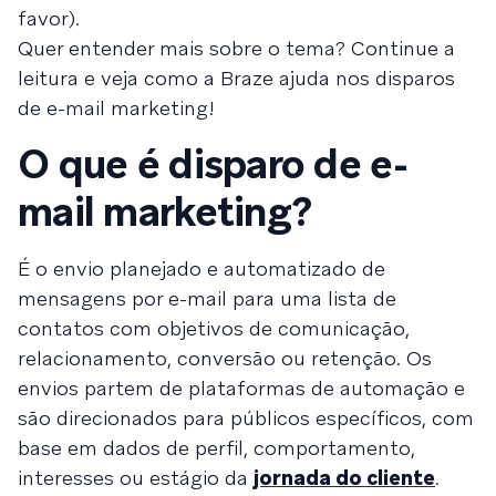
favor).
Quer entender mais sobre o tema? Continue a
leitura e veja como a Braze ajuda nos disparos
de e-mail marketing!
O que é disparo de e-
mail marketing?
É o envio planejado e automatizado de
mensagens por e-mail para uma lista de
contatos com objetivos de comunicação,
relacionamento, conversão ou retenção. Os
envios partem de plataformas de automação e
são direcionados para públicos específicos, com
base em dados de perfil, comportamento,
interesses ou estágio da
jornada do cliente
.