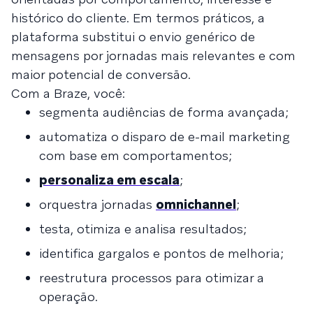
histórico do cliente. Em termos práticos, a
plataforma substitui o envio genérico de
mensagens por jornadas mais relevantes e com
maior potencial de conversão.
Com a Braze, você:
segmenta audiências de forma avançada;
automatiza o disparo de e-mail marketing
com base em comportamentos;
personaliza em escala
;
orquestra jornadas
omnichannel
;
testa, otimiza e analisa resultados;
identifica gargalos e pontos de melhoria;
reestrutura processos para otimizar a
operação.