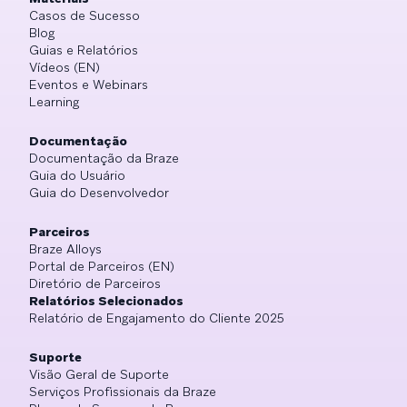
Casos de Sucesso
Blog
Guias e Relatórios
Vídeos (EN)
Eventos e Webinars
Learning
Documentação
Documentação da Braze
Guia do Usuário
Guia do Desenvolvedor
Parceiros
Braze Alloys
Portal de Parceiros (EN)
Diretório de Parceiros
Relatórios Selecionados
Relatório de Engajamento do Cliente 2025
Suporte
Visão Geral de Suporte
Serviços Profissionais da Braze