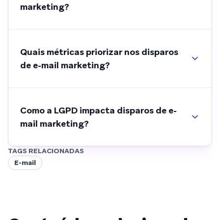
marketing?
Quais métricas priorizar nos disparos
de e-mail marketing?
Como a LGPD impacta disparos de e-
mail marketing?
TAGS RELACIONADAS
E-mail