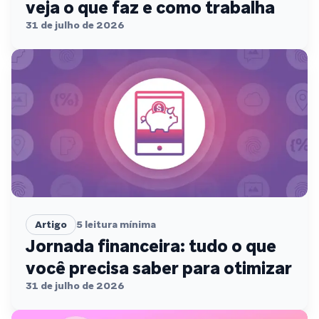
veja o que faz e como trabalha
31 de julho de 2026
Artigo
5
leitura mínima
Jornada financeira: tudo o que
você precisa saber para otimizar
31 de julho de 2026