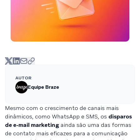
AUTOR
Equipe Braze
Mesmo com o crescimento de canais mais
dinâmicos, como WhatsApp e SMS, os
disparos
de e-mail marketing
ainda são uma das formas
de contato mais eficazes para a comunicação