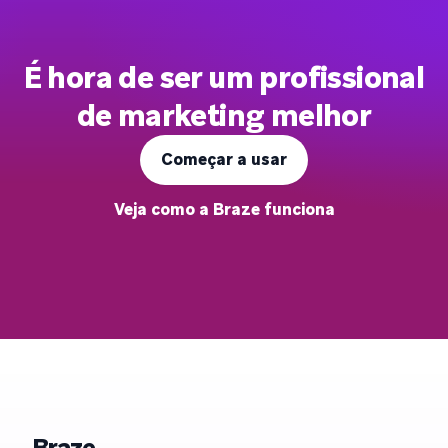
É hora de ser um profissional
de marketing melhor
Começar a usar
Veja como a Braze funciona
Braze.