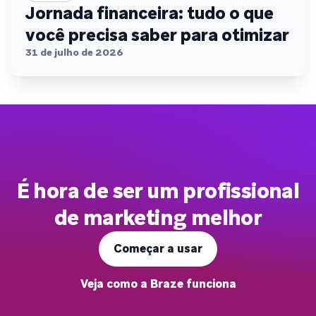
Jornada financeira: tudo o que
você precisa saber para otimizar
31 de julho de 2026
É hora de ser um profissional
de marketing melhor
Começar a usar
Veja como a Braze funciona