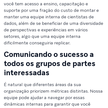
você tem acesso a ensino, capacitação e
suporte por uma fração do custo de montar e
manter uma equipe interna de cientistas de
dados, além de se beneficiar de uma diversidade
de perspectivas e experiências em vários
setores, algo que uma equipe interna
dificilmente conseguiria replicar.
Comunicando o sucesso a
todos os grupos de partes
interessadas
É natural que diferentes áreas da sua
organização priorizem métricas distintas. Nossa
equipe pode ajudar a navegar por essas
dinâmicas internas para garantir que você