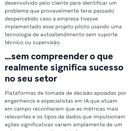
desenvolvido pelo cliente para identificar um
problema que provavelmente teria passado
despercebido caso a empresa tivesse
implementado esse projeto piloto usando uma
tecnologia de autoatendimento sem suporte
técnico ou supervisão.
…sem compreender o que
realmente significa sucesso
no seu setor
Plataformas de tomada de decisão apoiadas por
engenheiros e especialistas em IA que atuam
em campo reconhecem que as métricas mais
relevantes e os tipos de dados que impulsionam
ações significativas variam amplamente de um