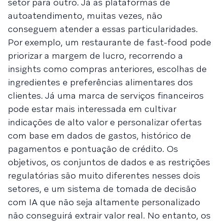
setor para outro. Já as plataformas de
autoatendimento, muitas vezes, não
conseguem atender a essas particularidades.
Por exemplo, um restaurante de fast-food pode
priorizar a margem de lucro, recorrendo a
insights como compras anteriores, escolhas de
ingredientes e preferências alimentares dos
clientes. Já uma marca de serviços financeiros
pode estar mais interessada em cultivar
indicações de alto valor e personalizar ofertas
com base em dados de gastos, histórico de
pagamentos e pontuação de crédito. Os
objetivos, os conjuntos de dados e as restrições
regulatórias são muito diferentes nesses dois
setores, e um sistema de tomada de decisão
com IA que não seja altamente personalizado
não conseguirá extrair valor real. No entanto, os