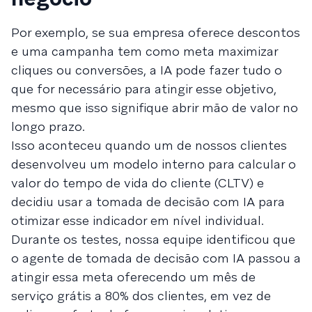
Por exemplo, se sua empresa oferece descontos
e uma campanha tem como meta maximizar
cliques ou conversões, a IA pode fazer tudo o
que for necessário para atingir esse objetivo,
mesmo que isso signifique abrir mão de valor no
longo prazo.
Isso aconteceu quando um de nossos clientes
desenvolveu um modelo interno para calcular o
valor do tempo de vida do cliente (CLTV) e
decidiu usar a tomada de decisão com IA para
otimizar esse indicador em nível individual.
Durante os testes, nossa equipe identificou que
o agente de tomada de decisão com IA passou a
atingir essa meta oferecendo um mês de
serviço grátis a 80% dos clientes, em vez de