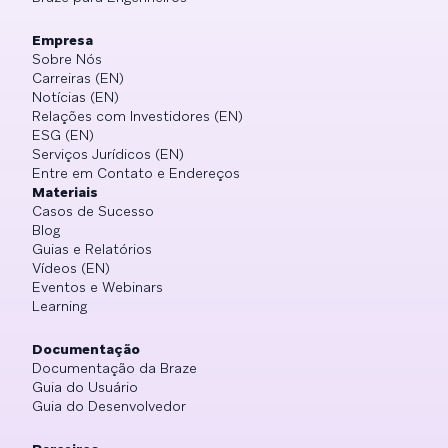
Empresa
Sobre Nós
Carreiras (EN)
Notícias (EN)
Relações com Investidores (EN)
ESG (EN)
Serviços Jurídicos (EN)
Entre em Contato e Endereços
Materiais
Casos de Sucesso
Blog
Guias e Relatórios
Vídeos (EN)
Eventos e Webinars
Learning
Documentação
Documentação da Braze
Guia do Usuário
Guia do Desenvolvedor