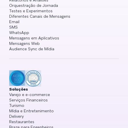
Orquestração de Jornada
Testes e Experimentos
Diferentes Canais de Mensagens
Email
SMS
WhatsApp
Mensagens em Aplicativos
Mensagens Web
Audience Sync de Mídia
Soluções
Varejo e e-commerce
Serviços Financeiros
Turismo
Mídia e Entretenimento
Delivery
Restaurantes
Braze para Engenheiros