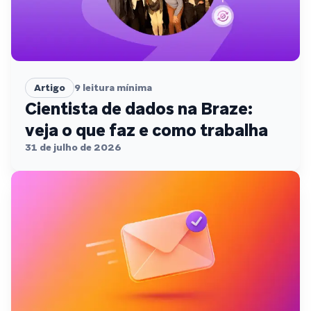
Artigo
9
leitura mínima
Cientista de dados na Braze:
veja o que faz e como trabalha
31 de julho de 2026