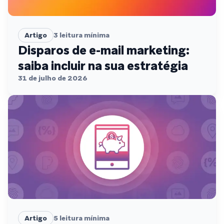
Artigo
3
leitura mínima
Disparos de e-mail marketing:
saiba incluir na sua estratégia
31 de julho de 2026
Artigo
5
leitura mínima