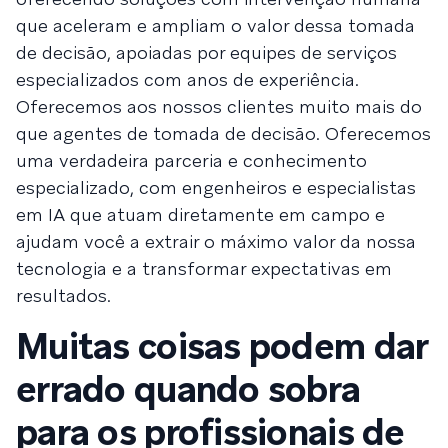
que aceleram e ampliam o valor dessa tomada
de decisão, apoiadas por equipes de serviços
especializados com anos de experiência.
Oferecemos aos nossos clientes muito mais do
que agentes de tomada de decisão. Oferecemos
uma verdadeira parceria e conhecimento
especializado, com engenheiros e especialistas
em IA que atuam diretamente em campo e
ajudam você a extrair o máximo valor da nossa
tecnologia e a transformar expectativas em
resultados.
Muitas coisas podem dar
errado quando sobra
para os profissionais de