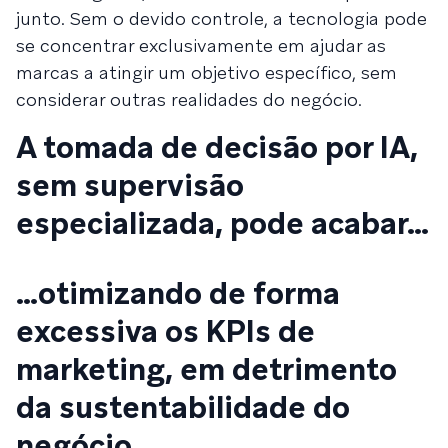
junto. Sem o devido controle, a tecnologia pode
se concentrar exclusivamente em ajudar as
marcas a atingir um objetivo específico, sem
considerar outras realidades do negócio.
A tomada de decisão por IA,
sem supervisão
especializada, pode acabar…
…otimizando de forma
excessiva os KPIs de
marketing, em detrimento
da sustentabilidade do
negócio