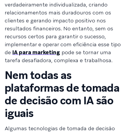
verdadeiramente individualizada, criando
relacionamentos mais duradouros com os
clientes e gerando impacto positivo nos
resultados financeiros. No entanto, sem os
recursos certos para garantir o sucesso,
implementar e operar com eficiência esse tipo
de
IA para marketing
pode se tornar uma
tarefa desafiadora, complexa e trabalhosa.
Nem todas as
plataformas de tomada
de decisão com IA são
iguais
Algumas tecnologias de tomada de decisão