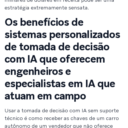
estratégia extremamente sensata.
Os benefícios de
sistemas personalizados
de tomada de decisão
com IA que oferecem
engenheiros e
especialistas em IA que
atuam em campo
Usar a tomada de decisão com IA sem suporte
técnico é como receber as chaves de um carro
autônomo de um vendedor que não oferece