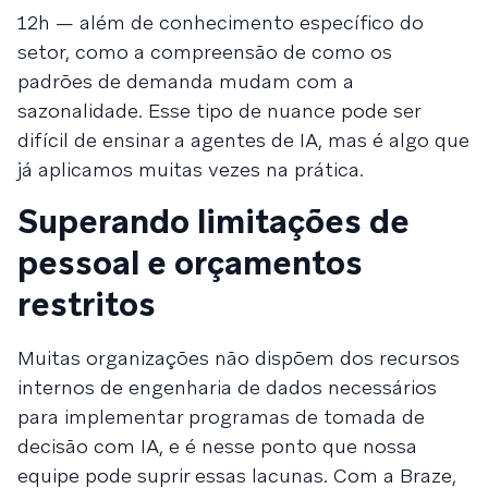
12h — além de conhecimento específico do
setor, como a compreensão de como os
padrões de demanda mudam com a
sazonalidade. Esse tipo de nuance pode ser
difícil de ensinar a agentes de IA, mas é algo que
já aplicamos muitas vezes na prática.
Superando limitações de
pessoal e orçamentos
restritos
Muitas organizações não dispõem dos recursos
internos de engenharia de dados necessários
para implementar programas de tomada de
decisão com IA, e é nesse ponto que nossa
equipe pode suprir essas lacunas. Com a Braze,