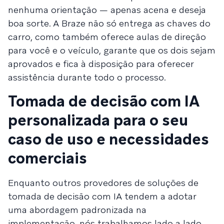
nenhuma orientação — apenas acena e deseja
boa sorte. A Braze não só entrega as chaves do
carro, como também oferece aulas de direção
para você e o veículo, garante que os dois sejam
aprovados e fica à disposição para oferecer
assistência durante todo o processo.
Tomada de decisão com IA
personalizada para o seu
caso de uso e necessidades
comerciais
Enquanto outros provedores de soluções de
tomada de decisão com IA tendem a adotar
uma abordagem padronizada na
implementação, nós trabalhamos lado a lado