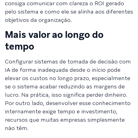
consiga comunicar com clareza o ROI gerado
pelo sistema e como ele se alinha aos diferentes
objetivos da organização.
Mais valor ao longo do
tempo
Configurar sistemas de tomada de decisão com
IA de forma inadequada desde o início pode
elevar os custos no longo prazo, especialmente
se o sistema acabar reduzindo as margens de
lucro. Na prática, isso significa perder dinheiro.
Por outro lado, desenvolver esse conhecimento
internamente exige tempo e investimento,
recursos que muitas empresas simplesmente
não têm.