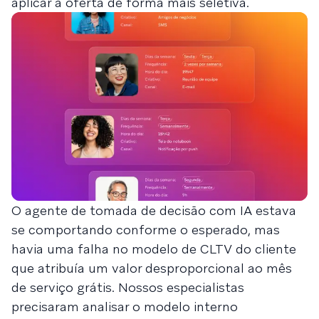
aplicar a oferta de forma mais seletiva.
O agente de tomada de decisão com IA estava
se comportando conforme o esperado, mas
havia uma falha no modelo de CLTV do cliente
que atribuía um valor desproporcional ao mês
de serviço grátis. Nossos especialistas
precisaram analisar o modelo interno