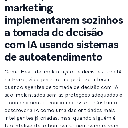
marketing
implementarem sozinhos
a tomada de decisão
com IA usando sistemas
de autoatendimento
Como Head de implantação de decisões com IA
na Braze, vi de perto o que pode acontecer
quando agentes de tomada de decisão com IA
são implantados sem as proteções adequadas e
o conhecimento técnico necessário. Costumo
descrever a IA como uma das entidades mais
inteligentes já criadas, mas, quando alguém é
tão inteligente, o bom senso nem sempre vem