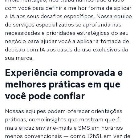
com você para definir a melhor forma de aplicar
a IA aos seus desafios específicos. Nossa equipe
de serviços especializados se aprofunda nas
necessidades e prioridades estratégicas do seu
negócio para ajudar você a aplicar a tomada de
decisão com IA aos casos de uso exclusivos da
sua marca.
Experiência comprovada e
melhores práticas em que
você pode confiar
Nossas equipes podem oferecer orientações
práticas, como insights que mostram que é
mais eficaz enviar e-mails e SMS em horários
menos convencionais — como 12h51 em vez de