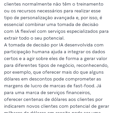
clientes normalmente não têm o treinamento
ou os recursos necessários para realizar esse
tipo de personalização avançada e, por isso, é
essencial combinar uma tomada de decisão
com IA flexível com serviços especializados para
extrair todo o seu potencial.
A tomada de decisão por IA desenvolvida com
participação humana ajuda a integrar os dados
certos e a agir sobre eles de forma a gerar valor
para diferentes tipos de negócio, reconhecendo,
por exemplo, que oferecer mais do que alguns
dólares em descontos pode comprometer as
margens de lucro de marcas de fast-food. Já
para uma marca de serviços financeiros,
oferecer centenas de dólares aos clientes por
indicarem novos clientes com potencial de gerar
milhares de dólares em receita pode ser uma