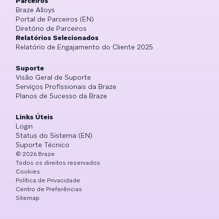
Parceiros
Braze Alloys
Portal de Parceiros (EN)
Diretório de Parceiros
Relatórios Selecionados
Relatório de Engajamento do Cliente 2025
Suporte
Visão Geral de Suporte
Serviços Profissionais da Braze
Planos de Sucesso da Braze
Links Úteis
Login
Status do Sistema (EN)
Suporte Técnico
©
2026
Braze
Todos os direitos reservados
Cookies
Política de Privacidade
Centro de Preferências
Sitemap