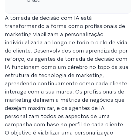
A tomada de decisão com IA está
transformando a forma como profissionais de
marketing viabilizam a personalização
individualizada ao longo de todo o ciclo de vida
do cliente. Desenvolvidos com aprendizado por
reforço, os agentes de tomada de decisão com
IA funcionam como um cérebro no topo da sua
estrutura de tecnologia de marketing,
aprendendo continuamente como cada cliente
interage com a sua marca. Os profissionais de
marketing definem a métrica de negócios que
desejam maximizar, e os agentes de IA
personalizam todos os aspectos de uma
campanha com base no perfil de cada cliente.
O objetivo é viabilizar uma personalização