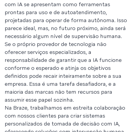
com IA se apresentam como ferramentas
prontas para uso e de autoatendimento,
projetadas para operar de forma autônoma. Isso
parece ideal, mas, no futuro próximo, ainda será
necessário algum nível de supervisão humana.
Se o próprio provedor de tecnologia não
oferecer serviços especializados, a
responsabilidade de garantir que a IA funcione
conforme o esperado e atinja os objetivos
definidos pode recair inteiramente sobre a sua
empresa. Essa é uma tarefa desafiadora, e a
maioria das marcas não tem recursos para
assumir esse papel sozinha.
Na Braze, trabalhamos em estreita colaboração
com nossos clientes para criar sistemas
personalizados de tomada de decisão com IA,
oferecendo soluções com intervenção humana