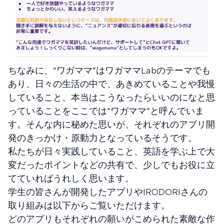
ちなみに、”ワガママ”はワガママLabのテーマでも
あり、日々の生活の中で、あきめていることや我慢
していること、本当はこうなったらいいのになと思
っていることをここでは”ワガママ”と呼んでいま
す。そんな内に秘めた思いが、それぞれのアプリ開
発のきっかけ・原動力となっているそうです。
私たちが日々実践していること、英語を学ぶ上で大
変だったポイントなどの共有で、少しでもお役に立
てていればうれしく思います。
学生の皆さんが開発したアプリやIRODORIさんの
取り組みは以下からご覧いただけます。
どのアプリもそれぞれの願いがこめられた素敵な作