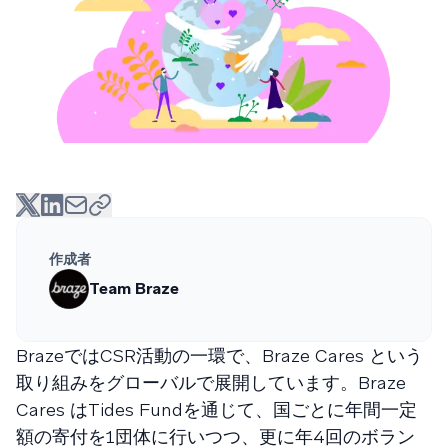
作成者
Team Braze
BrazeではCSR活動の一環で、Braze Cares という
取り組みをグローバルで展開しています。Braze
Cares はTides Fundを通じて、国ごとに年間一定
額の寄付を1団体に行いつつ、更に年4回のボラン