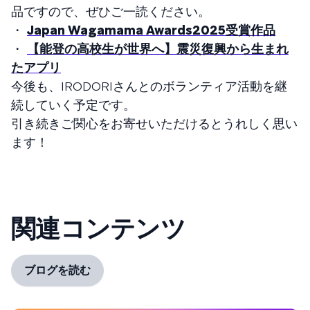
品ですので、ぜひご一読ください。
・
Japan Wagamama Awards2025受賞作品
・
【能登の高校生が世界へ】震災復興から生まれ
たアプリ
今後も、IRODORIさんとのボランティア活動を継
続していく予定です。
引き続きご関心をお寄せいただけるとうれしく思い
ます！
関連コンテンツ
ブログを読む