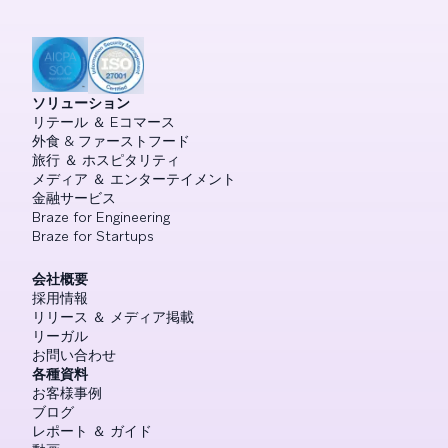
ソリューション
リテール ＆ Eコマース
外食 & ファーストフード
旅行 ＆ ホスピタリティ
メディア ＆ エンターテイメント
金融サービス
Braze for Engineering
Braze for Startups
会社概要
採用情報
リリース ＆ メディア掲載
リーガル
お問い合わせ
各種資料
お客様事例
ブログ
レポート ＆ ガイド