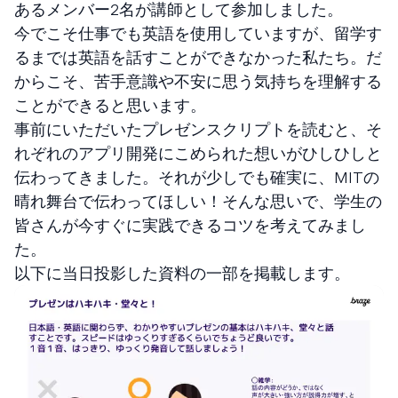
あるメンバー2名が講師として参加しました。
今でこそ仕事でも英語を使用していますが、留学す
るまでは英語を話すことができなかった私たち。だ
からこそ、苦手意識や不安に思う気持ちを理解する
ことができると思います。
事前にいただいたプレゼンスクリプトを読むと、そ
れぞれのアプリ開発にこめられた想いがひしひしと
伝わってきました。それが少しでも確実に、MITの
晴れ舞台で伝わってほしい！そんな思いで、学生の
皆さんが今すぐに実践できるコツを考えてみまし
た。
以下に当日投影した資料の一部を掲載します。