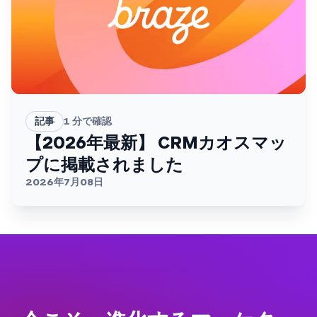
記事
1
分で確認
【2026年最新】 CRMカオスマッ
プに掲載されました
2026年7月08日