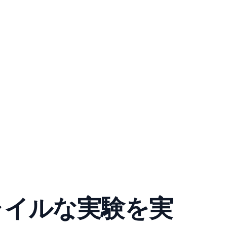
ャイルな実験を実