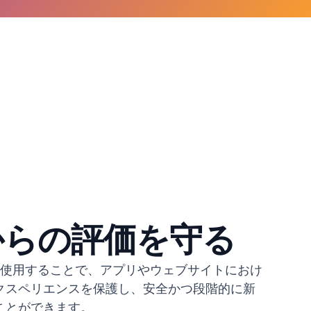
からの評価を守る
lagsを使用することで、アプリやウェブサイトにおけ
クスペリエンスを保護し、安全かつ段階的に新
ことができます。