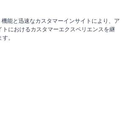
スト機能と迅速なカスタマーインサイトにより、ア
イトにおけるカスタマーエクスペリエンスを継
ます。