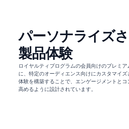
パーソナライズさ
製品体験
ロイヤルティプログラムの会員向けのプレミア
に、特定のオーディエンス向けにカスタマイズ
体験を構築することで、エンゲージメントとコ
高めるように設計されています。