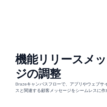
機能リリースメッ
ジの調整
Brazeキャンバスフローで、アプリやウェブサ
スと関連する顧客メッセージをシームレスに作