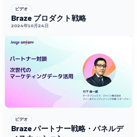
ビデオ
Braze プロダクト戦略
2024年10月24日
ビデオ
Braze パートナー戦略・パネルデ