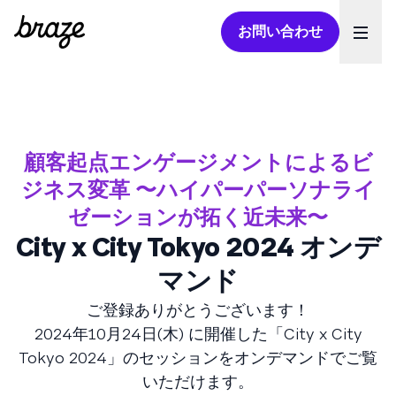
お問い合わせ
Ope
顧客起点エンゲージメントによるビ
ジネス変革 〜ハイパーパーソナライ
ゼーションが拓く近未来〜
City x City Tokyo 2024 オンデ
マンド
ご登録ありがとうございます！
2024年10月24日(木) に開催した「City x City
Tokyo 2024」のセッションをオンデマンドでご覧
いただけます。