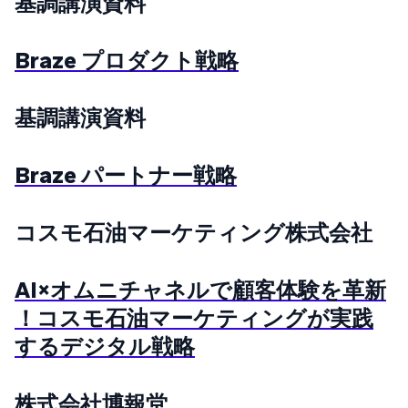
基調講演資料
Braze プロダクト戦略
基調講演資料
Braze パートナー戦略
コスモ石油マーケティング株式会社
AI×オムニチャネルで顧客体験を革新
！コスモ石油マーケティングが実践
するデジタル戦略
株式会社博報堂