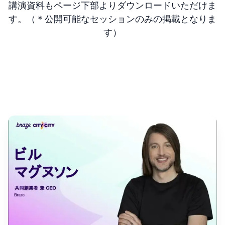
講演資料もページ下部よりダウンロードいただけま
す。（＊公開可能なセッションのみの掲載となりま
す）