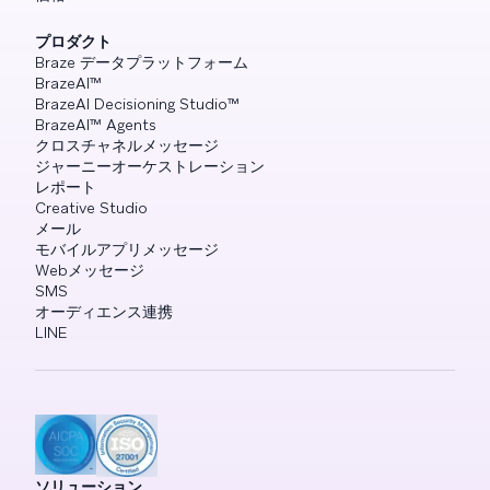
プロダクト
Braze データプラットフォーム
BrazeAI™
BrazeAI Decisioning Studio™
BrazeAI™ Agents
クロスチャネルメッセージ
ジャーニーオーケストレーション
レポート
Creative Studio
メール
モバイルアプリメッセージ
Webメッセージ
SMS
オーディエンス連携
LINE
ソリューション