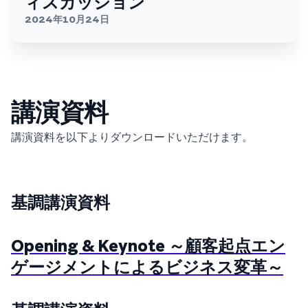
ィスカッション
2024年10月24日
講演資料
講演資料を以下よりダウンロードいただけます。
基調講演資料
Opening & Keynote ～顧客起点エン
ゲージメントによるビジネス変革～