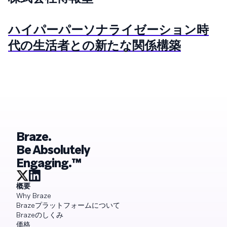
ハイパーパーソナライゼーション時
代の生活者との新たな関係構築
Braze.
Be Absolutely
Engaging.™
概要
Why Braze
Brazeプラットフォームについて
Brazeのしくみ
価格