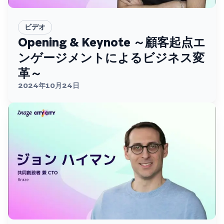
ビデオ
Opening & Keynote ～顧客起点エ
ンゲージメントによるビジネス変
革～
2024年10月24日