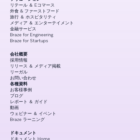
リテール ＆ Eコマース
外食 & ファーストフード
旅行 ＆ ホスピタリティ
メディア ＆ エンターテイメント
金融サービス
Braze for Engineering
Braze for Startups
会社概要
採用情報
リリース ＆ メディア掲載
リーガル
お問い合わせ
各種資料
お客様事例
ブログ
レポート ＆ ガイド
動画
ウェビナー ＆ イベント
Braze ラーニング
ドキュメント
ドキュメント Home