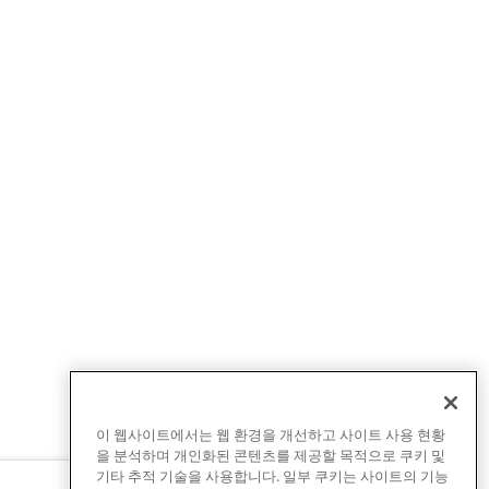
이 웹사이트에서는 웹 환경을 개선하고 사이트 사용 현황
을 분석하며 개인화된 콘텐츠를 제공할 목적으로 쿠키 및
기타 추적 기술을 사용합니다. 일부 쿠키는 사이트의 기능