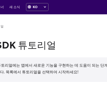
트너
새 소식
리얼
 SDK 튜토리얼
DK 튜토리얼에는 앱에서 새로운 기능을 구현하는 데 도움이 되는 
다. 목록에서 튜토리얼을 선택하여 시작하세요!