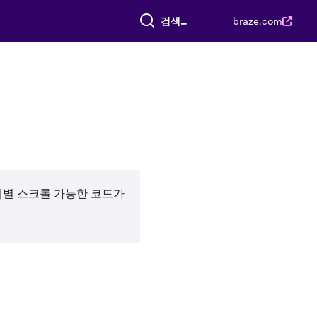
전체 검색
braze.com
단계별 스크롤 가능한 코드가