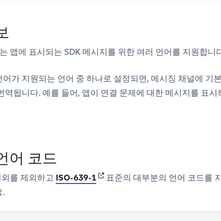
보
ze는 앱에 표시되는 SDK 메시지를 위한 여러 언어를 지원합니다
어가 지원되는 언어 중 하나로 설정되면, 메시징 채널에 기본
번역됩니다. 예를 들어, 앱이 연결 문제에 대한 메시지를 표
언어 코드
(opens in new tab)
지 예외를 제외하고
ISO-639-1
표준의 대부분의 언어 코드를 지
.