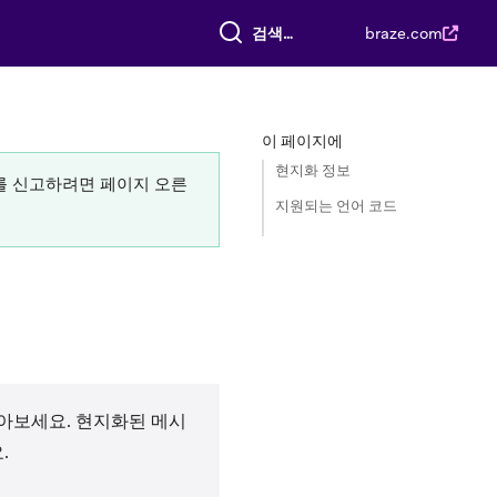
전체 검색
braze.com
이 페이지에
현지화 정보
류를 신고하려면 페이지 오른
지원되는 언어 코드
알아보세요. 현지화된 메시
.