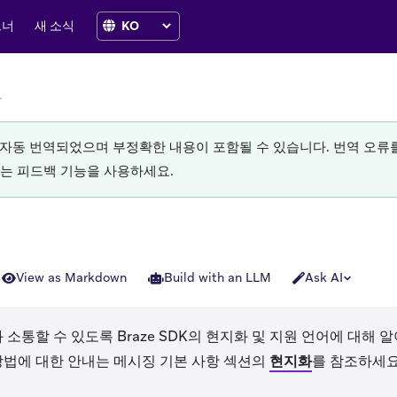
트너
새 소식
화
로 자동 번역되었으며 부정확한 내용이 포함될 수 있습니다. 번역 오
있는 피드백 기능을 사용하세요.
View as Markdown
Build with an LLM
Ask AI
 소통할 수 있도록 Braze SDK의 현지화 및 지원 언어에 대해 
방법에 대한 안내는 메시징 기본 사항 섹션의
현지화
를 참조하세요