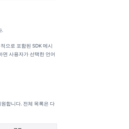
.
적으로 포함된 SDK 메시
시하면 사용자가 선택한 언어
원합니다. 전체 목록은 다