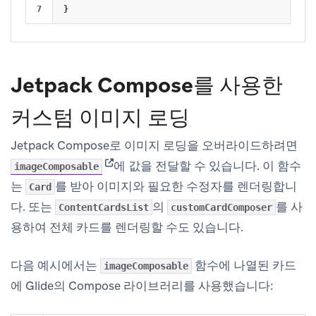
}
Jetpack Compose를 사용한
커스텀 이미지 로딩
Jetpack Compose로 이미지 로딩을 오버라이드하려면
(opens in new tab)
에 값을 전달할 수 있습니다. 이 함수
imageComposable
는
를 받아 이미지와 필요한 수정자를 렌더링합니
Card
다. 또는
의
를 사
ContentCardsList
customCardComposer
용하여 전체 카드를 렌더링할 수도 있습니다.
다음 예시에서는
함수에 나열된 카드
imageComposable
에 Glide의 Compose 라이브러리를 사용했습니다: