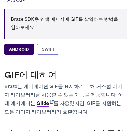
Ask AI
Braze SDK용 인앱 메시지에 GIF를 삽입하는 방법을
알아보세요.
ANDROID
SWIFT
GIF에 대하여
Braze는 애니메이션 GIF를 표시하기 위해 커스텀 이미
지 라이브러리를 사용할 수 있는 기능을 제공합니다. 아
(opens in new tab)
래 예시에서는
Glide
를 사용했지만, GIF를 지원하는
모든 이미지 라이브러리가 호환됩니다.