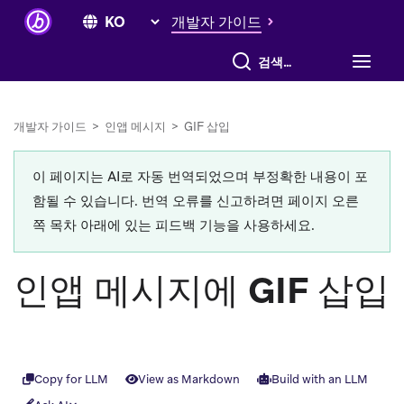
개발자 가이드
전체 검색
개발자 가이드
>
인앱 메시지
>
GIF 삽입
이 페이지는 AI로 자동 번역되었으며 부정확한 내용이 포
함될 수 있습니다. 번역 오류를 신고하려면 페이지 오른
쪽 목차 아래에 있는 피드백 기능을 사용하세요.
인앱 메시지에 GIF 삽입
Copy for LLM
View as Markdown
Build with an LLM