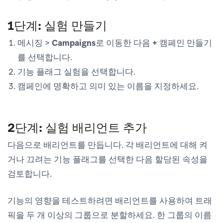
1단계: 실험 만들기
메시징
>
Campaigns
로 이동한 다음
+ 캠페인 만들기
를 선택합니다.
기능 플래그 실험
을 선택합니다.
캠페인에 명확하고 의미 있는 이름을 지정하세요.
2단계: 실험 배리언트 추가
다음으로 배리언트를 만듭니다. 각 배리언트에 대해 켜
거나 끄려는 기능 플래그를 선택한 다음 할당된 속성을
검토합니다.
기능의 영향을 테스트하려면 배리언트를 사용하여 트래
픽을 두 개 이상의 그룹으로 분할하세요. 한 그룹의 이름