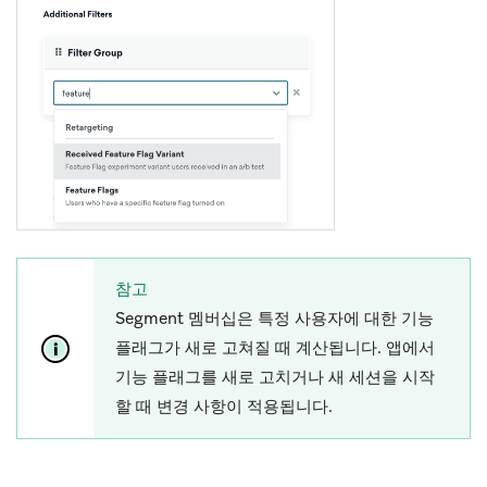
참고
Segment 멤버십은 특정 사용자에 대한 기능
플래그가 새로 고쳐질 때 계산됩니다. 앱에서
기능 플래그를 새로 고치거나 새 세션을 시작
할 때 변경 사항이 적용됩니다.