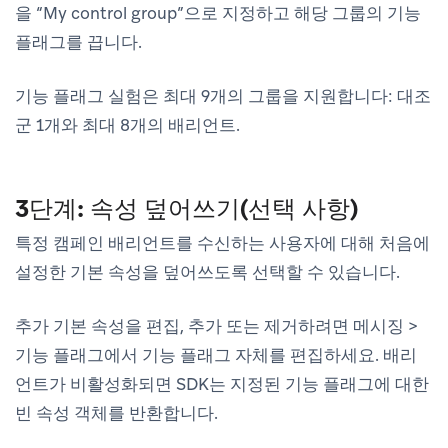
을 “My control group”으로 지정하고 해당 그룹의 기능
플래그를 끕니다.
기능 플래그 실험은 최대 9개의 그룹을 지원합니다: 대조
군 1개와 최대 8개의 배리언트.
3단계: 속성 덮어쓰기(선택 사항)
특정 캠페인 배리언트를 수신하는 사용자에 대해 처음에
설정한 기본 속성을 덮어쓰도록 선택할 수 있습니다.
추가 기본 속성을 편집, 추가 또는 제거하려면
메시징
>
기능 플래그
에서 기능 플래그 자체를 편집하세요. 배리
언트가 비활성화되면 SDK는 지정된 기능 플래그에 대한
빈 속성 객체를 반환합니다.