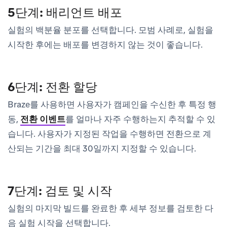
5단계: 배리언트 배포
실험의 백분율 분포를 선택합니다. 모범 사례로, 실험을
시작한 후에는 배포를 변경하지 않는 것이 좋습니다.
6단계: 전환 할당
Braze를 사용하면 사용자가 캠페인을 수신한 후 특정 행
동,
전환 이벤트
를 얼마나 자주 수행하는지 추적할 수 있
습니다. 사용자가 지정된 작업을 수행하면 전환으로 계
산되는 기간을 최대 30일까지 지정할 수 있습니다.
7단계: 검토 및 시작
실험의 마지막 빌드를 완료한 후 세부 정보를 검토한 다
음
실험 시작
을 선택합니다.