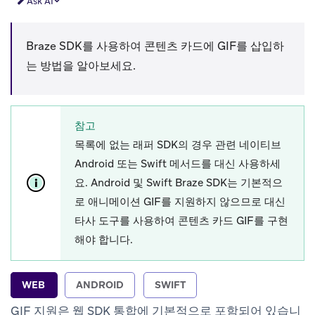
Ask AI
Braze SDK를 사용하여 콘텐츠 카드에 GIF를 삽입하
는 방법을 알아보세요.
참고
목록에 없는 래퍼 SDK의 경우 관련 네이티브
Android 또는 Swift 메서드를 대신 사용하세
요. Android 및 Swift Braze SDK는 기본적으
로 애니메이션 GIF를 지원하지 않으므로 대신
타사 도구를 사용하여 콘텐츠 카드 GIF를 구현
해야 합니다.
WEB
ANDROID
SWIFT
GIF 지원은 웹 SDK 통합에 기본적으로 포함되어 있습니