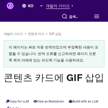
개발자 가이드
전체 검색
개발자 가이드
>
콘텐츠 카드
>
GIF 삽입
이 페이지는 AI로 자동 번역되었으며 부정확한 내용이 포
함될 수 있습니다. 번역 오류를 신고하려면 페이지 오른
쪽 목차 아래에 있는 피드백 기능을 사용하세요.
콘텐츠 카드에 GIF 삽입
Copy for LLM
View as Markdown
Build with an LLM