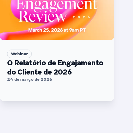
Webinar
O Relatório de Engajamento
do Cliente de 2026
24 de março de 2026