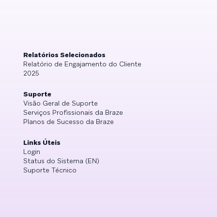
Relatórios Selecionados
Relatório de Engajamento do Cliente
2025
Suporte
Visão Geral de Suporte
Serviços Profissionais da Braze
Planos de Sucesso da Braze
Links Úteis
Login
Status do Sistema (EN)
Suporte Técnico