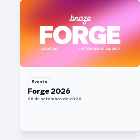
Evento
Forge 2026
28 de setembro de 2026