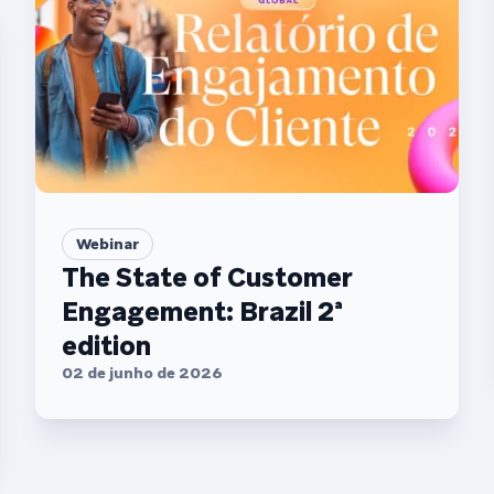
Webinar
The State of Customer
Engagement: Brazil 2ª
edition
02 de junho de 2026