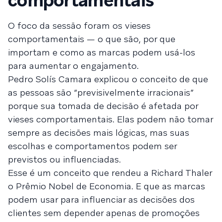
comportamentais
O foco da sessão foram os vieses
comportamentais — o que são, por que
importam e como as marcas podem usá-los
para aumentar o engajamento.
Pedro Solís Camara explicou o conceito de que
as pessoas são “previsivelmente irracionais”
porque sua tomada de decisão é afetada por
vieses comportamentais. Elas podem não tomar
sempre as decisões mais lógicas, mas suas
escolhas e comportamentos podem ser
previstos ou influenciadas.
Esse é um conceito que rendeu a Richard Thaler
o Prêmio Nobel de Economia. E que as marcas
podem usar para influenciar as decisões dos
clientes sem depender apenas de promoções