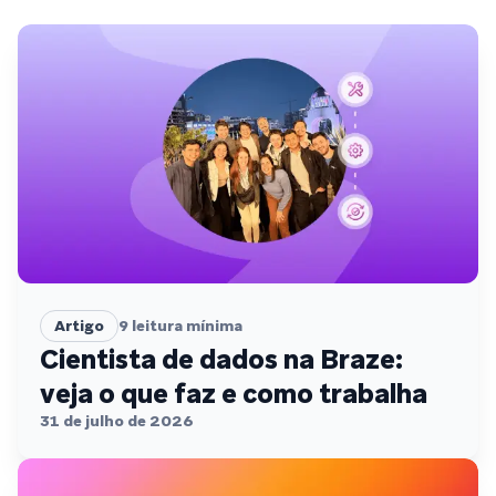
Artigo
9
leitura mínima
Cientista de dados na Braze:
veja o que faz e como trabalha
31 de julho de 2026