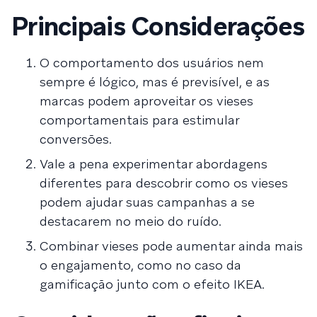
Principais Considerações
O comportamento dos usuários nem
sempre é lógico, mas é previsível, e as
marcas podem aproveitar os vieses
comportamentais para estimular
conversões.
Vale a pena experimentar abordagens
diferentes para descobrir como os vieses
podem ajudar suas campanhas a se
destacarem no meio do ruído.
Combinar vieses pode aumentar ainda mais
o engajamento, como no caso da
gamificação junto com o efeito IKEA.