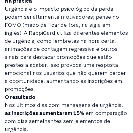
Na prática
Urgência e o impacto psicológico da perda
podem ser altamente motivadores; pense no
FOMO (medo de ficar de fora, na sigla em
inglês). A RappiCard utiliza diferentes elementos
de urgência, como lembretes na hora certa,
animações de contagem regressiva e outros
sinais para destacar promoções que estão
prestes a acabar. Isso provoca uma resposta
emocional nos usuários que não querem perder
a oportunidade, aumentando as inscrições em
promoções.
O resultado
Nos últimos dias com mensagens de urgência,
as inscrições aumentaram 15%
em comparação
com dias semelhantes sem elementos de
urgência.