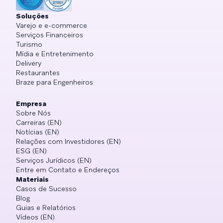
Soluções
Varejo e e-commerce
Serviços Financeiros
Turismo
Mídia e Entretenimento
Delivery
Restaurantes
Braze para Engenheiros
Empresa
Sobre Nós
Carreiras (EN)
Notícias (EN)
Relações com Investidores (EN)
ESG (EN)
Serviços Jurídicos (EN)
Entre em Contato e Endereços
Materiais
Casos de Sucesso
Blog
Guias e Relatórios
Vídeos (EN)