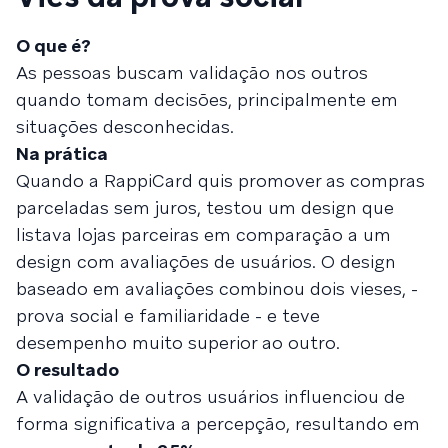
O que é?
As pessoas buscam validação nos outros
quando tomam decisões, principalmente em
situações desconhecidas.
Na prática
Quando a RappiCard quis promover as compras
parceladas sem juros, testou um design que
listava lojas parceiras em comparação a um
design com avaliações de usuários. O design
baseado em avaliações combinou dois vieses, -
prova social e familiaridade - e teve
desempenho muito superior ao outro.
O resultado
A validação de outros usuários influenciou de
forma significativa a percepção, resultando em