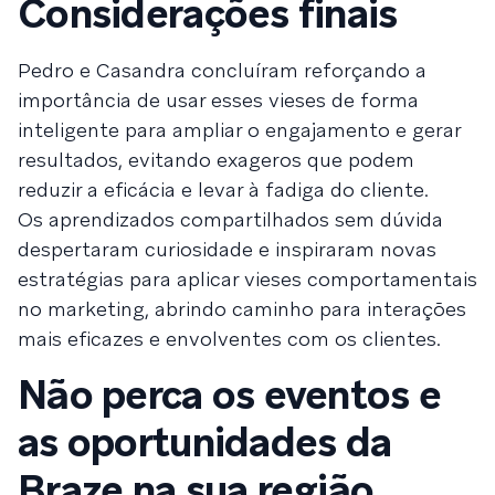
Considerações finais
Pedro e Casandra concluíram reforçando a
importância de usar esses vieses de forma
inteligente para ampliar o engajamento e gerar
resultados, evitando exageros que podem
reduzir a eficácia e levar à fadiga do cliente.
Os aprendizados compartilhados sem dúvida
despertaram curiosidade e inspiraram novas
estratégias para aplicar vieses comportamentais
no marketing, abrindo caminho para interações
mais eficazes e envolventes com os clientes.
Não perca os eventos e
as oportunidades da
Braze na sua região