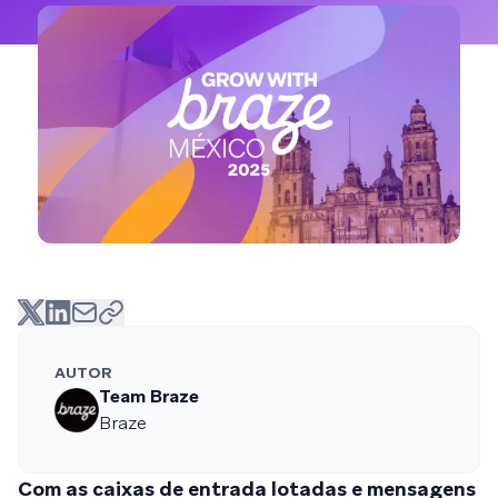
AUTOR
Team Braze
Braze
Com as caixas de entrada lotadas e mensagens