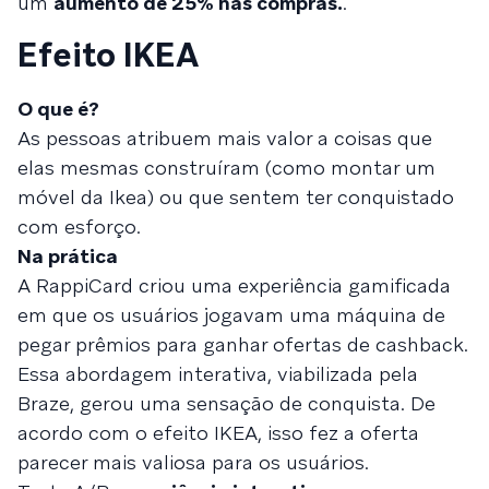
um
aumento de 25% nas compras.
.
Efeito IKEA
O que é?
As pessoas atribuem mais valor a coisas que
elas mesmas construíram (como montar um
móvel da Ikea) ou que sentem ter conquistado
com esforço.
Na prática
A RappiCard criou uma experiência gamificada
em que os usuários jogavam uma máquina de
pegar prêmios para ganhar ofertas de cashback.
Essa abordagem interativa, viabilizada pela
Braze, gerou uma sensação de conquista. De
acordo com o efeito IKEA, isso fez a oferta
parecer mais valiosa para os usuários.