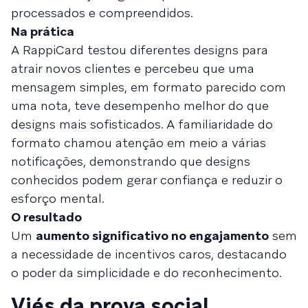
processados e compreendidos.
Na prática
A RappiCard testou diferentes designs para
atrair novos clientes e percebeu que uma
mensagem simples, em formato parecido com
uma nota, teve desempenho melhor do que
designs mais sofisticados. A familiaridade do
formato chamou atenção em meio a várias
notificações, demonstrando que designs
conhecidos podem gerar confiança e reduzir o
esforço mental.
O resultado
Um
aumento significativo no engajamento
sem
a necessidade de incentivos caros, destacando
o poder da simplicidade e do reconhecimento.
Viés da prova social