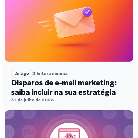
Artigo
3
leitura mínima
Disparos de e-mail marketing:
saiba incluir na sua estratégia
31 de julho de 2026