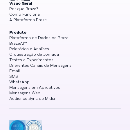
Visão Geral
Por que Braze?
Como Funciona
A Plataforma Braze
Produto
Plataforma de Dados da Braze
BrazeAI™
Relatórios e Análises
Orquestração de Jornada
Testes e Experimentos
Diferentes Canais de Mensagens
Email
SMS
WhatsApp
Mensagens em Aplicativos
Mensagens Web
Audience Sync de Mídia