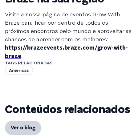
Visite a nossa página de eventos Grow With
Braze para ficar por dentro de todos os
próximos encontros pelo mundo e aproveitar as
chances de aprender com os melhores:
https://brazeevents.braze.com/grow-with-
braze
.
TAGS RELACIONADAS
Américas
Conteúdos relacionados
Ver o blog