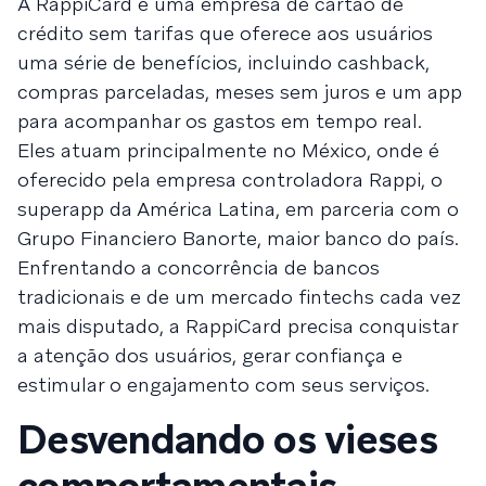
A RappiCard é uma empresa de cartão de
crédito sem tarifas que oferece aos usuários
uma série de benefícios, incluindo cashback,
compras parceladas, meses sem juros e um app
para acompanhar os gastos em tempo real.
Eles atuam principalmente no México, onde é
oferecido pela empresa controladora Rappi, o
superapp da América Latina, em parceria com o
Grupo Financiero Banorte, maior banco do país.
Enfrentando a concorrência de bancos
tradicionais e de um mercado fintechs cada vez
mais disputado, a RappiCard precisa conquistar
a atenção dos usuários, gerar confiança e
estimular o engajamento com seus serviços.
Desvendando os vieses