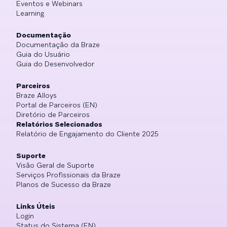
Eventos e Webinars
Learning
Documentação
Documentação da Braze
Guia do Usuário
Guia do Desenvolvedor
Parceiros
Braze Alloys
Portal de Parceiros (EN)
Diretório de Parceiros
Relatórios Selecionados
Relatório de Engajamento do Cliente 2025
Suporte
Visão Geral de Suporte
Serviços Profissionais da Braze
Planos de Sucesso da Braze
Links Úteis
Login
Status do Sistema (EN)