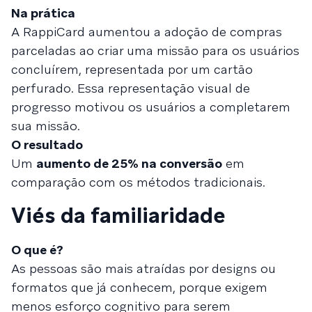
Na prática
A RappiCard aumentou a adoção de compras
parceladas ao criar uma missão para os usuários
concluírem, representada por um cartão
perfurado. Essa representação visual de
progresso motivou os usuários a completarem
sua missão.
O resultado
Um
aumento de 25% na conversão
em
comparação com os métodos tradicionais.
Viés da familiaridade
O que é?
As pessoas são mais atraídas por designs ou
formatos que já conhecem, porque exigem
menos esforço cognitivo para serem