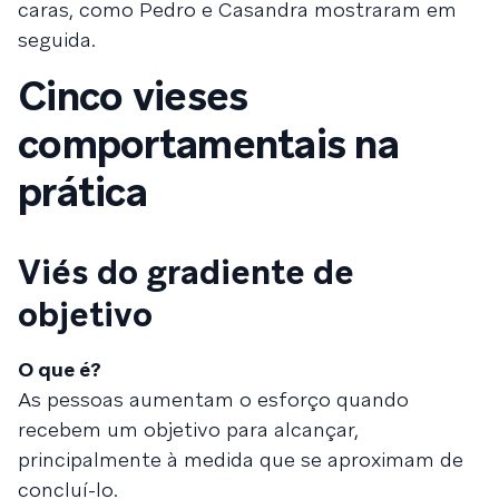
caras, como Pedro e Casandra mostraram em
seguida.
Cinco vieses
comportamentais na
prática
Viés do gradiente de
objetivo
O que é?
As pessoas aumentam o esforço quando
recebem um objetivo para alcançar,
principalmente à medida que se aproximam de
concluí-lo.