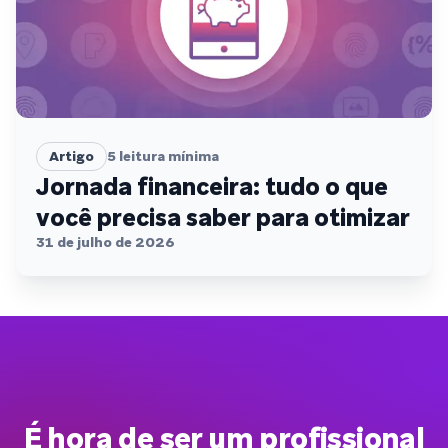
Artigo
5
leitura mínima
Jornada financeira: tudo o que
você precisa saber para otimizar
31 de julho de 2026
É hora de ser um profissional