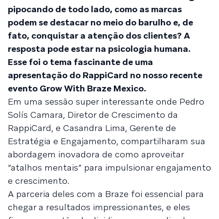
pipocando de todo lado, como as marcas
podem se destacar no meio do barulho e, de
fato, conquistar a atenção dos clientes? A
resposta pode estar na psicologia humana.
Esse foi o tema fascinante de uma
apresentação do RappiCard no nosso recente
evento Grow With Braze Mexico.
Em uma sessão super interessante onde Pedro
Solís Camara, Diretor de Crescimento da
RappiCard, e Casandra Lima, Gerente de
Estratégia e Engajamento, compartilharam sua
abordagem inovadora de como aproveitar
“atalhos mentais” para impulsionar engajamento
e crescimento.
A parceria deles com a Braze foi essencial para
chegar a resultados impressionantes, e eles