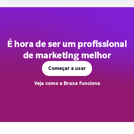
É hora de ser um profissional
de marketing melhor
Começar a usar
Veja como a Braze funciona