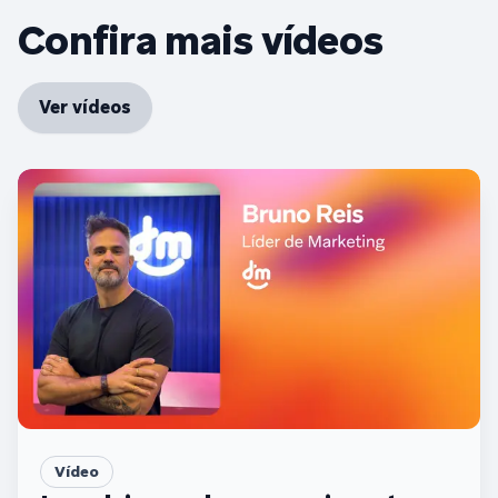
Confira mais vídeos
Ver vídeos
Vídeo