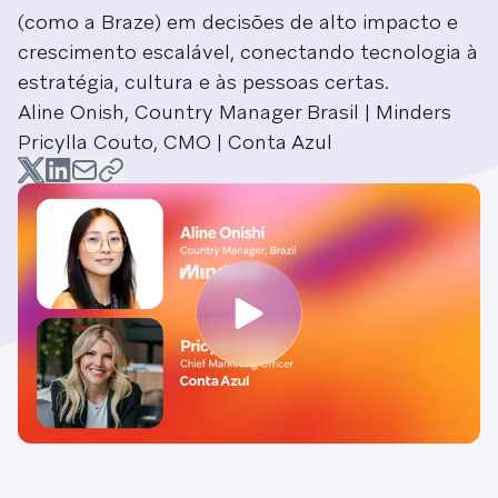
(como a Braze) em decisões de alto impacto e
crescimento escalável, conectando tecnologia à
estratégia, cultura e às pessoas certas.
Aline Onish, Country Manager Brasil | Minders
Pricylla Couto, CMO | Conta Azul