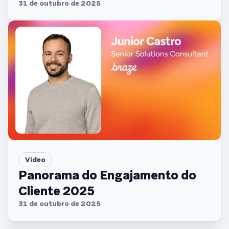
31 de outubro de 2025
Vídeo
Panorama do Engajamento do
Cliente 2025
31 de outubro de 2025