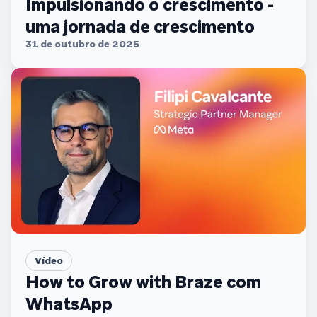
Impulsionando o crescimento -
uma jornada de crescimento
31 de outubro de 2025
Vídeo
How to Grow with Braze com
WhatsApp