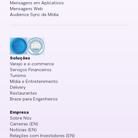
Mensagens em Aplicativos
Mensagens Web
Audience Sync de Mídia
Soluções
Varejo e e-commerce
Serviços Financeiros
Turismo
Mídia e Entretenimento
Delivery
Restaurantes
Braze para Engenheiros
Empresa
Sobre Nós
Carreiras (EN)
Notícias (EN)
Relações com Investidores (EN)