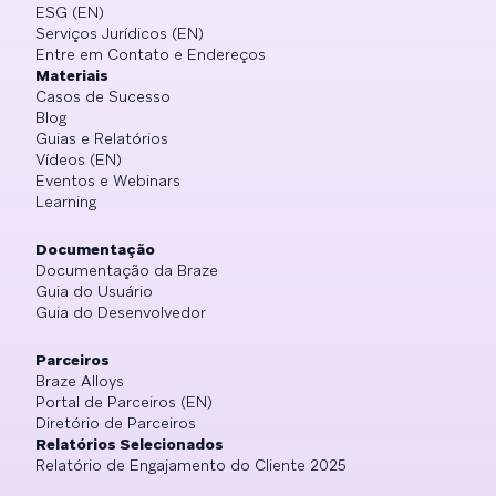
ESG (EN)
Serviços Jurídicos (EN)
Entre em Contato e Endereços
Materiais
Casos de Sucesso
Blog
Guias e Relatórios
Vídeos (EN)
Eventos e Webinars
Learning
Documentação
Documentação da Braze
Guia do Usuário
Guia do Desenvolvedor
Parceiros
Braze Alloys
Portal de Parceiros (EN)
Diretório de Parceiros
Relatórios Selecionados
Relatório de Engajamento do Cliente 2025