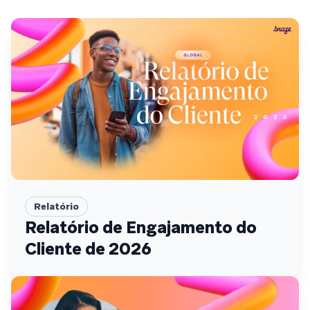
Relatório
Relatório de Engajamento do
Cliente de 2026