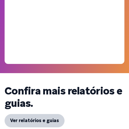
Confira mais relatórios e
guias.
Ver relatórios e guias