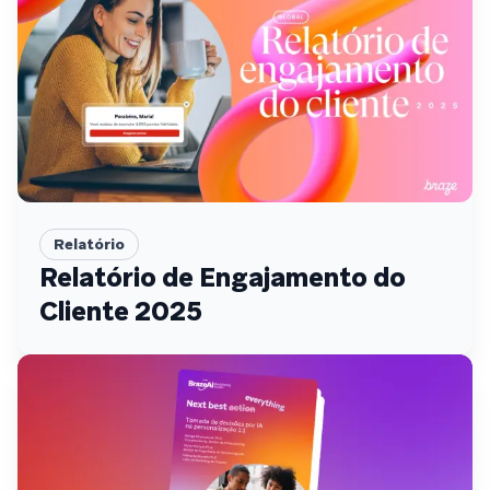
Relatório
Relatório de Engajamento do
Cliente 2025