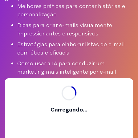
Melhores práticas para contar histórias e
personalização
Dicas para criar e-mails visualmente
impressionantes e responsivos
Estratégias para elaborar listas de e-mail
com ética e eficácia
Como usar a IA para conduzir um
marketing mais inteligente por e-mail
Carregando...