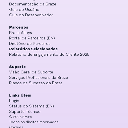
Documentação da Braze
Guia do Usuário
Guia do Desenvolvedor
Parceiros
Braze Alloys
Portal de Parceiros (EN)
Diretório de Parceiros
Relatórios Selecionados
Relatório de Engajamento do Cliente 2025
Suporte
Visão Geral de Suporte
Serviços Profissionais da Braze
Planos de Sucesso da Braze
Links Úteis
Login
Status do Sistema (EN)
Suporte Técnico
©
2026
Braze
Todos os direitos reservados
Cookies