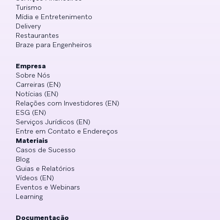
Turismo
Mídia e Entretenimento
Delivery
Restaurantes
Braze para Engenheiros
Empresa
Sobre Nós
Carreiras (EN)
Notícias (EN)
Relações com Investidores (EN)
ESG (EN)
Serviços Jurídicos (EN)
Entre em Contato e Endereços
Materiais
Casos de Sucesso
Blog
Guias e Relatórios
Vídeos (EN)
Eventos e Webinars
Learning
Documentação