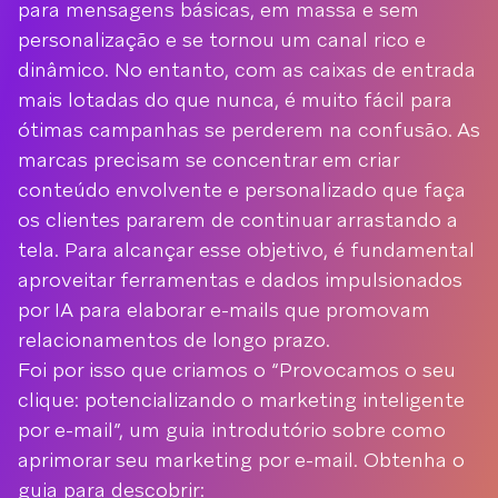
para mensagens básicas, em massa e sem
personalização e se tornou um canal rico e
dinâmico. No entanto, com as caixas de entrada
mais lotadas do que nunca, é muito fácil para
ótimas campanhas se perderem na confusão. As
marcas precisam se concentrar em criar
conteúdo envolvente e personalizado que faça
os clientes pararem de continuar arrastando a
tela. Para alcançar esse objetivo, é fundamental
aproveitar ferramentas e dados impulsionados
por IA para elaborar e-mails que promovam
relacionamentos de longo prazo.
Foi por isso que criamos o “Provocamos o seu
clique: potencializando o marketing inteligente
por e-mail”, um guia introdutório sobre como
aprimorar seu marketing por e-mail. Obtenha o
guia para descobrir: