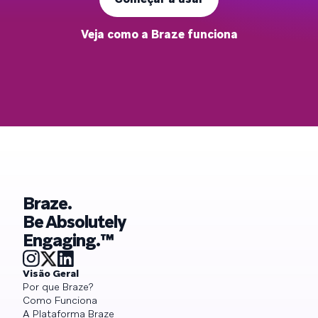
Veja como a Braze funciona
Braze.
Be Absolutely
Engaging.™
Visão Geral
Por que Braze?
Como Funciona
A Plataforma Braze