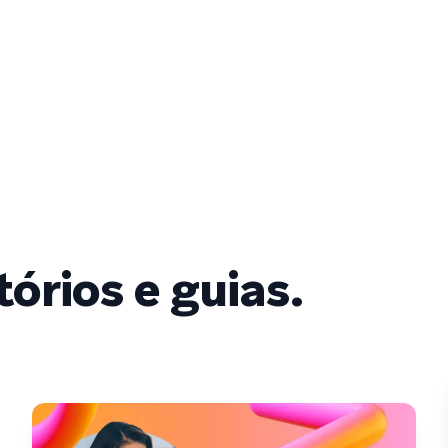
tórios e guias.