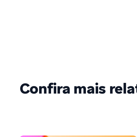
Confira mais rela