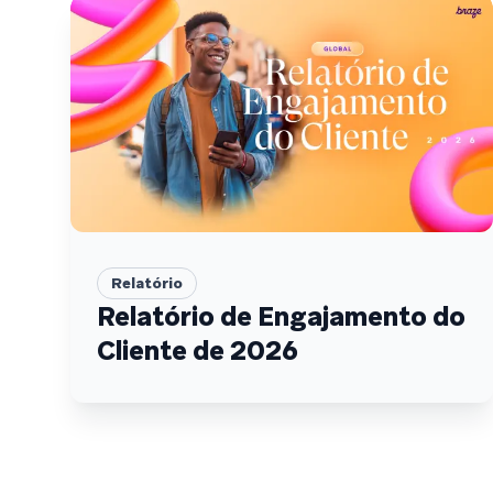
Relatório
Relatório de Engajamento do
Cliente de 2026