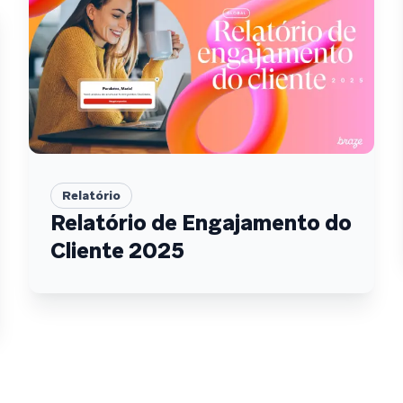
Relatório
Relatório de Engajamento do
Cliente 2025