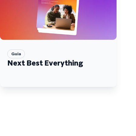
Guia
Next Best Everything