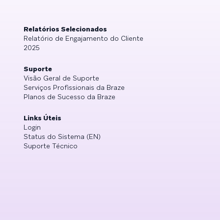
Relatórios Selecionados
Relatório de Engajamento do Cliente
2025
Suporte
Visão Geral de Suporte
Serviços Profissionais da Braze
Planos de Sucesso da Braze
Links Úteis
Login
Status do Sistema (EN)
Suporte Técnico