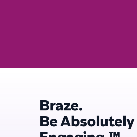
Braze.
Be Absolutely