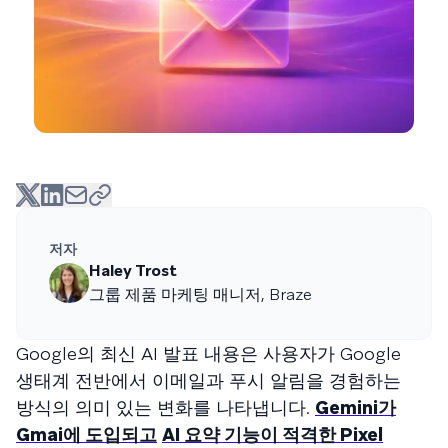
저자
Haley Trost
그룹 제품 마케팅 매니저, Braze
Google의 최신 AI 발표 내용은 사용자가 Google
생태계 전반에서 이메일과 푸시 알림을 경험하는
방식의 의미 있는 변화를 나타냅니다.
Gemini가
Gmai에 도입되고
AI 요약 기능이 적격한 Pixel