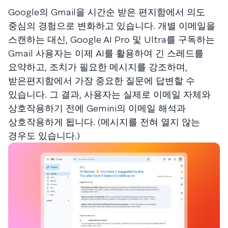
Google의 Gmail을 시간순 받은 편지함에서 의도
중심의 경험으로 변화하고 있습니다. 개별 이메일을
스캔하는 대신, Google AI Pro 및 Ultra를 구독하는
Gmail 사용자는 이제 AI를 활용하여 긴 스레드를
요약하고, 조치가 필요한 메시지를 강조하며,
받은편지함에서 가장 중요한 질문에 답변할 수
있습니다. 그 결과, 사용자는 실제로 이메일 자체와
상호작용하기 전에 Gemini의 이메일 해석과
상호작용하게 됩니다. (메시지를 전혀 열지 않는
경우도 있습니다.)