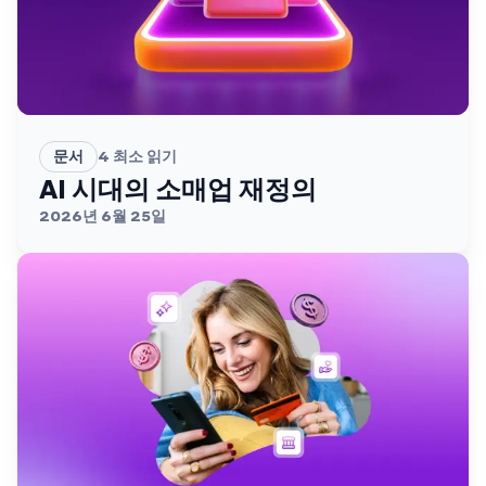
문서
4
최소 읽기
AI 시대의 소매업 재정의
2026년 6월 25일