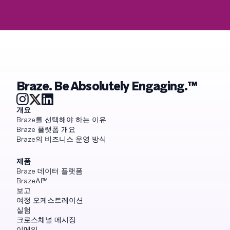
Braze. Be Absolutely Engaging.™
개요
Braze를 선택해야 하는 이유
Braze 플랫폼 개요
Braze의 비즈니스 운영 방식
제품
Braze 데이터 플랫폼
BrazeAI™
보고
여정 오케스트레이션
실험
크로스채널 메시징
이메일