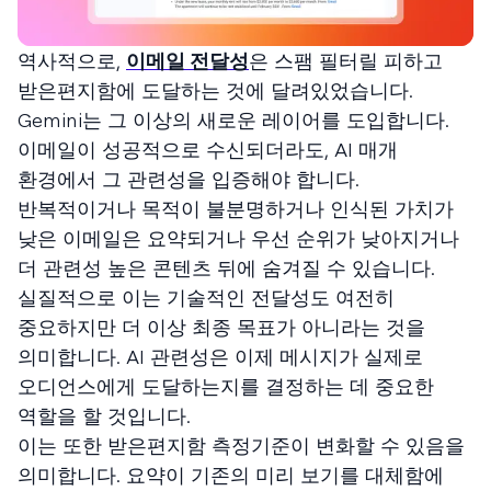
역사적으로,
이메일 전달성
은 스팸 필터릴 피하고
받은편지함에 도달하는 것에 달려있었습니다.
Gemini는 그 이상의 새로운 레이어를 도입합니다.
이메일이 성공적으로 수신되더라도, AI 매개
환경에서 그 관련성을 입증해야 합니다.
반복적이거나 목적이 불분명하거나 인식된 가치가
낮은 이메일은 요약되거나 우선 순위가 낮아지거나
더 관련성 높은 콘텐츠 뒤에 숨겨질 수 있습니다.
실질적으로 이는 기술적인 전달성도 여전히
중요하지만 더 이상 최종 목표가 아니라는 것을
의미합니다. AI 관련성은 이제 메시지가 실제로
오디언스에게 도달하는지를 결정하는 데 중요한
역할을 할 것입니다.
이는 또한 받은편지함 측정기준이 변화할 수 있음을
의미합니다. 요약이 기존의 미리 보기를 대체함에