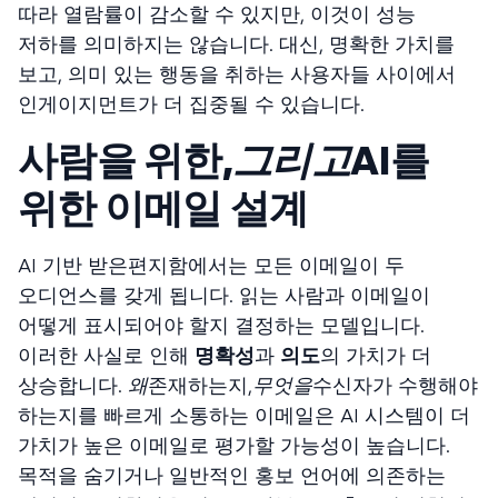
따라 열람률이 감소할 수 있지만, 이것이 성능
저하를 의미하지는 않습니다. 대신, 명확한 가치를
보고, 의미 있는 행동을 취하는 사용자들 사이에서
인게이지먼트가 더 집중될 수 있습니다.
사람을 위한,
그리고
AI를
위한 이메일 설계
AI 기반 받은편지함에서는 모든 이메일이 두
오디언스를 갖게 됩니다. 읽는 사람과 이메일이
어떻게 표시되어야 할지 결정하는 모델입니다.
이러한 사실로 인해
명확성
과
의도
의 가치가 더
상승합니다.
왜
존재하는지,
무엇을
수신자가 수행해야
하는지를 빠르게 소통하는 이메일은 AI 시스템이 더
가치가 높은 이메일로 평가할 가능성이 높습니다.
목적을 숨기거나 일반적인 홍보 언어에 의존하는