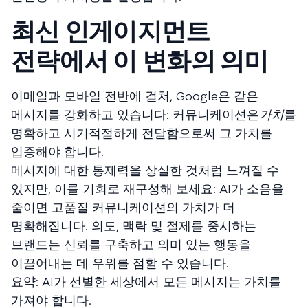
최신 인게이지먼트
전략에서 이 변화의 의미
이메일과 모바일 전반에 걸쳐, Google은 같은
메시지를 강화하고 있습니다: 커뮤니케이션은
가치
를
명확하고 시기적절하게 전달함으로써 그 가치를
입증해야 합니다.
메시지에 대한 통제력을 상실한 것처럼 느껴질 수
있지만, 이를 기회로 재구성해 보세요: AI가 소음을
줄이면 고품질 커뮤니케이션의 가치가 더
명확해집니다. 의도, 맥락 및 절제를 중시하는
브랜드는 신뢰를 구축하고 의미 있는 행동을
이끌어내는 데 우위를 점할 수 있습니다.
요약: AI가 선별한 세상에서 모든 메시지는 가치를
가져야 합니다.