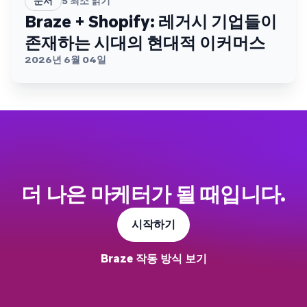
문서
5
최소 읽기
Braze + Shopify: 레거시 기업들이
존재하는 시대의 현대적 이커머스
2026년 6월 04일
더 나은 마케터가 될 때입니다.
시작하기
Braze 작동 방식 보기