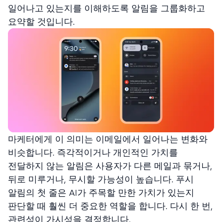
일어나고 있는지를 이해하도록 알림을 그룹화하고
요약할 것입니다.
마케터에게 이 의미는 이메일에서 일어나는 변화와
비슷합니다. 즉각적이거나 개인적인 가치를
전달하지 않는 알림은 사용자가 다른 메일과 묶거나,
뒤로 미루거나, 무시할 가능성이 높습니다. 푸시
알림의 첫 줄은 AI가 주목할 만한 가치가 있는지
판단할 때 훨씬 더 중요한 역할을 합니다. 다시 한 번,
관련성이 가시성을 결정합니다.