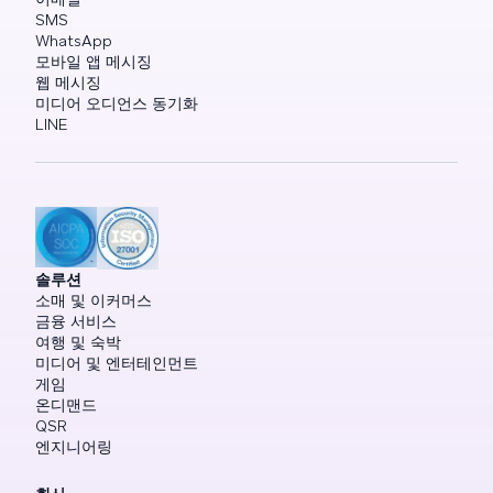
SMS
WhatsApp
모바일 앱 메시징
웹 메시징
미디어 오디언스 동기화
LINE
솔루션
소매 및 이커머스
금융 서비스
여행 및 숙박
미디어 및 엔터테인먼트
게임
온디맨드
QSR
엔지니어링