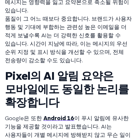
메시지는 영향력을 잃고 요약본으로 축소될 위험이
있습니다.
품질이 그 어느 때보다 중요합니다. 브랜드가 사용자
행동 및 기대에 부합하는 관련성 높은 이메일을 더
적게 보낼수록 AI는 더 강력한 신호를 활용할 수
있습니다. 시간이 지남에 따라, 이는 메시지의 우선
순위 지정 및 표시 방식을 개선할 수 있으며, 전체
전송량이 감소할 수도 있습니다.
Pixel의 AI 알림 요약은
모바일에도 동일한 논리를
확장합니다
Google은 또한
Android 16
이 푸시 알림에 유사한
기능을 제공할 것이라고 발표했습니다. AI는
사용자들이 개별 메시지에 방해받지 않고 무슨 일이