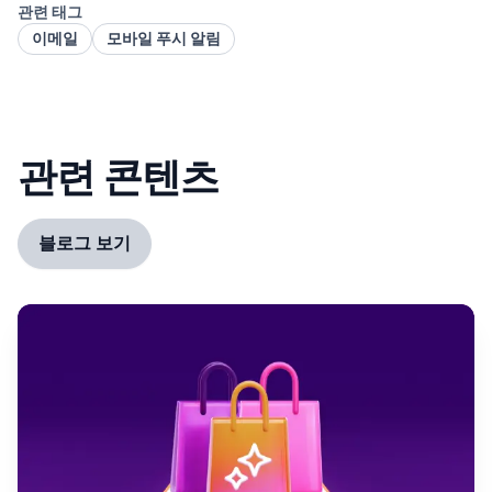
관련 태그
이메일
모바일 푸시 알림
관련 콘텐츠
블로그 보기