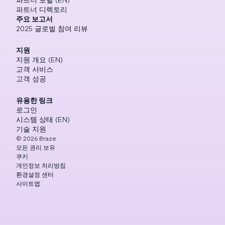
파트너 포털 (EN)
파트너 디렉토리
주요 보고서
2025 글로벌 참여 리뷰
지원
지원 개요 (EN)
고객 서비스
고객 성공
유용한 링크
로그인
시스템 상태 (EN)
기술 지원
©
2026
Braze
모든 권리 보유
쿠키
개인정보 처리방침
환경설정 센터
사이트맵