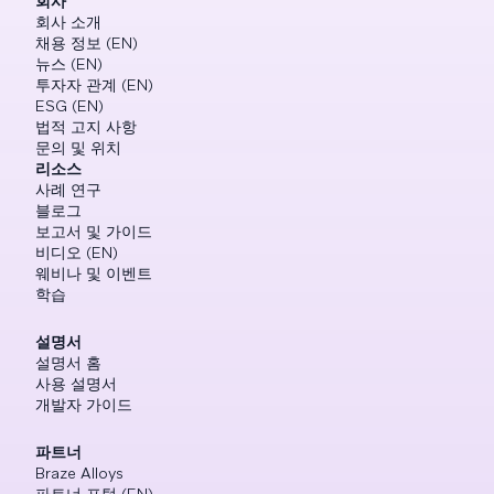
회사
회사 소개
채용 정보 (EN)
뉴스 (EN)
투자자 관계 (EN)
ESG (EN)
법적 고지 사항
문의 및 위치
리소스
사례 연구
블로그
보고서 및 가이드
비디오 (EN)
웨비나 및 이벤트
학습
설명서
설명서 홈
사용 설명서
개발자 가이드
파트너
Braze Alloys