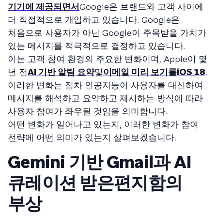
기기에 제공되면서
Google은 브랜드와 고객 사이에
더 직접적으로 개입하고 있습니다. Google은
처음으로 사용자가 아닌 Google이 주목받을 가치가
있는 메시지를 적극적으로 결정하고 있습니다.
이는 고객 참여 환경의 주요한 변화이며, Apple이 몇
년 전
AI 기반 알림 요약
및
이메일 미리 보기를
iOS 18
.
이러한 변화는 점차 인공지능이 사용자를 대신하여
메시지를 해석하고 요약하고 제시하는 방식에 따라
사용자 참여가 좌우될 것임을 의미합니다.
어떤 변화가 일어나고 있는지, 이러한 변화가 참여
전략에 어떤 의미가 있는지 살펴보겠습니다.
Gemini 기반 Gmail과 AI
큐레이션 받은편지함의
부상