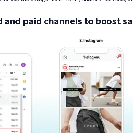
 and paid channels to boost sa