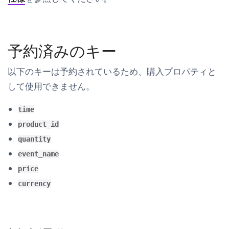
予約済みのキー
以下のキーは予約されているため、購入プロパティと
して使用できません。
time
product_id
quantity
event_name
price
currency