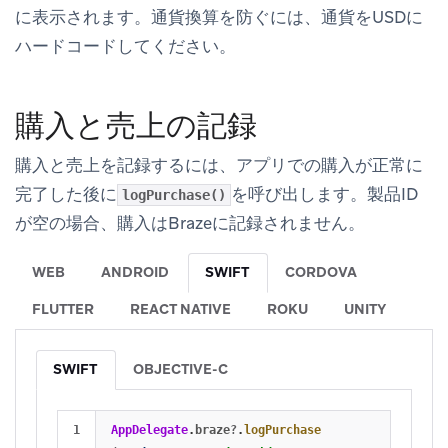
に表示されます。通貨換算を防ぐには、通貨をUSDに
ハードコードしてください。
購入と売上の記録
購入と売上を記録するには、アプリでの購入が正常に
完了した後に
を呼び出します。製品ID
logPurchase()
が空の場合、購入はBrazeに記録されません。
WEB
ANDROID
SWIFT
CORDOVA
FLUTTER
REACT NATIVE
ROKU
UNITY
SWIFT
OBJECTIVE-C
AppDelegate
.
braze
?
.
logPurchase