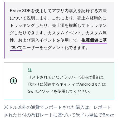
Braze SDKを使用してアプリ内購入を記録する方法
について説明します。これにより、売上を経時的に
トラッキングしたり、売上源を横断してトラッキン
グしたりできます。カスタムイベント、カスタム属
性、および購入イベントを使用して、
生涯価値に基
づいて
ユーザーをセグメント化できます。
注
リストされていないラッパーSDKの場合は、
代わりに関連するネイティブAndroidまたは
Swiftメソッドを使用してください。
米ドル以外の通貨でレポートされた購入は、レポート
された日付の為替レートに基づいて米ドル単位でBraze