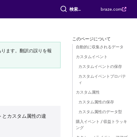
すべて検索
braze.com
このページについて
自動的に収集されるデータ
あります。翻訳の誤りを報
カスタムイベント
カスタムイベントの保存
カスタムイベントプロパテ
ィ
カスタム属性
カスタム属性の保存
カスタム属性のデータ型
ントとカスタム属性の違
購入イベント / 収益トラッキ
ング