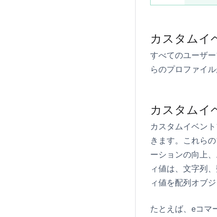
カスタムイ
すべてのユーザー
らのプロファイル
カスタムイ
カスタムイベント
きます。これらの
ーションの向上、
ィ値は、文字列、
ィ値を配列オブジ
たとえば、eコマ