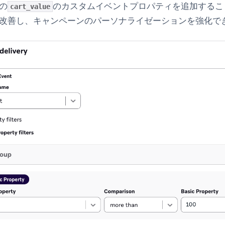
の
のカスタムイベントプロパティを追加するこ
cart_value
改善し、キャンペーンのパーソナライゼーションを強化で