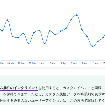
ム属性のインクリメント
を使用すると、カスタムイベントと同様に
ーを保持できます。ただし、カスタム属性データを時系列で表示す
分析する必要のないユーザーアクションは、この方法で記録してく