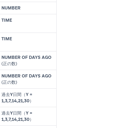
NUMBER
TIME
TIME
NUMBER OF DAYS AGO
(正の数)
NUMBER OF DAYS AGO
(正の数)
過去
Y日間（Y =
1,3,7,14,21,30）
過去
Y日間（Y =
1,3,7,14,21,30）