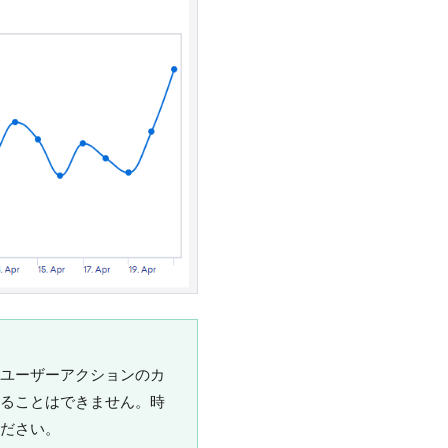
ユーザーアクションのカ
ることはできません。時
ださい。