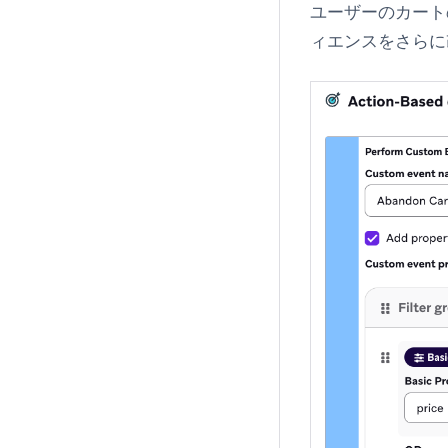
ユーザーのカート
ィエンスをさらに