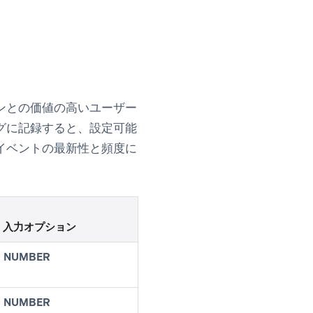
ンとの価値の高いユーザー
グに記録すると、設定可能
イベントの最新性と頻度に
入力オプション
NUMBER
NUMBER