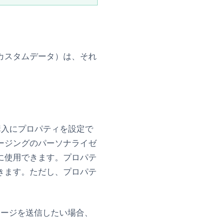
カスタムデータ）は、それ
購入にプロパティを設定で
ージングのパーソナライゼ
に使用できます。プロパテ
きます。ただし、プロパテ
セージを送信したい場合、