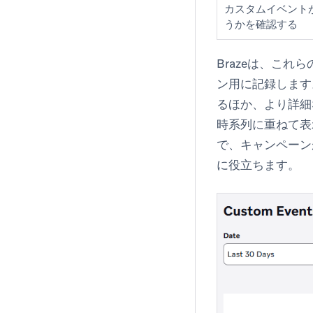
カスタムイベント
うかを確認する
Brazeは、こ
ン用に記録します
るほか、より詳細
時系列に重ねて表
で、キャンペーン
に役立ちます。