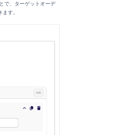
とで、ターゲットオーデ
きます。