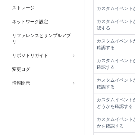
ストレージ
カスタムイベント
カスタムイベント
ネットワーク設定
認する
リファレンスとサンプルアプ
カスタムイベント
リ
確認する
リポジトリガイド
カスタムイベント
確認する
変更ログ
カスタムイベント
情報開示
確認する
カスタムイベント
どうかを確認する
カスタムイベント
かを確認する