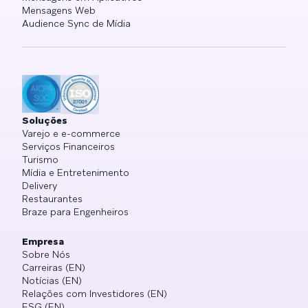
Mensagens Web
Audience Sync de Mídia
Soluções
Varejo e e-commerce
Serviços Financeiros
Turismo
Mídia e Entretenimento
Delivery
Restaurantes
Braze para Engenheiros
Empresa
Sobre Nós
Carreiras (EN)
Notícias (EN)
Relações com Investidores (EN)
ESG (EN)