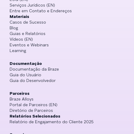
Serviços Jurídicos (EN)
Entre em Contato e Endereços
Materiais
Casos de Sucesso
Blog
Guias e Relatórios
Vídeos (EN)
Eventos e Webinars
Learning
Documentação
Documentação da Braze
Guia do Usuário
Guia do Desenvolvedor
Parceiros
Braze Alloys
Portal de Parceiros (EN)
Diretório de Parceiros
Relatórios Selecionados
Relatório de Engajamento do Cliente 2025