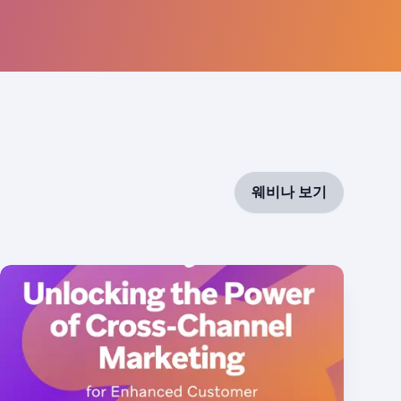
웨비나 보기