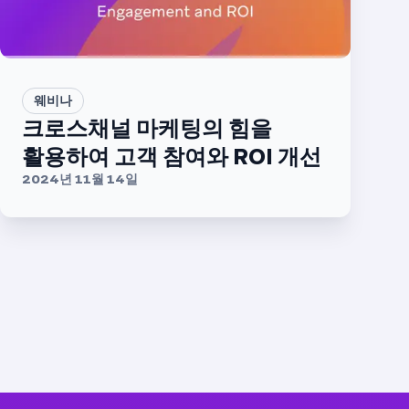
웨비나
크로스채널 마케팅의 힘을
활용하여 고객 참여와 ROI 개선
2024년 11월 14일