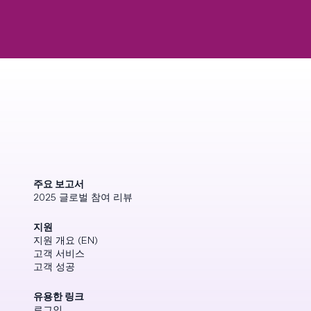
주요 보고서
2025 글로벌 참여 리뷰
지원
지원 개요 (EN)
고객 서비스
고객 성공
유용한 링크
로그인