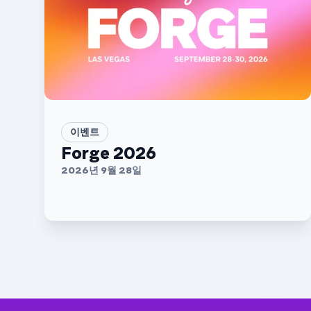
이벤트
Forge 2026
2026년 9월 28일