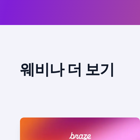
웨비나 더 보기