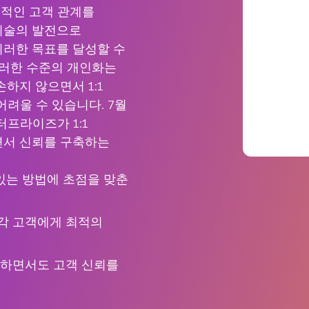
적인 고객 관계를
기술의 발전으로
이러한 목표를 달성할 수
이러한 수준의 개인화는
하지 않으면서 1:1
려울 수 있습니다. 7월
터프라이즈가 1:1
면서 신뢰를 구축하는
있는 방법에 초점을 맞춘
 각 고객에게 최적의
하면서도 고객 신뢰를