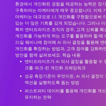
환경에서 개인화된 경험을 제공하는 능력은 장기
구축하려는 마케터에게 매우 중요합니다. 이제 
마케터는 대규모로 1:1 개인화를 구현함으로써 
있는 더 많은 기회를 갖게 되었습니다. 그러나 
특히 엔터프라이즈 조직의 경우, 고객 신뢰를 훼손
개인화를 가능하게 하는 도구를 활용하려 할 때 어
31일 웨비나에 참여해 AI 의사 결정을 활용해 엔
개인화를 확장하는 방법과, 고객 참여를 강화하
방안을 함께 살펴보세요. 학습 내용:
엔터프라이즈가 AI 의사 결정을 활용할 수 
크롤-워크-런 개인화 프레임워크
성공 측정기준이 무엇이든, AI 의사 결정이
액션을 실행하도록 돕는 방법
퍼스트파티 데이터를 활용해 개인화를 개선
유지하는 전략