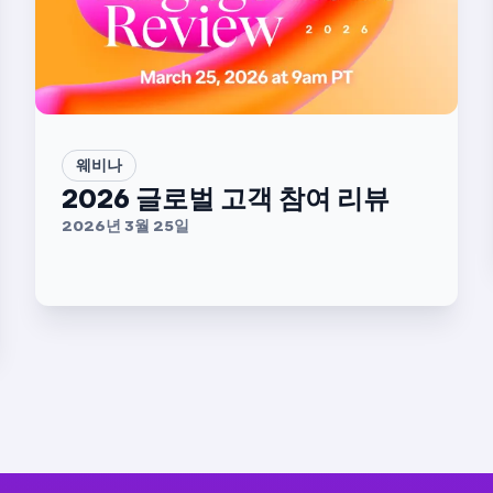
웨비나
2026 글로벌 고객 참여 리뷰
2026년 3월 25일