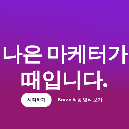
 나은 마케터가
때입니다.
시작하기
Braze 작동 방식 보기