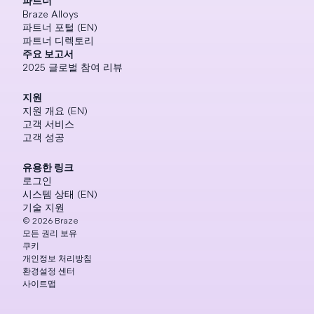
파트너
Braze Alloys
파트너 포털 (EN)
파트너 디렉토리
주요 보고서
2025 글로벌 참여 리뷰
지원
지원 개요 (EN)
고객 서비스
고객 성공
유용한 링크
로그인
시스템 상태 (EN)
기술 지원
©
2026
Braze
모든 권리 보유
쿠키
개인정보 처리방침
환경설정 센터
사이트맵