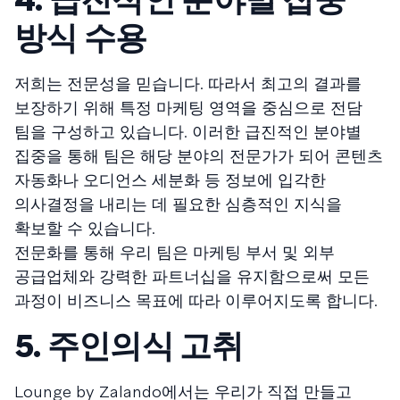
방식 수용
저희는 전문성을 믿습니다. 따라서 최고의 결과를
보장하기 위해 특정 마케팅 영역을 중심으로 전담
팀을 구성하고 있습니다. 이러한 급진적인 분야별
집중을 통해 팀은 해당 분야의 전문가가 되어 콘텐츠
자동화나 오디언스 세분화 등 정보에 입각한
의사결정을 내리는 데 필요한 심층적인 지식을
확보할 수 있습니다.
전문화를 통해 우리 팀은 마케팅 부서 및 외부
공급업체와 강력한 파트너십을 유지함으로써 모든
과정이 비즈니스 목표에 따라 이루어지도록 합니다.
5. 주인의식 고취
Lounge by Zalando에서는 우리가 직접 만들고