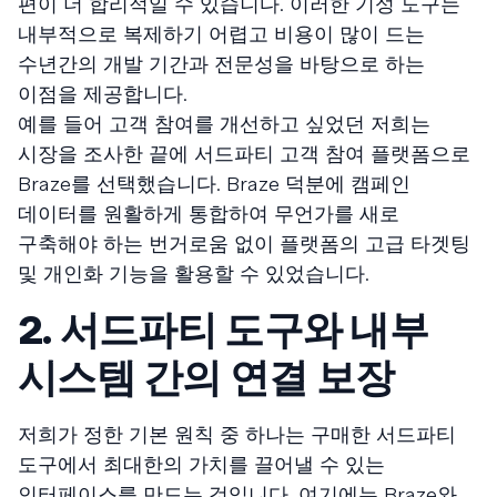
편이 더 합리적일 수 있습니다. 이러한 기성 도구는
내부적으로 복제하기 어렵고 비용이 많이 드는
수년간의 개발 기간과 전문성을 바탕으로 하는
이점을 제공합니다.
예를 들어 고객 참여를 개선하고 싶었던 저희는
시장을 조사한 끝에 서드파티 고객 참여 플랫폼으로
Braze를 선택했습니다. Braze 덕분에 캠페인
데이터를 원활하게 통합하여 무언가를 새로
구축해야 하는 번거로움 없이 플랫폼의 고급 타겟팅
및 개인화 기능을 활용할 수 있었습니다.
2. 서드파티 도구와 내부
시스템 간의 연결 보장
저희가 정한 기본 원칙 중 하나는 구매한 서드파티
도구에서 최대한의 가치를 끌어낼 수 있는
인터페이스를 만드는 것입니다. 여기에는 Braze와