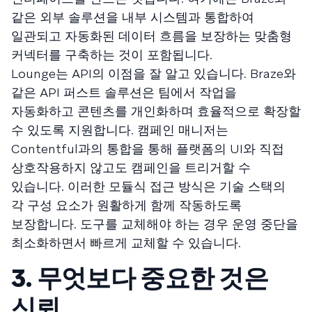
같은 외부 솔루션을 내부 시스템과 통합하여
일관되고 자동화된 데이터 흐름을 보장하는 맞춤형
커넥터를 구축하는 것이 포함됩니다.
Lounge는 API의 이점을 잘 알고 있습니다. Braze와
같은 API 퍼스트 솔루션은 팀에서 작업을
자동화하고 콘텐츠를 개인화하며 효율적으로 확장할
수 있도록 지원합니다. 캠페인 매니저는
Contentful과의 통합을 통해 플랫폼의 UI와 직접
상호작용하지 않고도 캠페인을 트리거할 수
있습니다. 이러한 모듈식 접근 방식은 기술 스택의
각 구성 요소가 원활하게 함께 작동하도록
보장합니다. 도구를 교체해야 하는 경우 운영 중단을
최소화하면서 빠르게 교체할 수 있습니다.
3. 무엇보다 중요한 것은
신뢰