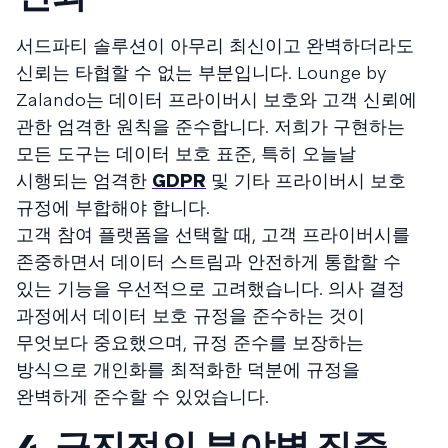
서드파티 솔루션이 아무리 최신이고 완벽하더라도
신뢰는 타협할 수 없는 부분입니다. Lounge by
Zalando는 데이터 프라이버시 보호와 고객 신뢰에
관한 엄격한 원칙을 준수합니다. 저희가 구현하는
모든 도구는 데이터 보호 표준, 특히 오늘날
시행되는 엄격한
GDPR
및 기타 프라이버시 보호
규정에 부합해야 합니다.
고객 참여 플랫폼을 선택할 때, 고객 프라이버시를
존중하면서 데이터 스트림과 안전하게 통합할 수
있는 기능을 우선적으로 고려했습니다. 의사 결정
과정에서 데이터 보호 규정을 준수하는 것이
무엇보다 중요했으며, 규정 준수를 보장하는
방식으로 개인화를 최적화한 덕분에 규정을
완벽하게 준수할 수 있었습니다.
4. 급진적인 분야별 집중