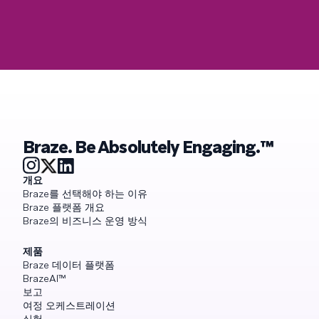
Braze. Be Absolutely Engaging.™
개요
Braze를 선택해야 하는 이유
Braze 플랫폼 개요
Braze의 비즈니스 운영 방식
제품
Braze 데이터 플랫폼
BrazeAI™
보고
여정 오케스트레이션