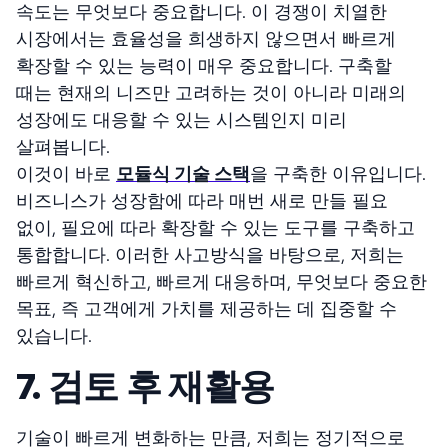
속도는 무엇보다 중요합니다. 이 경쟁이 치열한
시장에서는 효율성을 희생하지 않으면서 빠르게
확장할 수 있는 능력이 매우 중요합니다. 구축할
때는 현재의 니즈만 고려하는 것이 아니라 미래의
성장에도 대응할 수 있는 시스템인지 미리
살펴봅니다.
이것이 바로
모듈식 기술 스택
을 구축한 이유입니다.
비즈니스가 성장함에 따라 매번 새로 만들 필요
없이, 필요에 따라 확장할 수 있는 도구를 구축하고
통합합니다. 이러한 사고방식을 바탕으로, 저희는
빠르게 혁신하고, 빠르게 대응하며, 무엇보다 중요한
목표, 즉 고객에게 가치를 제공하는 데 집중할 수
있습니다.
7. 검토 후 재활용
기술이 빠르게 변화하는 만큼, 저희는 정기적으로