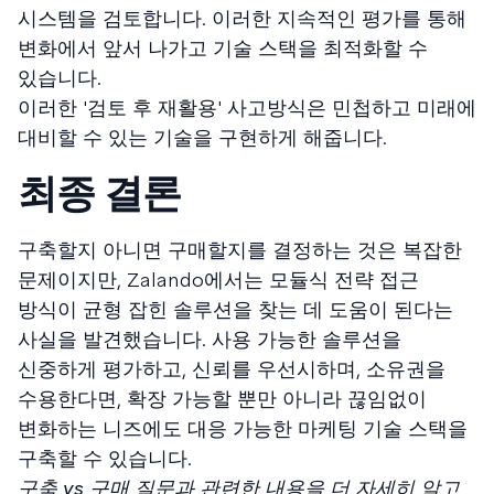
시스템을 검토합니다. 이러한 지속적인 평가를 통해
변화에서 앞서 나가고 기술 스택을 최적화할 수
있습니다.
이러한 '검토 후 재활용' 사고방식은 민첩하고 미래에
대비할 수 있는 기술을 구현하게 해줍니다.
최종 결론
구축할지 아니면 구매할지를 결정하는 것은 복잡한
문제이지만, Zalando에서는 모듈식 전략 접근
방식이 균형 잡힌 솔루션을 찾는 데 도움이 된다는
사실을 발견했습니다. 사용 가능한 솔루션을
신중하게 평가하고, 신뢰를 우선시하며, 소유권을
수용한다면, 확장 가능할 뿐만 아니라 끊임없이
변화하는 니즈에도 대응 가능한 마케팅 기술 스택을
구축할 수 있습니다.
구축 vs 구매 질문과 관련한 내용을 더 자세히 알고