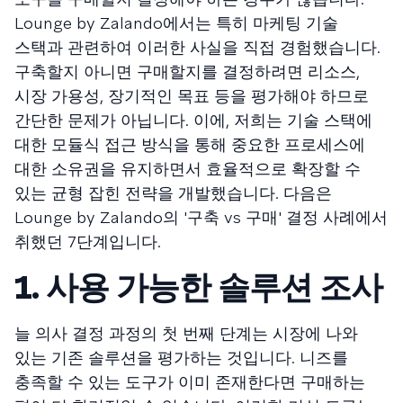
Lounge by Zalando에서는 특히 마케팅 기술
스택과 관련하여 이러한 사실을 직접 경험했습니다.
구축할지 아니면 구매할지를 결정하려면 리소스,
시장 가용성, 장기적인 목표 등을 평가해야 하므로
간단한 문제가 아닙니다. 이에, 저희는 기술 스택에
대한 모듈식 접근 방식을 통해 중요한 프로세스에
대한 소유권을 유지하면서 효율적으로 확장할 수
있는 균형 잡힌 전략을 개발했습니다. 다음은
Lounge by Zalando의 '구축 vs 구매' 결정 사례에서
취했던 7단계입니다.
1. 사용 가능한 솔루션 조사
늘 의사 결정 과정의 첫 번째 단계는 시장에 나와
있는 기존 솔루션을 평가하는 것입니다. 니즈를
충족할 수 있는 도구가 이미 존재한다면 구매하는