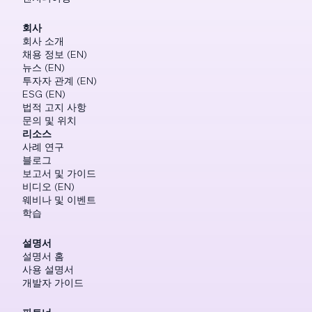
회사
회사 소개
채용 정보 (EN)
뉴스 (EN)
투자자 관계 (EN)
ESG (EN)
법적 고지 사항
문의 및 위치
리소스
사례 연구
블로그
보고서 및 가이드
비디오 (EN)
웨비나 및 이벤트
학습
설명서
설명서 홈
사용 설명서
개발자 가이드