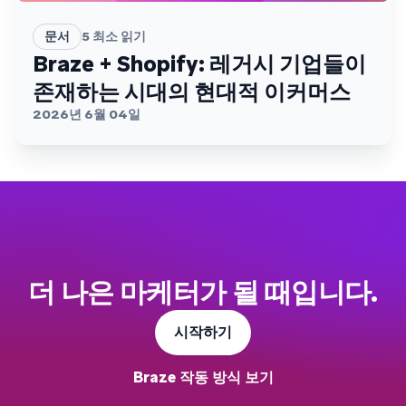
문서
5
최소 읽기
Braze + Shopify: 레거시 기업들이
존재하는 시대의 현대적 이커머스
2026년 6월 04일
더 나은 마케터가 될 때입니다.
시작하기
Braze 작동 방식 보기