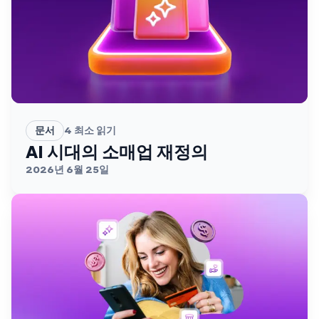
문서
4
최소 읽기
AI 시대의 소매업 재정의
2026년 6월 25일