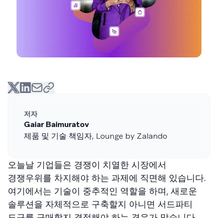
저자
Gaiar Baimuratov
제품 및 기술 책임자, Lounge by Zalando
오늘날 기업들은 경쟁이 치열한 시장에서
경쟁우위를 차지해야 하는 과제에 직면해 있습니다.
여기에서는 기술이 중추적인 역할을 하며, 새로운
솔루션을 자체적으로 구축할지 아니면 서드파티
도구를 구매할지 결정해야 하는 경우가 많습니다.