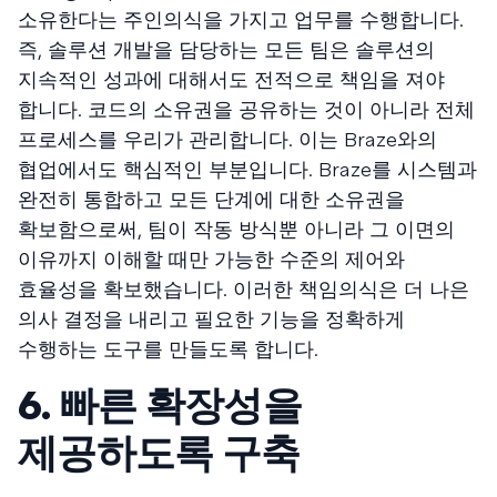
소유한다는 주인의식을 가지고 업무를 수행합니다.
즉, 솔루션 개발을 담당하는 모든 팀은 솔루션의
지속적인 성과에 대해서도 전적으로 책임을 져야
합니다. 코드의 소유권을 공유하는 것이 아니라 전체
프로세스를 우리가 관리합니다. 이는 Braze와의
협업에서도 핵심적인 부분입니다. Braze를 시스템과
완전히 통합하고 모든 단계에 대한 소유권을
확보함으로써, 팀이 작동 방식뿐 아니라 그 이면의
이유까지 이해할 때만 가능한 수준의 제어와
효율성을 확보했습니다. 이러한 책임의식은 더 나은
의사 결정을 내리고 필요한 기능을 정확하게
수행하는 도구를 만들도록 합니다.
6. 빠른 확장성을
제공하도록 구축