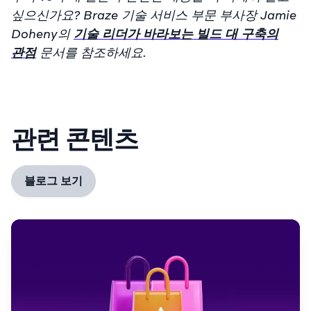
싶으신가요? Braze 기술 서비스 부문 부사장 Jamie
Doheny의
기술 리더가 바라보는 빌드 대 구축의
관점
문서를 참조하세요.
관련 콘텐츠
블로그 보기