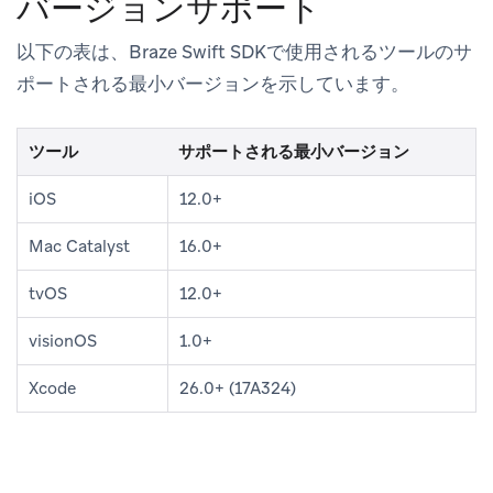
バージョンサポート
以下の表は、Braze Swift SDKで使用されるツールのサ
ポートされる最小バージョンを示しています。
ツール
サポートされる最小バージョン
iOS
12.0+
Mac Catalyst
16.0+
tvOS
12.0+
visionOS
1.0+
Xcode
26.0+ (17A324)