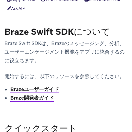
Ask AI
Braze Swift SDKについて
Braze Swift SDKは、Brazeのメッセージング、分析、
ユーザーエンゲージメント機能をアプリに統合するの
に役立ちます。
開始するには、以下のリソースを参照してください。
Brazeユーザーガイド
Braze開発者ガイド
クイックスタート