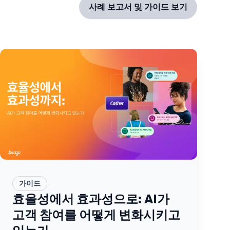
사례 보고서 및 가이드 보기
가이드
효율성에서 효과성으로: AI가
고객 참여를 어떻게 변화시키고