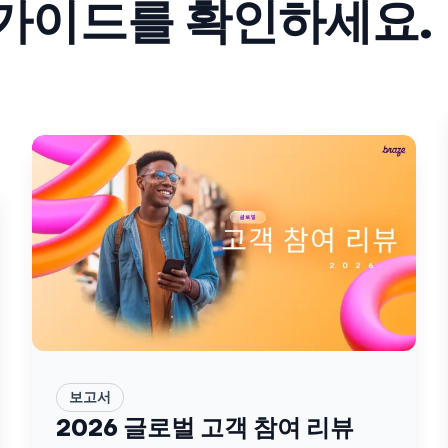
 가이드를 확인하세요.
보고서
2026 글로벌 고객 참여 리뷰