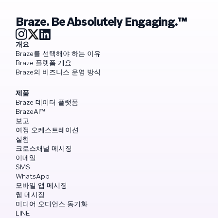
Braze. Be Absolutely Engaging.™
개요
Braze를 선택해야 하는 이유
Braze 플랫폼 개요
Braze의 비즈니스 운영 방식
제품
Braze 데이터 플랫폼
BrazeAI™
보고
여정 오케스트레이션
실험
크로스채널 메시징
이메일
SMS
WhatsApp
모바일 앱 메시징
웹 메시징
미디어 오디언스 동기화
LINE