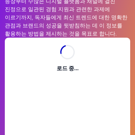
등장부터 수많은 디지털 플랫폼과 채널에 걸친
진정으로 일관된 경험 지원과 관련한 과제에
이르기까지, 독자들에게 최신 트렌드에 대한 명확한
관점과 브랜드의 성공을 뒷받침하는 데 이 정보를
활용하는 방법을 제시하는 것을 목표로 합니다.
로드 중...