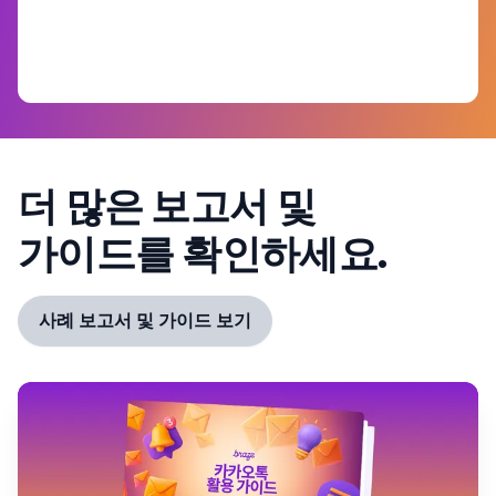
더 많은 보고서 및
가이드를 확인하세요.
사례 보고서 및 가이드 보기