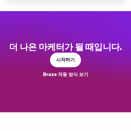
더 나은 마케터가 될 때입니다.
시작하기
Braze 작동 방식 보기