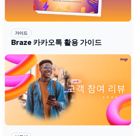
가이드
Braze 카카오톡 활용 가이드