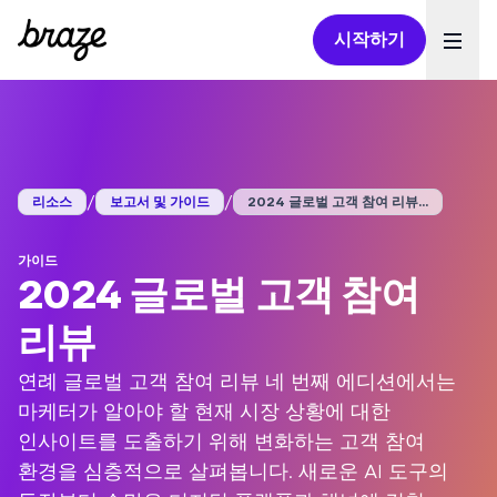
시작하기
Ope
/
/
리소스
보고서 및 가이드
2024 글로벌 고객 참여 리뷰...
가이드
2024 글로벌 고객 참여
리뷰
연례 글로벌 고객 참여 리뷰 네 번째 에디션에서는
마케터가 알아야 할 현재 시장 상황에 대한
인사이트를 도출하기 위해 변화하는 고객 참여
환경을 심층적으로 살펴봅니다. 새로운 AI 도구의