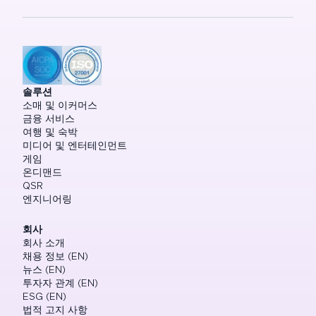
솔루션
소매 및 이커머스
금융 서비스
여행 및 숙박
미디어 및 엔터테인먼트
게임
온디맨드
QSR
엔지니어링
회사
회사 소개
채용 정보 (EN)
뉴스 (EN)
투자자 관계 (EN)
ESG (EN)
법적 고지 사항