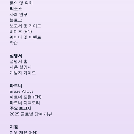
문의 및 위치
리소스
사례 연구
블로그
보고서 및 가이드
비디오 (EN)
웨비나 및 이벤트
학습
설명서
설명서 홈
사용 설명서
개발자 가이드
파트너
Braze Alloys
파트너 포털 (EN)
파트너 디렉토리
주요 보고서
2025 글로벌 참여 리뷰
지원
지원 개요 (EN)