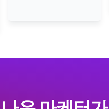
 나은 마케터가