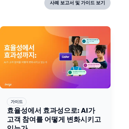
사례 보고서 및 가이드 보기
가이드
효율성에서 효과성으로: AI가
고객 참여를 어떻게 변화시키고
있는가