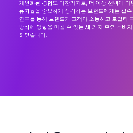
개인화된 경험도 마찬가지로, 더 이상 선택이 아
유지율을 중요하게 생각하는 브랜드에게는 필수
연구를 통해 브랜드가 고객과 소통하고 로열티 
방식에 영향을 미칠 수 있는 세 가지 주요 소비
하였습니다.