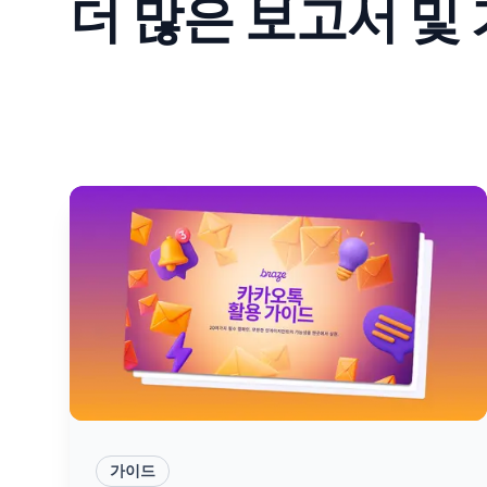
더 많은 보고서 및
가이드