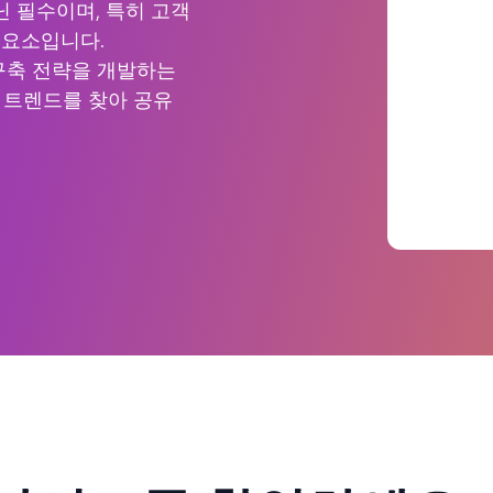
닌 필수이며, 특히 고객
 요소입니다.
구축 전략을 개발하는
자 트렌드를 찾아 공유