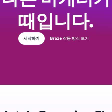
때입니다.
시작하기
Braze 작동 방식 보기