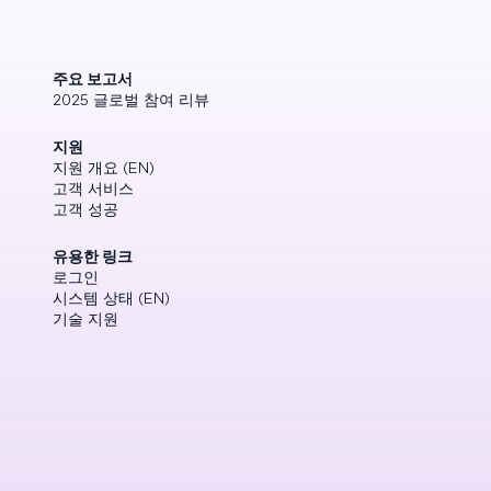
주요 보고서
2025 글로벌 참여 리뷰
지원
지원 개요 (EN)
고객 서비스
고객 성공
유용한 링크
로그인
시스템 상태 (EN)
기술 지원