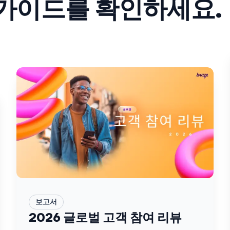
 가이드를 확인하세요.
보고서
2026 글로벌 고객 참여 리뷰