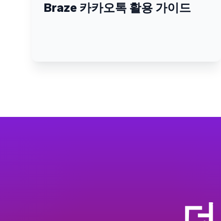
Braze 카카오톡 활용 가이드
더