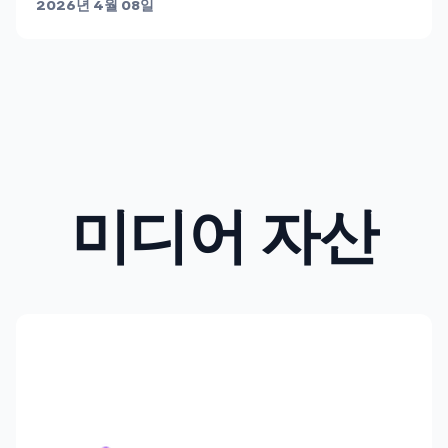
2026년 4월 08일
미디어 자산