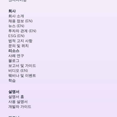
회사
회사 소개
채용 정보 (EN)
뉴스 (EN)
투자자 관계 (EN)
ESG (EN)
법적 고지 사항
문의 및 위치
리소스
사례 연구
블로그
보고서 및 가이드
비디오 (EN)
웨비나 및 이벤트
학습
설명서
설명서 홈
사용 설명서
개발자 가이드