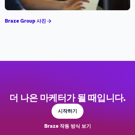
Braze Group 사진
더 나은 마케터가 될 때입니다.
시작하기
Braze 작동 방식 보기