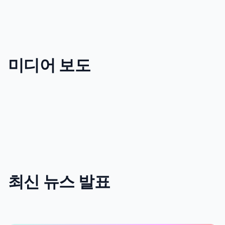
미디어 보도
최신 뉴스 발표