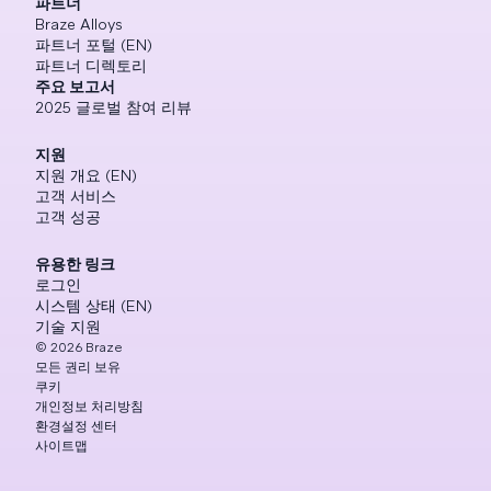
파트너
Braze Alloys
파트너 포털 (EN)
파트너 디렉토리
주요 보고서
2025 글로벌 참여 리뷰
지원
지원 개요 (EN)
고객 서비스
고객 성공
유용한 링크
로그인
시스템 상태 (EN)
기술 지원
©
2026
Braze
모든 권리 보유
쿠키
개인정보 처리방침
환경설정 센터
사이트맵