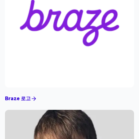
Braze 로고