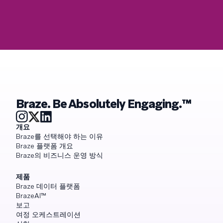
Braze. Be Absolutely Engaging.™
개요
Braze를 선택해야 하는 이유
Braze 플랫폼 개요
Braze의 비즈니스 운영 방식
제품
Braze 데이터 플랫폼
BrazeAI™
보고
여정 오케스트레이션