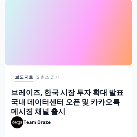
보도 자료
2
최소 읽기
브레이즈, 한국 시장 투자 확대 발표
국내 데이터센터 오픈 및 카카오톡
메시징 채널 출시
Team Braze