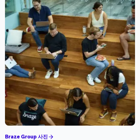
Braze Group 사진