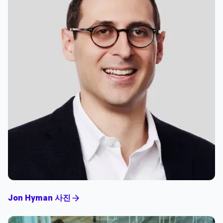
Jon Hyman 사진