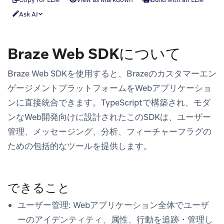
Ask AI
Braze Web SDKについて
Braze Web SDKを使用すると、Brazeのカスタマーエン
ゲージメントプラットフォームをWebアプリケーショ
ンに直接統合できます。TypeScriptで構築され、モダ
ンなWeb開発向けに設計されたこのSDKは、ユーザー
管理、メッセージング、分析、フィーチャーフラグの
ための包括的なツールを提供します。
できること
ユーザー管理
: Webアプリケーション全体でユーザ
ーのアイデンティティ、属性、行動を追跡・管理し