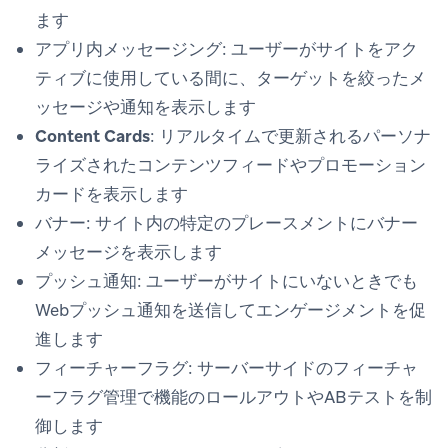
ます
アプリ内メッセージング
: ユーザーがサイトをアク
ティブに使用している間に、ターゲットを絞ったメ
ッセージや通知を表示します
Content Cards
: リアルタイムで更新されるパーソナ
ライズされたコンテンツフィードやプロモーション
カードを表示します
バナー
: サイト内の特定のプレースメントにバナー
メッセージを表示します
プッシュ通知
: ユーザーがサイトにいないときでも
Webプッシュ通知を送信してエンゲージメントを促
進します
フィーチャーフラグ
: サーバーサイドのフィーチャ
ーフラグ管理で機能のロールアウトやABテストを制
御します