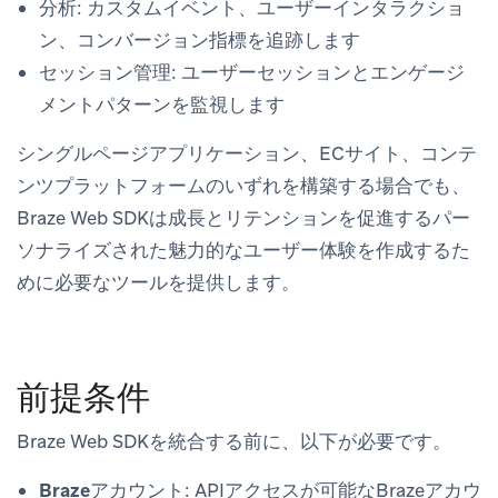
分析
: カスタムイベント、ユーザーインタラクショ
ン、コンバージョン指標を追跡します
セッション管理
: ユーザーセッションとエンゲージ
メントパターンを監視します
シングルページアプリケーション、ECサイト、コンテ
ンツプラットフォームのいずれを構築する場合でも、
Braze Web SDKは成長とリテンションを促進するパー
ソナライズされた魅力的なユーザー体験を作成するた
めに必要なツールを提供します。
前提条件
Braze Web SDKを統合する前に、以下が必要です。
Brazeアカウント
: APIアクセスが可能なBrazeアカウ