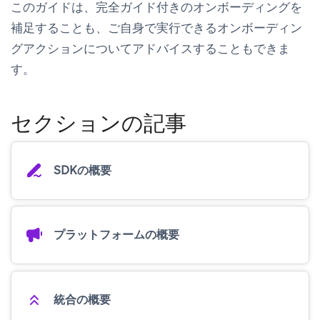
このガイドは、完全ガイド付きのオンボーディングを
補足することも、ご自身で実行できるオンボーディン
グアクションについてアドバイスすることもできま
す。
セクションの記事
SDKの概要
プラットフォームの概要
統合の概要