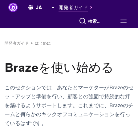
開発者ガイド
すべて検索
開発者ガイド
>
はじめに
Brazeを使い始める
このセクションでは、あなたとマーケターがBrazeのセ
ットアップと準備を行い、顧客との強固で持続的な絆
を築けるようサポートします。これまでに、Brazeのチ
ームと何らかのキックオフコミュニケーションを行っ
ているはずです。