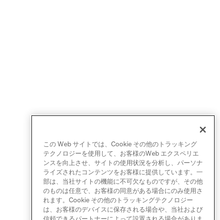
この Web サイトでは、Cookie その他のトラッキング
テクノロジーを使用して、お客様のWeb エクスペリエ
ンスを向上させ、サイトの使用状況を分析し、パーソナ
ライズされたコンテンツをお客様に提供しています。一
部は、当社サイトの機能に不可欠なものですが、その他
のものは任意で、お客様の同意がある場合にのみ使用さ
れます。Cookie その他のトラッキングテクノロジー
は、お客様のデバイスに保存される場合や、当社および
信頼できるパートナーによって設置される場合がありま