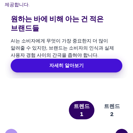
제공합니다.
원하는 바에 비해 아는 건 적은
중
브랜드들
AI
가치
AI는 소비자에게 무엇이 가장 중요한지 더 많이
경험
알려줄 수 있지만, 브랜드는 소비자의 인식과 실제
사용자 경험 사이의 간극을 좁혀야 합니다.
자세히 알아보기
트렌드
트렌드
1
2