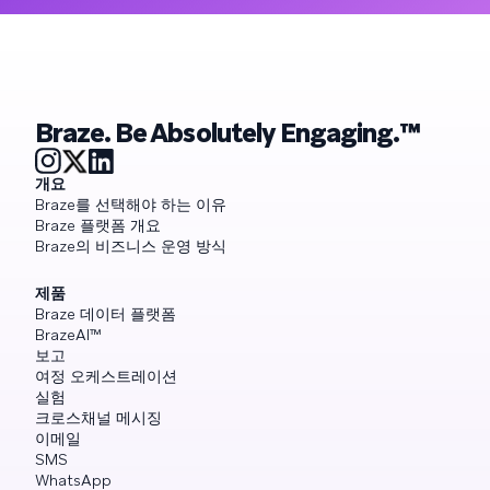
Braze. Be Absolutely Engaging.™
개요
Braze를 선택해야 하는 이유
Braze 플랫폼 개요
Braze의 비즈니스 운영 방식
제품
Braze 데이터 플랫폼
BrazeAI™
보고
여정 오케스트레이션
실험
크로스채널 메시징
이메일
SMS
WhatsApp