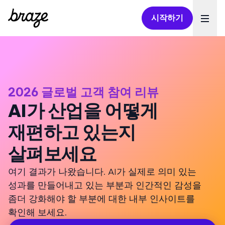
시작하기
Ope
2026 글로벌 고객 참여 리뷰
AI가 산업을 어떻게
재편하고 있는지
살펴보세요
여기 결과가 나왔습니다. AI가 실제로 의미 있는
성과를 만들어내고 있는 부분과 인간적인 감성을
좀더 강화해야 할 부분에 대한 내부 인사이트를
확인해 보세요.