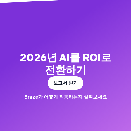
2026년 AI를 ROI로
전환하기
보고서 받기
Braze가 어떻게 작동하는지 살펴보세요