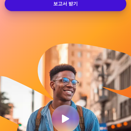
보고서 받기