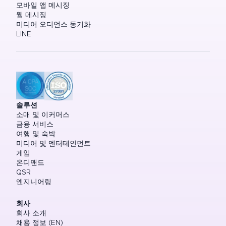
모바일 앱 메시징
웹 메시징
미디어 오디언스 동기화
LINE
솔루션
소매 및 이커머스
금융 서비스
여행 및 숙박
미디어 및 엔터테인먼트
게임
온디맨드
QSR
엔지니어링
회사
회사 소개
채용 정보 (EN)