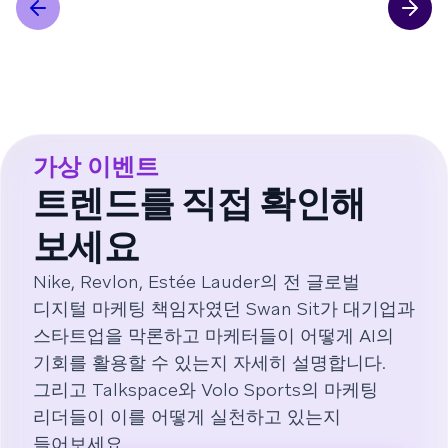
가상 이벤트
트렌드를 직접 확인해
보세요
Nike, Revlon, Estée Lauder의 전 글로벌
디지털 마케팅 책임자였던 Swan Sit가 대기업과
스타트업을 막론하고 마케터들이 어떻게 AI의
기회를 활용할 수 있는지 자세히 설명합니다.
그리고 Talkspace와 Volo Sports의 마케팅
리더들이 이를 어떻게 실천하고 있는지
들어보세요.