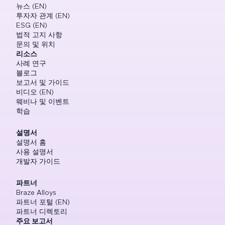
뉴스 (EN)
투자자 관계 (EN)
ESG (EN)
법적 고지 사항
문의 및 위치
리소스
사례 연구
블로그
보고서 및 가이드
비디오 (EN)
웨비나 및 이벤트
학습
설명서
설명서 홈
사용 설명서
개발자 가이드
파트너
Braze Alloys
파트너 포털 (EN)
파트너 디렉토리
주요 보고서