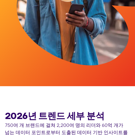
2026년 트렌드 세부 분석
750여 개 브랜드에 걸쳐 2,200여 명의 리더와 60억 개가
넘는 데이터 포인트로부터 도출된 데이터 기반 인사이트를